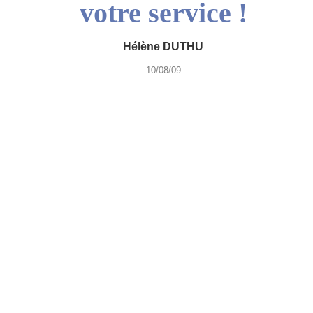
votre service !
Hélène DUTHU
10/08/09