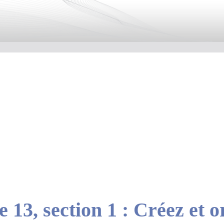
 13, section 1 : Créez et o