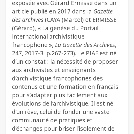
exposée avec Gérard Ermisse dans un
article publié en 2017 dans la
Gazette
des archives
(CAYA (Marcel) et ERMISSE
(Gérard), « La genèse du Portail
international archivistique
francophone »,
La Gazette des Archives
,
247, 2017-3, p.267-273). Le PIAF est né
d’un constat : la nécessité de proposer
aux archivistes et enseignants
d’archivistique francophones des
contenus et une formation en français
pour s’adapter plus facilement aux
évolutions de l’archivistique. Il est né
d’un rêve, celui de fonder une vaste
communauté de pratiques et
d’échanges pour briser l’isolement de