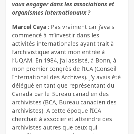
vous engager dans les associations et
organismes internationaux ?
Marcel Caya
: Pas vraiment car j’avais
commencé à m’investir dans les
activités internationales ayant trait à
l’archivistique avant mon entrée à
l’UQAM. En 1984, j’ai assisté, à Bonn, à
mon premier congrès de l’ICA (Conseil
International des Archives). J’y avais été
délégué en tant que représentant du
Canada par le Bureau canadien des
archivistes (BCA, Bureau canadien des
archivistes). A cette époque l’ICA
cherchait à associer et atteindre des
archivistes autres que ceux qui