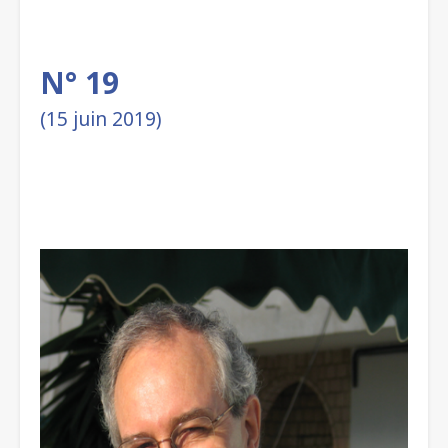
N° 19
(15 juin 2019)