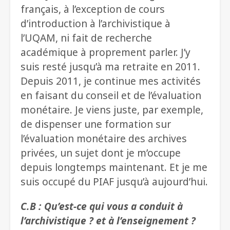
français, à l’exception de cours
d’introduction à l’archivistique à
l’UQAM, ni fait de recherche
académique à proprement parler. J’y
suis resté jusqu’à ma retraite en 2011.
Depuis 2011, je continue mes activités
en faisant du conseil et de l’évaluation
monétaire. Je viens juste, par exemple,
de dispenser une formation sur
l’évaluation monétaire des archives
privées, un sujet dont je m’occupe
depuis longtemps maintenant. Et je me
suis occupé du PIAF jusqu’à aujourd’hui.
C.B : Qu’est-ce qui vous a conduit à
l’archivistique ? et à l’enseignement ?