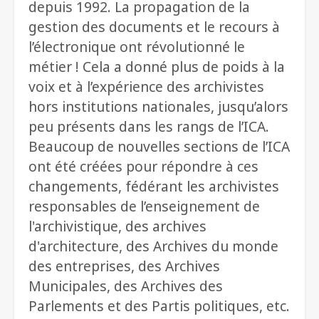
depuis 1992. La propagation de la
gestion des documents et le recours à
l’électronique ont révolutionné le
métier ! Cela a donné plus de poids à la
voix et à l’expérience des archivistes
hors institutions nationales, jusqu’alors
peu présents dans les rangs de l’ICA.
Beaucoup de nouvelles sections de l’ICA
ont été créées pour répondre à ces
changements, fédérant les archivistes
responsables de l’enseignement de
l'archivistique, des archives
d'architecture, des Archives du monde
des entreprises, des Archives
Municipales, des Archives des
Parlements et des Partis politiques, etc.