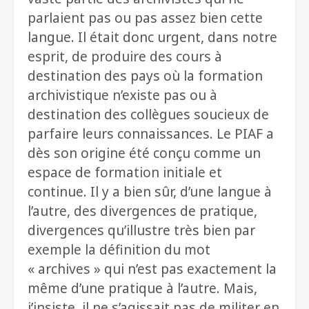
parlaient pas ou pas assez bien cette
langue. Il était donc urgent, dans notre
esprit, de produire des cours à
destination des pays où la formation
archivistique n’existe pas ou à
destination des collègues soucieux de
parfaire leurs connaissances. Le PIAF a
dès son origine été conçu comme un
espace de formation initiale et
continue. Il y a bien sûr, d’une langue à
l’autre, des divergences de pratique,
divergences qu’illustre très bien par
exemple la définition du mot
« archives » qui n’est pas exactement la
même d’une pratique à l’autre. Mais,
j’insiste, il ne s’agissait pas de militer en