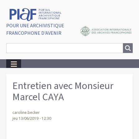
POUR UNE ARCHIVISTIQUE
FRANCOPHONE D'AVENIR
Search
Search
Breadcrumbs
Entretien avec Monsieur
Marcel CAYA
caroline.becker
jeu 13/06/2019 - 12:30