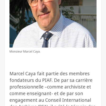
Monsieur Marcel Caya.
Marcel Caya fait partie des membres
fondateurs du PIAF. De par sa carrière
professionnelle –comme archiviste et
comme enseignant- et de par son
engagement au Conseil International