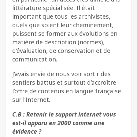
littérature spécialisée. Il était
important que tous les archivistes,
quels que soient leur cheminement,
puissent se former aux évolutions en
matière de description (normes),
d’évaluation, de conservation et de
communication.
J’avais envie de nous voir sortir des
sentiers battus et surtout d’accroître
l’offre de contenus en langue française
sur l’Internet.
C.B : Retenir le support internet vous
est-il apparu en 2000 comme une
évidence ?