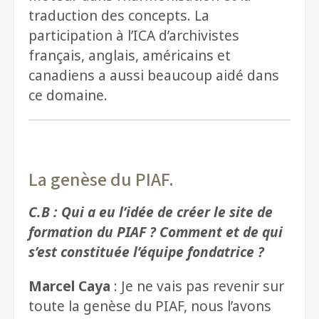
traduction des concepts. La
participation à l’ICA d’archivistes
français, anglais, américains et
canadiens a aussi beaucoup aidé dans
ce domaine.
La genèse du PIAF.
C.B : Qui a eu l’idée de créer le site de
formation du PIAF ? Comment et de qui
s’est constituée l’équipe fondatrice ?
Marcel Caya
: Je ne vais pas revenir sur
toute la genèse du PIAF, nous l’avons