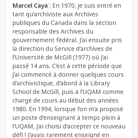
Marcel Caya
: En 1970, je suis entré en
tant qu’archiviste aux Archives
publiques du Canada dans la section
responsable des Archives du
gouvernement fédéral. J’ai ensuite pris
la direction du Service d’archives de
l’Université de McGill (1977) où j’ai
passé 14 ans. C’est à cette période que
j’ai commencé à donner quelques cours
d’archivistique, d’abord à la Library
School de McGill, puis à l’UQAM comme
chargé de cours au début des années
1980. En 1994, lorsque l’on m’a proposé
un poste d’enseignant à temps plein à
l’UQAM, j’ai choisi d’accepter ce nouveau
défi ! J’avais rarement enseigné en