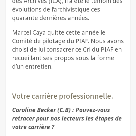
des Archives (ICA), il a été le témoin des
évolutions de l’archivistique ces
quarante dernières années.
Marcel Caya quitte cette année le
Comité de pilotage du PIAF. Nous avons
choisi de lui consacrer ce Cri du PIAF en
recueillant ses propos sous la forme
d’un entretien.
Votre carrière professionnelle.
Caroline Becker (C.B) : Pouvez-vous
retracer pour nos lecteurs les étapes de
votre carrière ?