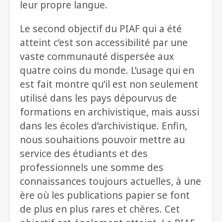
leur propre langue.
Le second objectif du PIAF qui a été
atteint c’est son accessibilité par une
vaste communauté dispersée aux
quatre coins du monde. L’usage qui en
est fait montre qu’il est non seulement
utilisé dans les pays dépourvus de
formations en archivistique, mais aussi
dans les écoles d’archivistique. Enfin,
nous souhaitions pouvoir mettre au
service des étudiants et des
professionnels une somme des
connaissances toujours actuelles, à une
ère où les publications papier se font
de plus en plus rares et chères. Cet