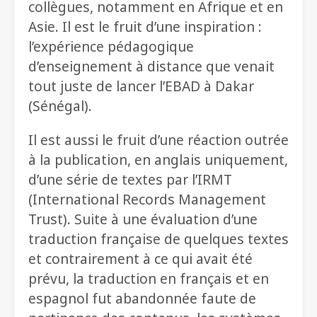
collègues, notamment en Afrique et en
Asie. Il est le fruit d’une inspiration :
l’expérience pédagogique
d’enseignement à distance que venait
tout juste de lancer l’EBAD à Dakar
(Sénégal).
Il est aussi le fruit d’une réaction outrée
à la publication, en anglais uniquement,
d’une série de textes par l’IRMT
(International Records Management
Trust). Suite à une évaluation d’une
traduction française de quelques textes
et contrairement à ce qui avait été
prévu, la traduction en français et en
espagnol fut abandonnée faute de