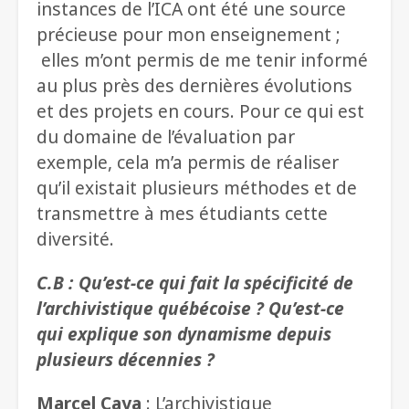
instances de l’ICA ont été une source
précieuse pour mon enseignement ;
elles m’ont permis de me tenir informé
au plus près des dernières évolutions
et des projets en cours. Pour ce qui est
du domaine de l’évaluation par
exemple, cela m’a permis de réaliser
qu’il existait plusieurs méthodes et de
transmettre à mes étudiants cette
diversité.
C.B : Qu’est-ce qui fait la spécificité de
l’archivistique québécoise ? Qu’est-ce
qui explique son dynamisme depuis
plusieurs décennies ?
Marcel Caya
: L’archivistique