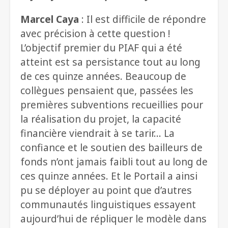
Marcel Caya
: Il est difficile de répondre
avec précision à cette question !
L’objectif premier du PIAF qui a été
atteint est sa persistance tout au long
de ces quinze années. Beaucoup de
collègues pensaient que, passées les
premières subventions recueillies pour
la réalisation du projet, la capacité
financière viendrait à se tarir… La
confiance et le soutien des bailleurs de
fonds n’ont jamais faibli tout au long de
ces quinze années. Et le Portail a ainsi
pu se déployer au point que d’autres
communautés linguistiques essayent
aujourd’hui de répliquer le modèle dans