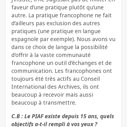
faveur d’une pratique plutôt qu’une
autre. La pratique francophone ne fait
d’ailleurs pas exclusion des autres
pratiques (une pratique en langue
espagnole par exemple). Nous avons vu
dans ce choix de langue la possibilité
d’offrir à la vaste communauté
francophone un outil d’échanges et de
communication. Les francophones ont
toujours été très actifs au Conseil
International des Archives, ils ont
beaucoup à recevoir mais aussi
beaucoup à transmettre.
C.B : Le PIAF existe depuis 15 ans, quels
objectifs a-t-il rempli à vos yeux ?