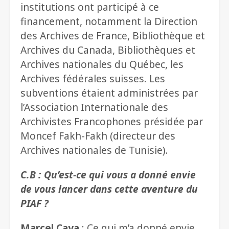
institutions ont participé à ce
financement, notamment la Direction
des Archives de France, Bibliothèque et
Archives du Canada, Bibliothèques et
Archives nationales du Québec, les
Archives fédérales suisses. Les
subventions étaient administrées par
l’Association Internationale des
Archivistes Francophones présidée par
Moncef Fakh-Fakh (directeur des
Archives nationales de Tunisie).
C.B : Qu’est-ce qui vous a donné envie
de vous lancer dans cette aventure du
PIAF ?
Marcel Caya
: Ce qui m’a donné envie