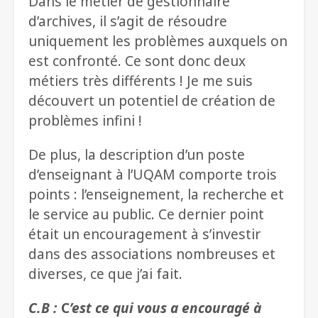
Dans le métier de gestionnaire
d’archives, il s’agit de résoudre
uniquement les problèmes auxquels on
est confronté. Ce sont donc deux
métiers très différents ! Je me suis
découvert un potentiel de création de
problèmes infini !
De plus, la description d’un poste
d’enseignant à l’UQAM comporte trois
points : l’enseignement, la recherche et
le service au public. Ce dernier point
était un encouragement à s’investir
dans des associations nombreuses et
diverses, ce que j’ai fait.
C.B :
C
’est ce qui vous a encouragé à