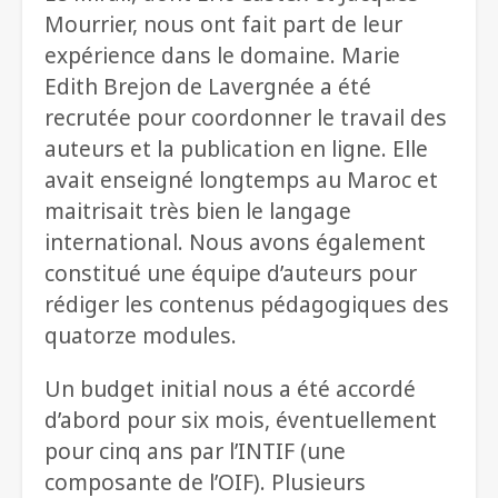
Mourrier, nous ont fait part de leur
expérience dans le domaine. Marie
Edith Brejon de Lavergnée a été
recrutée pour coordonner le travail des
auteurs et la publication en ligne. Elle
avait enseigné longtemps au Maroc et
maitrisait très bien le langage
international. Nous avons également
constitué une équipe d’auteurs pour
rédiger les contenus pédagogiques des
quatorze modules.
Un budget initial nous a été accordé
d’abord pour six mois, éventuellement
pour cinq ans par l’INTIF (une
composante de l’OIF). Plusieurs