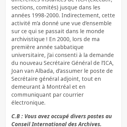
sections, comités) jusque dans les
années 1998-2000. Indirectement, cette
activité m’a donné une vue d’ensemble
sur ce qui se passait dans le monde
archivistique ! En 2000, lors de ma
première année sabbatique
universitaire, j’ai consenti à la demande
du nouveau Secrétaire Général de l’ICA,
Joan van Albada, d’assumer le poste de
Secrétaire général adjoint, tout en
demeurant à Montréal et en
communiquant par courrier
électronique.
C.B : Vous avez occupé divers postes au
Conseil International des Archives.