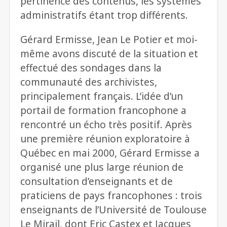
pertinence des contenus, les systèmes
administratifs étant trop différents.
Gérard Ermisse, Jean Le Potier et moi-
même avons discuté de la situation et
effectué des sondages dans la
communauté des archivistes,
principalement français. L’idée d’un
portail de formation francophone a
rencontré un écho très positif. Après
une première réunion exploratoire à
Québec en mai 2000, Gérard Ermisse a
organisé une plus large réunion de
consultation d’enseignants et de
praticiens de pays francophones : trois
enseignants de l’Université de Toulouse
Le Mirail, dont Eric Castex et Jacques