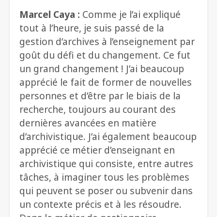
Marcel Caya :
Comme je l’ai expliqué
tout à l’heure, je suis passé de la
gestion d’archives à l’enseignement par
goût du défi et du changement. Ce fut
un grand changement ! J’ai beaucoup
apprécié le fait de former de nouvelles
personnes et d’être par le biais de la
recherche, toujours au courant des
dernières avancées en matière
d’archivistique. J’ai également beaucoup
apprécié ce métier d’enseignant en
archivistique qui consiste, entre autres
tâches, à imaginer tous les problèmes
qui peuvent se poser ou subvenir dans
un contexte précis et à les résoudre.