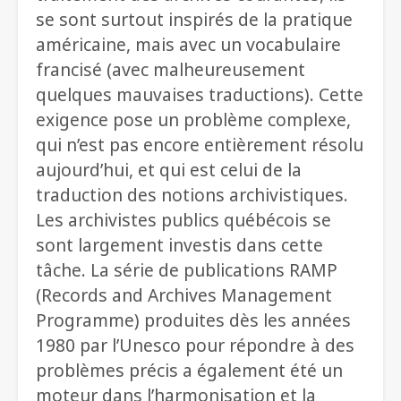
se sont surtout inspirés de la pratique
américaine, mais avec un vocabulaire
francisé (avec malheureusement
quelques mauvaises traductions). Cette
exigence pose un problème complexe,
qui n’est pas encore entièrement résolu
aujourd’hui, et qui est celui de la
traduction des notions archivistiques.
Les archivistes publics québécois se
sont largement investis dans cette
tâche. La série de publications RAMP
(Records and Archives Management
Programme) produites dès les années
1980 par l’Unesco pour répondre à des
problèmes précis a également été un
moteur dans l’harmonisation et la