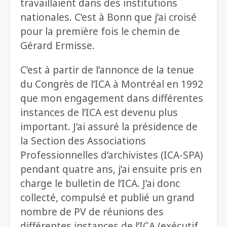
travaillaient dans des institutions
nationales. C’est à Bonn que j’ai croisé
pour la première fois le chemin de
Gérard Ermisse.
C’est à partir de l’annonce de la tenue
du Congrès de l’ICA à Montréal en 1992
que mon engagement dans différentes
instances de l’ICA est devenu plus
important. J’ai assuré la présidence de
la Section des Associations
Professionnelles d’archivistes (ICA-SPA)
pendant quatre ans, j’ai ensuite pris en
charge le bulletin de l’ICA. J’ai donc
collecté, compulsé et publié un grand
nombre de PV de réunions des
différentes instances de l’ICA (exécutif,