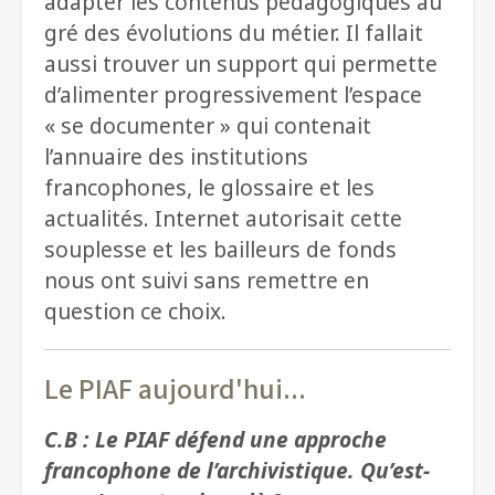
adapter les contenus pédagogiques au
gré des évolutions du métier. Il fallait
aussi trouver un support qui permette
d’alimenter progressivement l’espace
« se documenter » qui contenait
l’annuaire des institutions
francophones, le glossaire et les
actualités. Internet autorisait cette
souplesse et les bailleurs de fonds
nous ont suivi sans remettre en
question ce choix.
Le PIAF aujourd'hui...
C.B : Le PIAF défend une approche
francophone de l’archivistique. Qu’est-