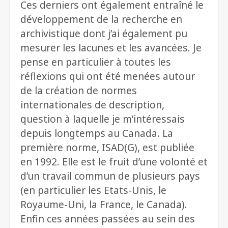
Ces derniers ont également entraîné le
développement de la recherche en
archivistique dont j’ai également pu
mesurer les lacunes et les avancées. Je
pense en particulier à toutes les
réflexions qui ont été menées autour
de la création de normes
internationales de description,
question à laquelle je m’intéressais
depuis longtemps au Canada. La
première norme, ISAD(G), est publiée
en 1992. Elle est le fruit d’une volonté et
d’un travail commun de plusieurs pays
(en particulier les Etats-Unis, le
Royaume-Uni, la France, le Canada).
Enfin ces années passées au sein des