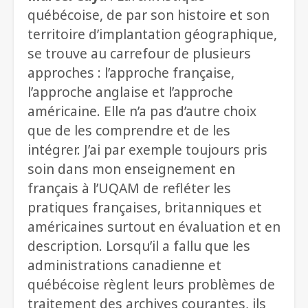
québécoise, de par son histoire et son
territoire d’implantation géographique,
se trouve au carrefour de plusieurs
approches : l’approche française,
l’approche anglaise et l’approche
américaine. Elle n’a pas d’autre choix
que de les comprendre et de les
intégrer. J’ai par exemple toujours pris
soin dans mon enseignement en
français à l’UQAM de refléter les
pratiques françaises, britanniques et
américaines surtout en évaluation et en
description. Lorsqu’il a fallu que les
administrations canadienne et
québécoise règlent leurs problèmes de
traitement des archives courantes, ils