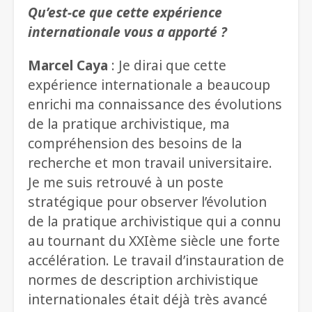
Qu’est-ce que cette expérience
internationale vous a apporté ?
Marcel Caya
: Je dirai que cette
expérience internationale a beaucoup
enrichi ma connaissance des évolutions
de la pratique archivistique, ma
compréhension des besoins de la
recherche et mon travail universitaire.
Je me suis retrouvé à un poste
stratégique pour observer l’évolution
de la pratique archivistique qui a connu
au tournant du XXIème siècle une forte
accélération. Le travail d’instauration de
normes de description archivistique
internationales était déjà très avancé