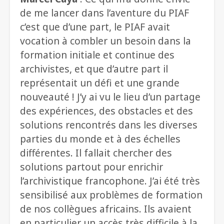
de me lancer dans l’aventure du PIAF
c’est que d’une part, le PIAF avait
vocation à combler un besoin dans la
formation initiale et continue des
archivistes, et que d’autre part il
représentait un défi et une grande
nouveauté ! J’y ai vu le lieu d’un partage
des expériences, des obstacles et des
solutions rencontrés dans les diverses
parties du monde et à des échelles
différentes. Il fallait chercher des
solutions partout pour enrichir
l’archivistique francophone. J’ai été très
sensibilisé aux problèmes de formation
de nos collègues africains. Ils avaient
en particulier un accès très difficile à la