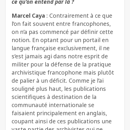
ce qu’on entend par là ?
Marcel Caya
: Contrairement à ce que
l’on fait souvent entre francophones,
on n’a pas commencé par définir cette
notion. En optant pour un portail en
langue française exclusivement, il ne
s’est jamais agi dans notre esprit de
militer pour la défense de la pratique
archivistique francophone mais plutôt
de palier à un déficit. Comme je l’ai
souligné plus haut, les publications
scientifiques à destination de la
communauté internationale se
faisaient principalement en anglais,
coupant ainsi de ces publications une
vaste partie des archivistes qui ne