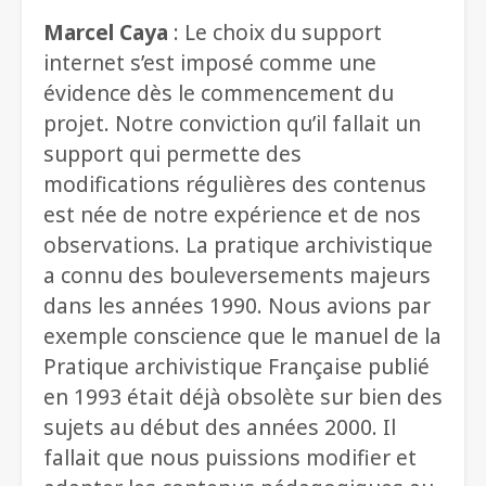
Marcel Caya
: Le choix du support
internet s’est imposé comme une
évidence dès le commencement du
projet. Notre conviction qu’il fallait un
support qui permette des
modifications régulières des contenus
est née de notre expérience et de nos
observations. La pratique archivistique
a connu des bouleversements majeurs
dans les années 1990. Nous avions par
exemple conscience que le manuel de la
Pratique archivistique Française publié
en 1993 était déjà obsolète sur bien des
sujets au début des années 2000. Il
fallait que nous puissions modifier et