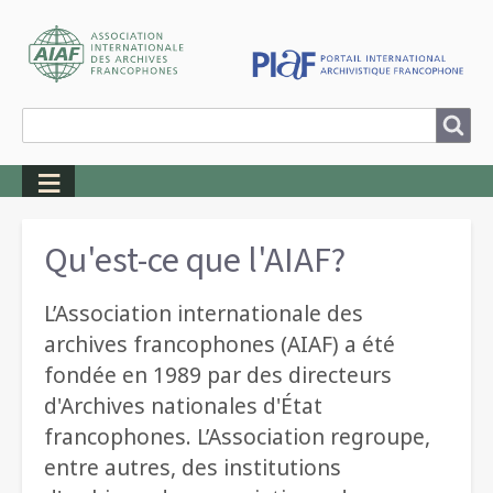
Search
Search
Breadcrumbs
Qu'est-ce que l'AIAF?
L’Association internationale des
archives francophones (AIAF) a été
fondée en 1989 par des directeurs
d'Archives nationales d'État
francophones. L’Association regroupe,
entre autres, des institutions