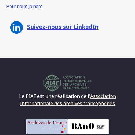
Pour nous joindre
Suivez-nous sur LinkedIn
Le PIAF est une réalisation de l'
Association
internationale des archives francophones