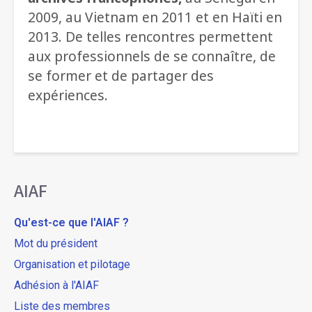
2009, au Vietnam en 2011 et en Haïti en
2013. De telles rencontres permettent
aux professionnels de se connaître, de
se former et de partager des
expériences.
AIAF
Qu'est-ce que l'AIAF ?
Mot du président
Organisation et pilotage
Adhésion à l'AIAF
Liste des membres