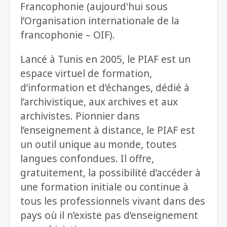
Francophonie (aujourd'hui sous
l’Organisation internationale de la
francophonie – OIF).
Lancé à Tunis en 2005, le PIAF est un
espace virtuel de formation,
d’information et d’échanges, dédié à
l’archivistique, aux archives et aux
archivistes. Pionnier dans
l’enseignement à distance, le PIAF est
un outil unique au monde, toutes
langues confondues. Il offre,
gratuitement, la possibilité d’accéder à
une formation initiale ou continue à
tous les professionnels vivant dans des
pays où il n’existe pas d’enseignement