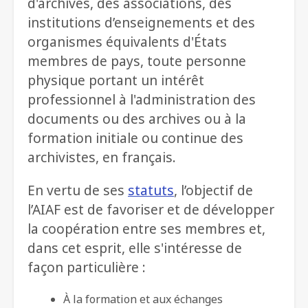
d'archives, des associations, des
institutions d’enseignements et des
organismes équivalents d'États
membres de pays, toute personne
physique portant un intérêt
professionnel à l'administration des
documents ou des archives ou à la
formation initiale ou continue des
archivistes, en français.
En vertu de ses
statuts
, l’objectif de
l’AIAF est de favoriser et de développer
la coopération entre ses membres et,
dans cet esprit, elle s'intéresse de
façon particulière :
À la formation et aux échanges