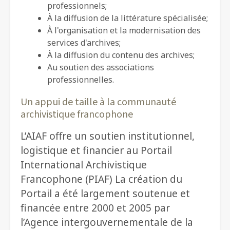
professionnels;
À la diffusion de la littérature spécialisée;
À l'organisation et la modernisation des
services d'archives;
À la diffusion du contenu des archives;
Au soutien des associations
professionnelles.
Un appui de taille à la communauté
archivistique francophone
L’AIAF offre un soutien institutionnel,
logistique et financier au Portail
International Archivistique
Francophone (PIAF) La création du
Portail a été largement soutenue et
financée entre 2000 et 2005 par
l’Agence intergouvernementale de la