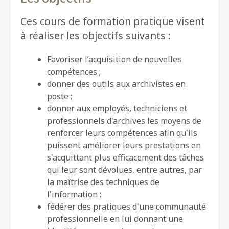
Ces cours de formation pratique visent
à réaliser les objectifs suivants :
Favoriser l’acquisition de nouvelles
compétences ;
donner des outils aux archivistes en
poste ;
donner aux employés, techniciens et
professionnels d'archives les moyens de
renforcer leurs compétences afin qu'ils
puissent améliorer leurs prestations en
s'acquittant plus efficacement des tâches
qui leur sont dévolues, entre autres, par
la maîtrise des techniques de
l'information ;
fédérer des pratiques d'une communauté
professionnelle en lui donnant une