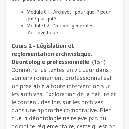
Module 01 - Archives : pour quoi ? pour
qui ? par qui ?
Module 02 - Notions générales
d’archivistique
Cours 2 - Législation et
réglementation archivistique.
Déontologie professionnelle.
(15h)
Connaître les textes en vigueur dans
son environnement professionnel est
un préalable à toute intervention sur
les archives. Exploration de la nature et
le contenu des lois sur les archives,
dans une approche comparative. Bien
que la déontologie ne relève pas du
domaine réglementaire, cette question