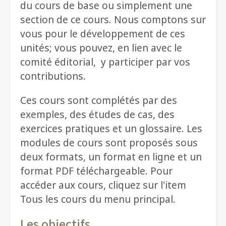
du cours de base ou simplement une
section de ce cours. Nous comptons sur
vous pour le développement de ces
unités; vous pouvez, en lien avec le
comité éditorial, y participer par vos
contributions.
Ces cours sont complétés par des
exemples, des études de cas, des
exercices pratiques et un glossaire. Les
modules de cours sont proposés sous
deux formats, un format en ligne et un
format PDF téléchargeable. Pour
accéder aux cours, cliquez sur l'item
Tous les cours du menu principal.
Les objectifs