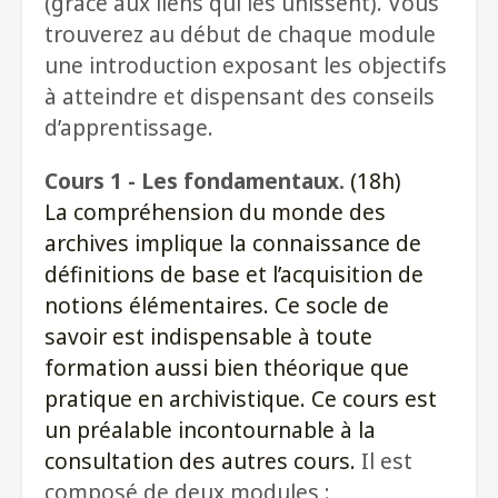
(grâce aux liens qui les unissent). Vous
trouverez au début de chaque module
une introduction exposant les objectifs
à atteindre et dispensant des conseils
d’apprentissage.
Cours 1 - Les fondamentaux.
(18h)
La compréhension du monde des
archives implique la connaissance de
définitions de base et l’acquisition de
notions élémentaires. Ce socle de
savoir est indispensable à toute
formation aussi bien théorique que
pratique en archivistique. Ce cours est
un préalable incontournable à la
consultation des autres cours.
Il est
composé de deux modules :