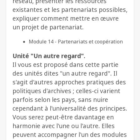
réseau, présenter les ressources
existantes et les partenariats possibles,
expliquer comment mettre en œuvre
un projet de partenariat.
Module 14 - Partenariats et coopération
Unité "Un autre regard".
Il vous est proposé dans cette partie
des unités dites "un autre regard". Il
s'agit d'autres approches pratiques des
politiques d'archives ; celles-ci varient
parfois selon les pays, sans nuire
cependant à l'universalité des principes.
Vous serez peut-être davantage en
harmonie avec l'une ou l'autre. Elles
peuvent accompagner l'un des modules