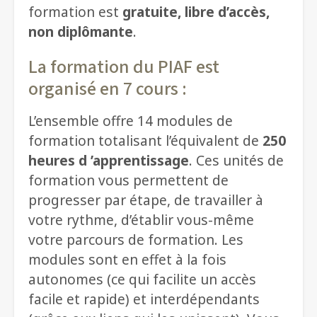
formation est
gratuite, libre d’accès,
non diplômante
.
La formation du PIAF est
organisé en 7 cours :
L’ensemble offre 14 modules de
formation totalisant l’équivalent de
250
heures d ’apprentissage
. Ces unités de
formation vous permettent de
progresser par étape, de travailler à
votre rythme, d’établir vous-même
votre parcours de formation. Les
modules sont en effet à la fois
autonomes (ce qui facilite un accès
facile et rapide) et interdépendants