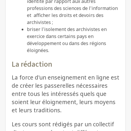
identité par rapport aux autres
professions des sciences de l'information
et afficher les droits et devoirs des
archivistes ;
briser l'isolement des archivistes en
exercice dans certains pays en
développement ou dans des régions
éloignées.
La rédaction
La force d'un enseignement en ligne est
de créer les passerelles nécessaires
entre tous les intéressés quels que
soient leur éloignement, leurs moyens
et leurs traditions.
Les cours sont rédigés par un collectif