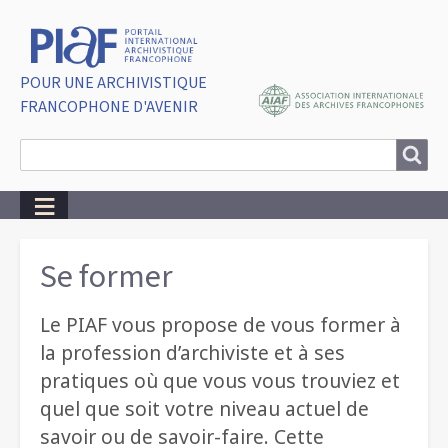
POUR UNE ARCHIVISTIQUE
FRANCOPHONE D'AVENIR
Search
Search
Breadcrumbs
Se former
Le PIAF vous propose de vous former à
la profession d’archiviste et à ses
pratiques où que vous vous trouviez et
quel que soit votre niveau actuel de
savoir ou de savoir-faire. Cette