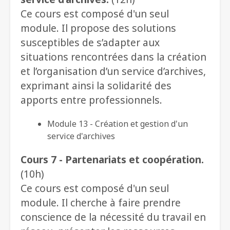
Ce cours est composé d'un seul
module. Il propose des solutions
susceptibles de s’adapter aux
situations rencontrées dans la création
et l’organisation d’un service d’archives,
exprimant ainsi la solidarité des
apports entre professionnels.
Module 13 - Création et gestion d'un
service d'archives
Cours 7 - Partenariats et coopération.
(10h)
Ce cours est composé d'un seul
module. Il cherche à faire prendre
conscience de la nécessité du travail en