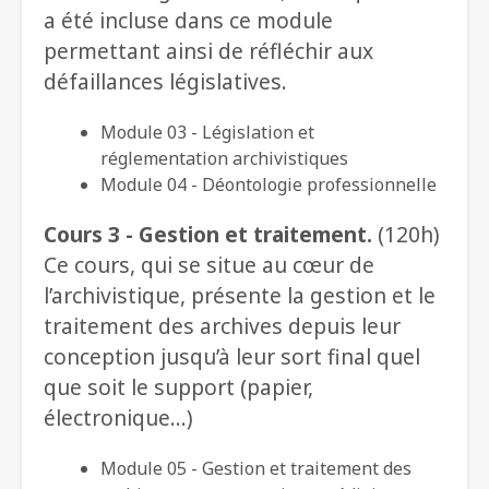
a été incluse dans ce module
permettant ainsi de réfléchir aux
défaillances législatives.
Module 03 - Législation et
réglementation archivistiques
Module 04 - Déontologie professionnelle
Cours 3 - Gestion et traitement.
(120h)
Ce cours, qui se situe au cœur de
l’archivistique, présente la gestion et le
traitement des archives depuis leur
conception jusqu’à leur sort final quel
que soit le support (papier,
électronique…)
Module 05 - Gestion et traitement des