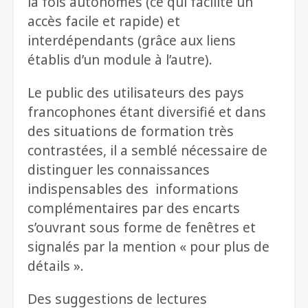
la fois autonomes (ce qui facilite un
accès facile et rapide) et
interdépendants (grâce aux liens
établis d’un module à l’autre).
Le public des utilisateurs des pays
francophones étant diversifié et dans
des situations de formation très
contrastées, il a semblé nécessaire de
distinguer les connaissances
indispensables des informations
complémentaires par des encarts
s’ouvrant sous forme de fenêtres et
signalés par la mention « pour plus de
détails ».
Des suggestions de lectures