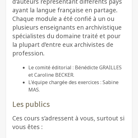
d’auteurs représentant différents pays
ayant la langue française en partage.
Chaque module a été confié à un ou
plusieurs enseignants en archivistique
spécialistes du domaine traité et pour
la plupart d’entre eux archivistes de
profession.
Le comité éditorial : Bénédicte GRAILLES
et Caroline BECKER.
L'équipe chargée des exercices : Sabine
MAS.
Les publics
Ces cours s’adressent à vous, surtout si
vous êtes :