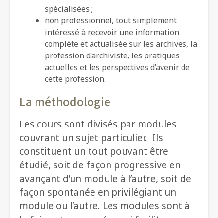
spécialisées ;
non professionnel, tout simplement
intéressé à recevoir une information
complète et actualisée sur les archives, la
profession d’archiviste, les pratiques
actuelles et les perspectives d’avenir de
cette profession.
La méthodologie
Les cours sont divisés par modules
couvrant un sujet particulier. Ils
constituent un tout pouvant être
étudié, soit de façon progressive en
avançant d’un module à l’autre, soit de
façon spontanée en privilégiant un
module ou l’autre. Les modules sont à