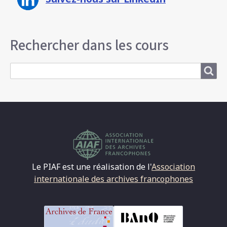
Rechercher dans les cours
Search
Le PIAF est une réalisation de l'
Association
internationale des archives francophones