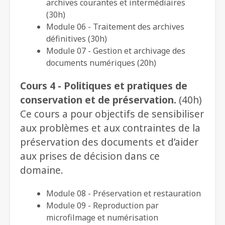
archives courantes et intermédiaires
(30h)
Module 06 - Traitement des archives
définitives (30h)
Module 07 - Gestion et archivage des
documents numériques (20h)
Cours 4 - Politiques et pratiques de
conservation et de préservation.
(40h)
Ce cours a pour objectifs de sensibiliser
aux problèmes et aux contraintes de la
préservation des documents et d’aider
aux prises de décision dans ce
domaine.
Module 08 - Préservation et restauration
Module 09 - Reproduction par
microfilmage et numérisation