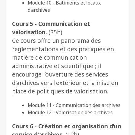
Module 10 - Bâtiments et locaux
d’archives
Cours 5 - Communication et
valorisation.
(35h)
Ce cours offre un panorama des
réglementations et des pratiques en
matière de communication
administrative et scientifique ; il
encourage l’ouverture des services
d’archives vers l’extérieur et la mise en
place de politiques de valorisation.
Module 11 - Communication des archives
Module 12 - Valorisation des archives
Cours 6 - Création et organisation d’un
service d’archives.
(12h)