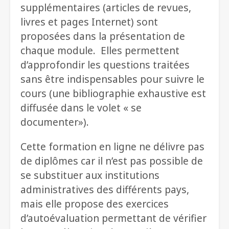
supplémentaires (articles de revues,
livres et pages Internet) sont
proposées dans la présentation de
chaque module. Elles permettent
d’approfondir les questions traitées
sans être indispensables pour suivre le
cours (une bibliographie exhaustive est
diffusée dans le volet « se
documenter»).
Cette formation en ligne ne délivre pas
de diplômes car il n’est pas possible de
se substituer aux institutions
administratives des différents pays,
mais elle propose des exercices
d’autoévaluation permettant de vérifier