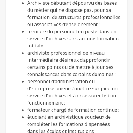
Archiviste débutant dépourvu des bases
du métier qui ne dispose pas, pour sa
formation, de structures professionnelles
ou associatives d’enseignement ;
membre du personnel en poste dans un
service d’archives sans aucune formation
initiale ;
archiviste professionnel de niveau
intermédiaire désireux d’approfondir
certains points ou de mettre à jour ses
connaissances dans certains domaines ;
personnel d’administration ou
d’entreprise amené à mettre sur pied un
service d’archives et à en assurer le bon
fonctionnement ;
formateur chargé de formation continue ;
étudiant en archivistique soucieux de
compléter les formations dispensées
dans les écoles et institutions