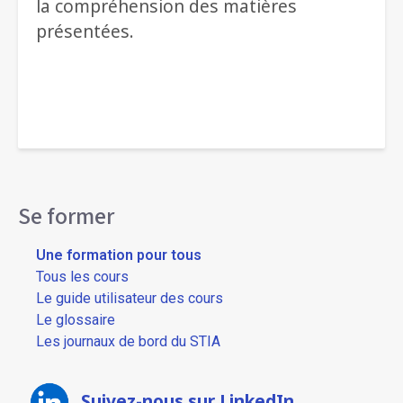
la compréhension des matières
présentées.
Se former
Une formation pour tous
Tous les cours
Le guide utilisateur des cours
Le glossaire
Les journaux de bord du STIA
Suivez-nous sur LinkedIn