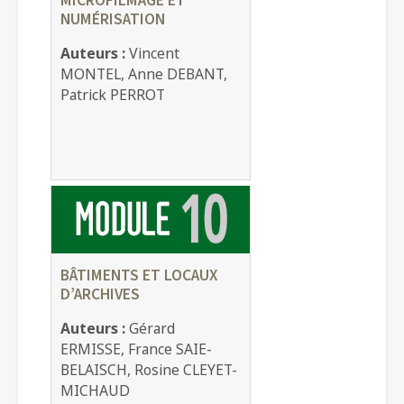
MICROFILMAGE ET
NUMÉRISATION
Auteurs :
Vincent
MONTEL, Anne DEBANT,
Patrick PERROT
BÂTIMENTS ET LOCAUX
D’ARCHIVES
Auteurs :
Gérard
ERMISSE, France SAIE-
BELAISCH, Rosine CLEYET-
MICHAUD