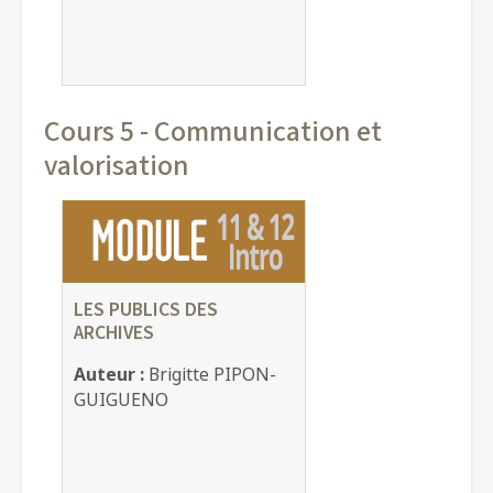
Cours 5 - Communication et
valorisation
LES PUBLICS DES
ARCHIVES
Auteur :
Brigitte PIPON-
GUIGUENO