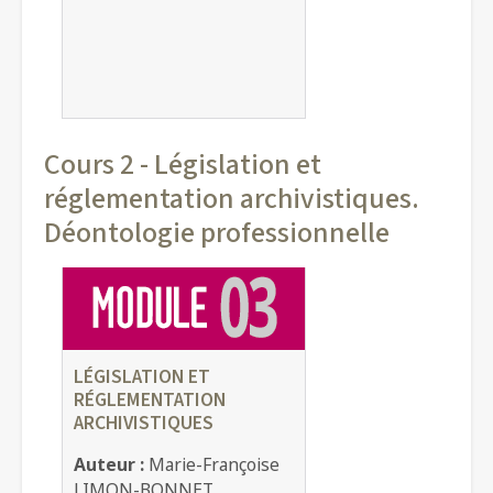
Cours 2 - Législation et
réglementation archivistiques.
Déontologie professionnelle
LÉGISLATION ET
RÉGLEMENTATION
ARCHIVISTIQUES
Auteur :
Marie-Françoise
LIMON-BONNET