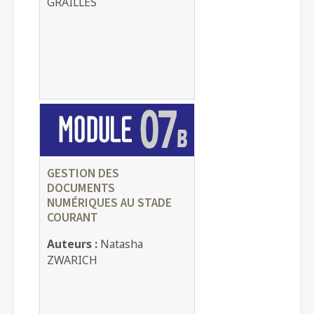
GRAILLES
GESTION DES
DOCUMENTS
NUMÉRIQUES AU STADE
COURANT
Auteurs :
Natasha
ZWARICH