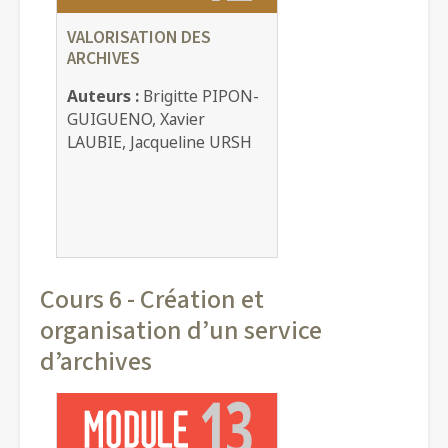
VALORISATION DES
ARCHIVES
Auteurs :
Brigitte PIPON-
GUIGUENO, Xavier
LAUBIE, Jacqueline URSH
Cours 6 - Création et
organisation d’un service
d’archives