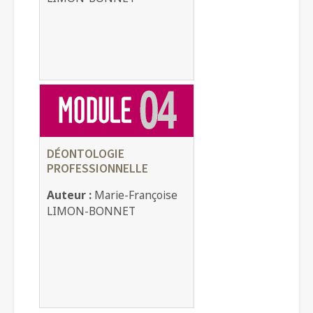
DÉONTOLOGIE
PROFESSIONNELLE
Auteur :
Marie-Françoise
LIMON-BONNET