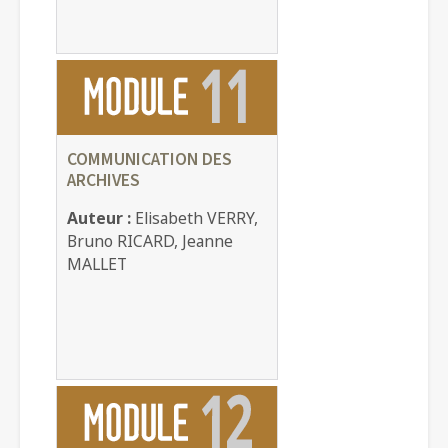
COMMUNICATION DES
ARCHIVES
Auteur :
Elisabeth VERRY,
Bruno RICARD, Jeanne
MALLET