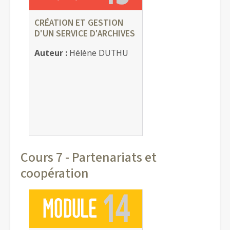
CRÉATION ET GESTION
D'UN SERVICE D'ARCHIVES
Auteur :
Hélène DUTHU
Cours 7 - Partenariats et
coopération