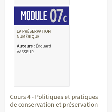
LA PRÉSERVATION
NUMÉRIQUE
Auteurs :
Édouard
VASSEUR
Cours 4 - Politiques et pratiques
de conservation et préservation