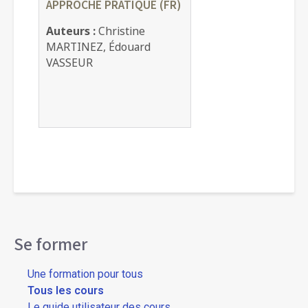
APPROCHE PRATIQUE (FR)
Auteurs :
Christine
MARTINEZ, Édouard
VASSEUR
Se former
Une formation pour tous
Tous les cours
Le guide utilisateur des cours