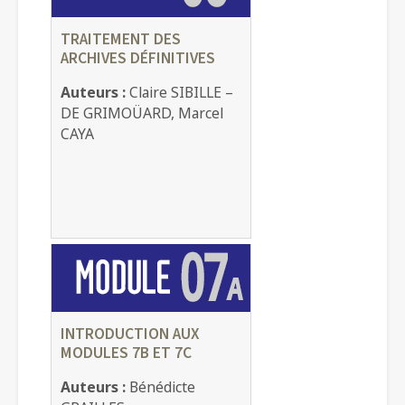
TRAITEMENT DES
ARCHIVES DÉFINITIVES
Auteurs :
Claire SIBILLE –
DE GRIMOÜARD, Marcel
CAYA
INTRODUCTION AUX
MODULES 7B ET 7C
Auteurs :
Bénédicte