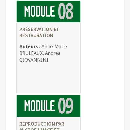
PRÉSERVATION ET
RESTAURATION
Auteurs :
Anne-Marie
BRULEAUX, Andrea
GIOVANNINI
REPRODUCTION PAR