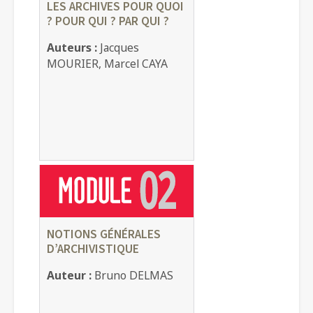
LES ARCHIVES POUR QUOI
? POUR QUI ? PAR QUI ?
Auteurs :
Jacques
MOURIER, Marcel CAYA
NOTIONS GÉNÉRALES
D’ARCHIVISTIQUE
Auteur :
Bruno DELMAS