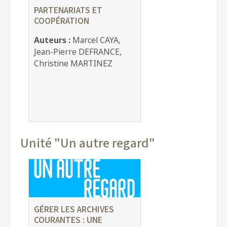
PARTENARIATS ET
COOPÉRATION
Auteurs :
Marcel CAYA,
Jean-Pierre DEFRANCE,
Christine MARTINEZ
Unité "Un autre regard"
GÉRER LES ARCHIVES
COURANTES : UNE