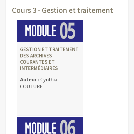
Cours 3 - Gestion et traitement
GESTION ET TRAITEMENT
DES ARCHIVES
COURANTES ET
INTERMÉDIAIRES
Auteur :
Cynthia
COUTURE