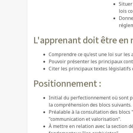
Situer
lois c
Donner
réglem
L'apprenant doit être en 
Comprendre ce qu'est une loi sur les 
Pouvoir présenter les principaux conte
Citer les principaux textes législatifs
Positionnement :
Initial du perfectionnement où sont p
la compréhension des blocs suivants.
Préalable à la consultation des blocs 
"communication et valorisation".
À mettre en relation avec la section 