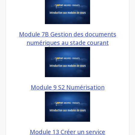
Module 7B Gestion des documents
numériques au stade courant
Module 9 S2 Numérisation
Module 13 Créer un service