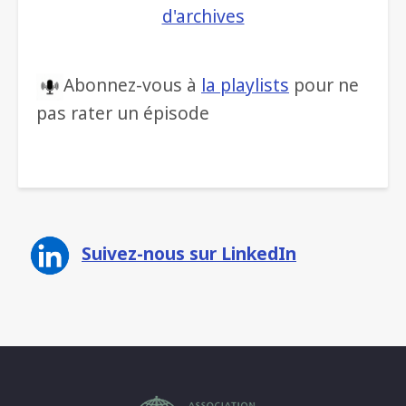
d'archives
Abonnez-vous à
la playlists
pour ne
pas rater un épisode
Suivez-nous sur LinkedIn