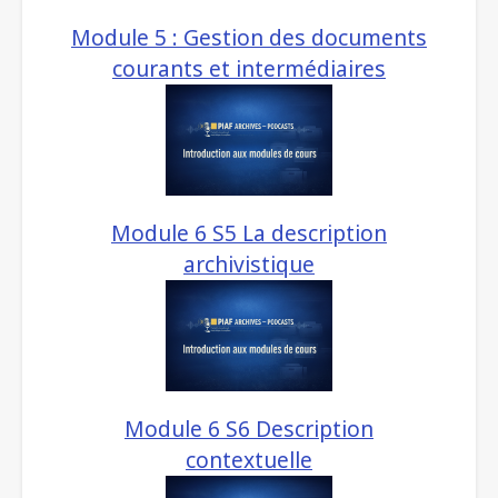
Module 5 : Gestion des documents
courants et intermédiaires
Module 6 S5 La description
archivistique
Module 6 S6 Description
contextuelle