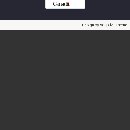
Design by Adaptive Theme