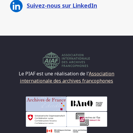
Suivez-nous sur LinkedIn
Le PIAF est une réalisation de l'
Association
internationale des archives francophones