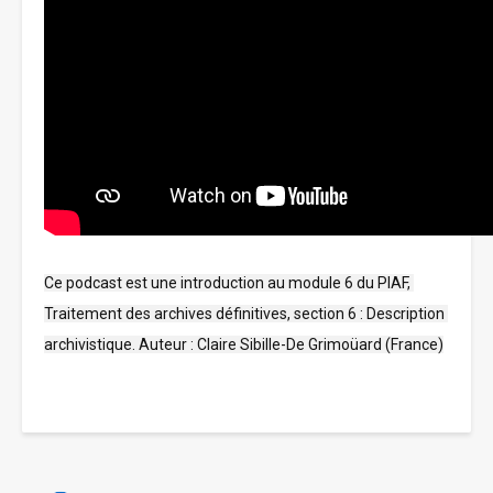
Ce podcast est une introduction au module 6 du PIAF, 
Traitement des archives définitives, section 6 : Description 
archivistique. Auteur : Claire Sibille-De Grimoüard (France)