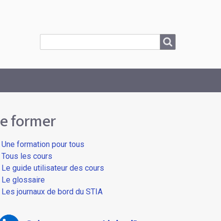
Search
Search
e former
Une formation pour tous
Tous les cours
Le guide utilisateur des cours
Le glossaire
Les journaux de bord du STIA