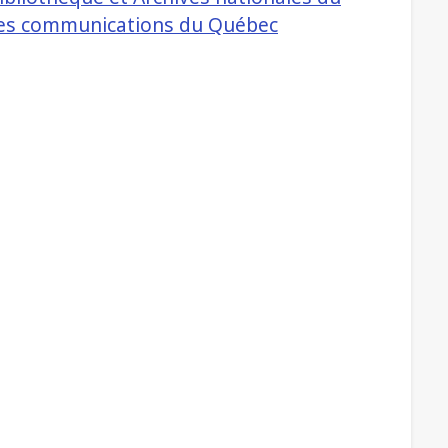
 des communications du Québec