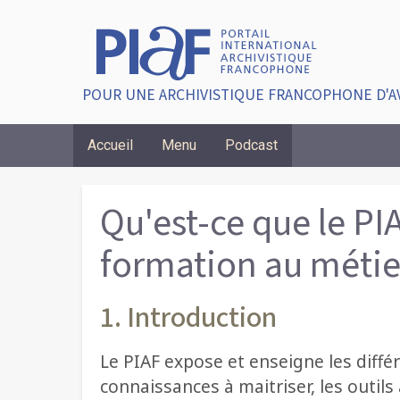
POUR UNE ARCHIVISTIQUE FRANCOPHONE D'A
Accueil
Menu
Podcast
Breadcrumbs
Qu'est-ce que le PIA
formation au métier
1. Introduction
Le PIAF expose et enseigne les différ
connaissances à maitriser, les outils 