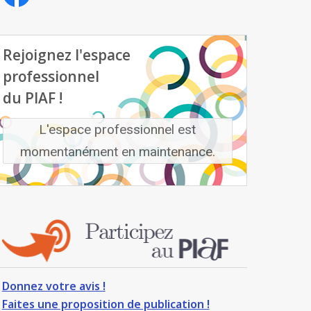
Rejoignez l'espace
professionnel
du PIAF !
L'espace professionnel est
momentanément en maintenance.
Donnez votre avis !
Faites une proposition de publication !