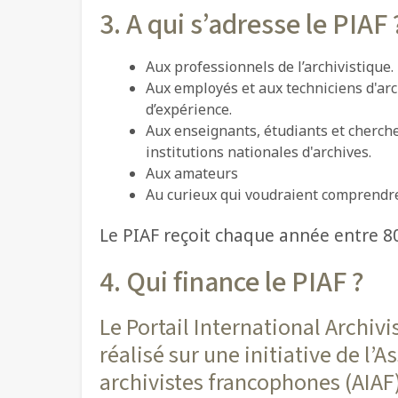
3. A qui s’adresse le PIAF 
Aux professionnels de l’archivistique.
Aux employés et aux techniciens d'arc
d’expérience.
Aux enseignants, étudiants et cherche
institutions nationales d'archives.
Aux amateurs
Au curieux qui voudraient comprendre
Le PIAF reçoit chaque année entre 80
4. Qui finance le PIAF ?
Le Portail International Archiv
réalisé sur une initiative de l’
archivistes francophones (AIAF)