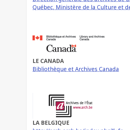
Québec, Ministère de la Culture et
LE CANADA
Bibliothèque et Archives Canada
LA BELGIQUE