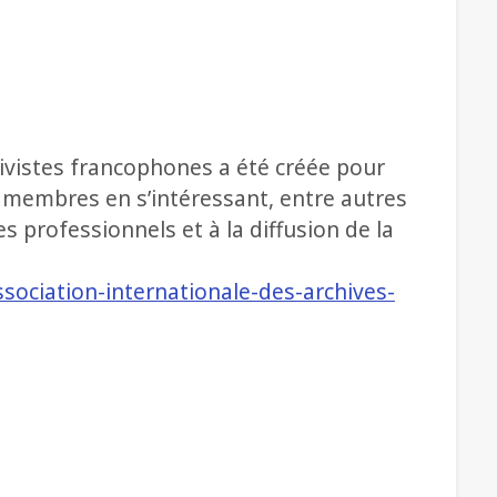
hivistes francophones a été créée pour
 membres en s’intéressant, entre autres
s professionnels et à la diffusion de la
ssociation-internationale-des-archives-