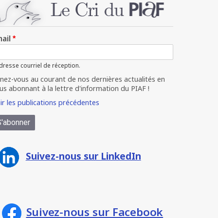
ail
dresse courriel de réception.
nez-vous au courant de nos dernières actualités en
us abonnant à la lettre d'information du PIAF !
ir les publications précédentes
Suivez-nous sur LinkedIn
Suivez-nous sur Facebook