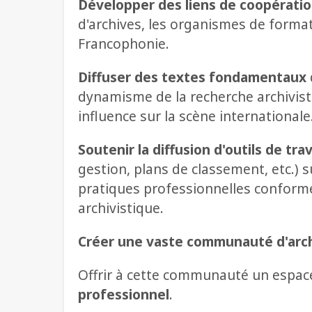
Développer des liens de coopératio
d'archives, les organismes de formati
Francophonie.
Diffuser des textes fondamentaux
dynamisme de la recherche archivist
influence sur la scène internationale
Soutenir la diffusion d'outils de trav
gestion, plans de classement, etc.) s
pratiques professionnelles conform
archivistique.
Créer une vaste communauté d'arc
Offrir à cette communauté un espace 
professionnel
.