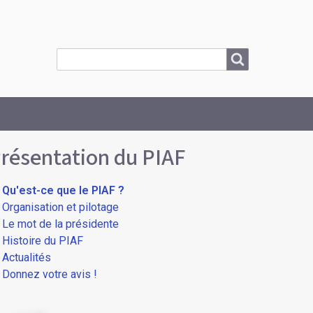
Search
Search
résentation du PIAF
Qu'est-ce que le PIAF ?
Organisation et pilotage
Le mot de la présidente
Histoire du PIAF
Actualités
Donnez votre avis !