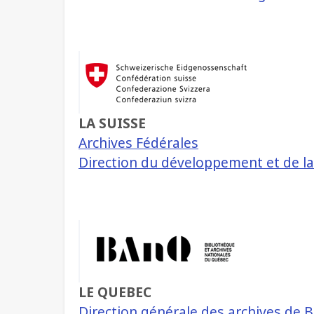
LA SUISSE
Archives Fédérales
Direction du développement et de l
LE QUEBEC
Direction générale des archives de B