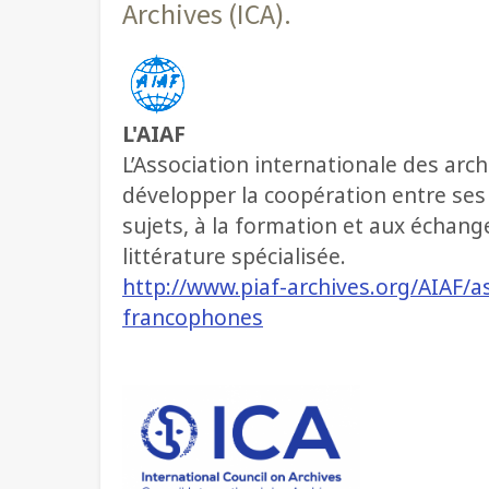
Archives (ICA).
L'AIAF
L’Association internationale des arc
développer la coopération entre ses
sujets, à la formation et aux échange
littérature spécialisée.
http://www.piaf-archives.org/AIAF/a
francophones