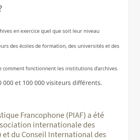
?
hives en exercice quel que soit leur niveau
urs des écoles de formation, des universités et des
 comment fonctionnent les institutions d’archives.
 000 et 100 000 visiteurs différents.
istique Francophone (PIAF) a été
Association internationale des
 et du Conseil International des