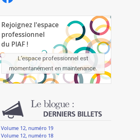
Rejoignez l'espace
professionnel
du PIAF !
L'espace professionnel est
momentanément en maintenance.
Volume 12, numéro 19
Volume 12, numéro 18