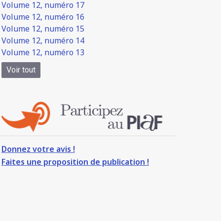
Volume 12, numéro 17
Volume 12, numéro 16
Volume 12, numéro 15
Volume 12, numéro 14
Volume 12, numéro 13
Voir tout
Donnez votre avis !
Faites une proposition de publication !