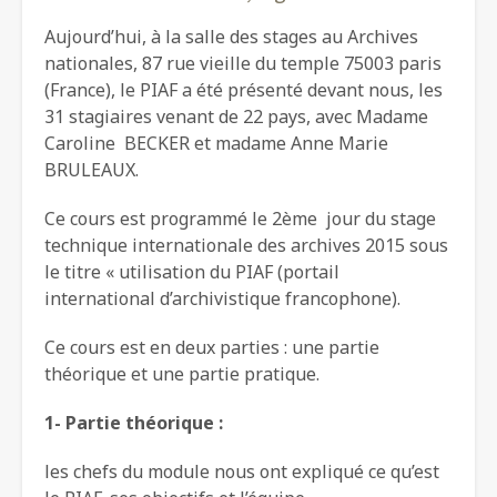
Aujourd’hui, à la salle des stages au Archives
nationales, 87 rue vieille du temple 75003 paris
(France), le PIAF a été présenté devant nous, les
31 stagiaires venant de 22 pays, avec Madame
Caroline BECKER et madame Anne Marie
BRULEAUX.
Ce cours est programmé le 2ème jour du stage
technique internationale des archives 2015 sous
le titre « utilisation du PIAF (portail
international d’archivistique francophone).
Ce cours est en deux parties : une partie
théorique et une partie pratique.
1- Partie théorique :
les chefs du module nous ont expliqué ce qu’est