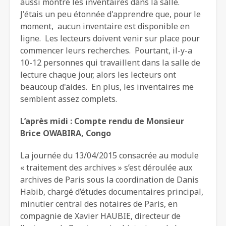
aussi montré les inventaires dans la salle.
J'étais un peu étonnée d'apprendre que, pour le
moment, aucun inventaire est disponible en
ligne. Les lecteurs doivent venir sur place pour
commencer leurs recherches. Pourtant, il-y-a
10-12 personnes qui travaillent dans la salle de
lecture chaque jour, alors les lecteurs ont
beaucoup d'aides. En plus, les inventaires me
semblent assez complets.
L’après midi : Compte rendu de Monsieur
Brice OWABIRA, Congo
La journée du 13/04/2015 consacrée au module
« traitement des archives » s’est déroulée aux
archives de Paris sous la coordination de Danis
Habib, chargé d’études documentaires principal,
minutier central des notaires de Paris, en
compagnie de Xavier HAUBIE, directeur de