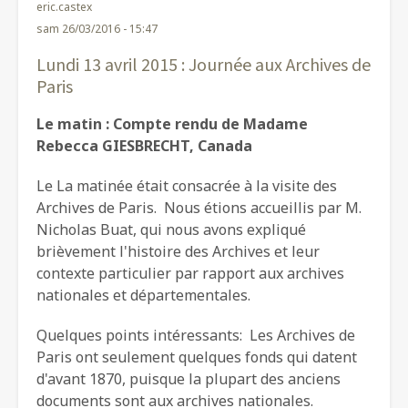
eric.castex
sam 26/03/2016 - 15:47
Lundi 13 avril 2015 : Journée aux Archives de
Paris
Le matin : Compte rendu de Madame
Rebecca GIESBRECHT, Canada
Le La matinée était consacrée à la visite des
Archives de Paris. Nous étions accueillis par M.
Nicholas Buat, qui nous avons expliqué
brièvement l'histoire des Archives et leur
contexte particulier par rapport aux archives
nationales et départementales.
Quelques points intéressants: Les Archives de
Paris ont seulement quelques fonds qui datent
d'avant 1870, puisque la plupart des anciens
documents sont aux archives nationales.