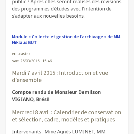
public ? Apres elles seront réalisés des révisions
des programmes d’études avec l’intention de
s’adapter aux nouvelles besoins.
Module « Collecte et gestion de l’archivage » de MM.
Niklaus BUT
eric.castex
sam 26/03/2016 - 15:46
Mardi 7 avril 2015 : Introduction et vue
d’ensemble
Compte rendu de Monsieur Demilson
VIGIANO, Brésil
Mercredi 8 avril : Calendrier de conservation
et sélection, cadre, modèles et pratiques
Intervenants : Mme Agnès LUMINET, MM.