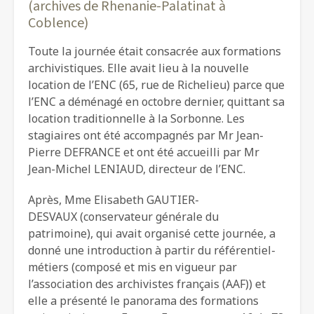
(archives de Rhenanie-Palatinat à
Coblence)
Toute la journée était consacrée aux formations
archivistiques. Elle avait lieu à la nouvelle
location de l’ENC (65, rue de Richelieu) parce que
l’ENC a déménagé en octobre dernier, quittant sa
location traditionnelle à la Sorbonne. Les
stagiaires ont été accompagnés par Mr Jean-
Pierre DEFRANCE et ont été accueilli par Mr
Jean-Michel LENIAUD, directeur de l’ENC.
Après, Mme Elisabeth GAUTIER-
DESVAUX (conservateur générale du
patrimoine), qui avait organisé cette journée, a
donné une introduction à partir du référentiel-
métiers (composé et mis en vigueur par
l’association des archivistes français (AAF)) et
elle a présenté le panorama des formations