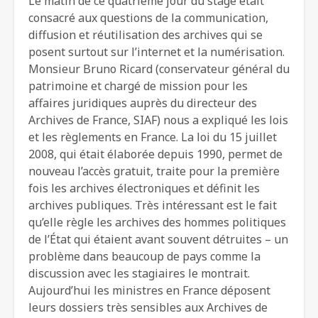
Le matin de ce quatrième jour du stage était
consacré aux questions de la communication,
diffusion et réutilisation des archives qui se
posent surtout sur l’internet et la numérisation.
Monsieur Bruno Ricard (conservateur général du
patrimoine et chargé de mission pour les
affaires juridiques auprès du directeur des
Archives de France, SIAF) nous a expliqué les lois
et les règlements en France. La loi du 15 juillet
2008, qui était élaborée depuis 1990, permet de
nouveau l’accès gratuit, traite pour la première
fois les archives électroniques et définit les
archives publiques. Très intéressant est le fait
qu’elle règle les archives des hommes politiques
de l’État qui étaient avant souvent détruites – un
problème dans beaucoup de pays comme la
discussion avec les stagiaires le montrait.
Aujourd’hui les ministres en France déposent
leurs dossiers très sensibles aux Archives de