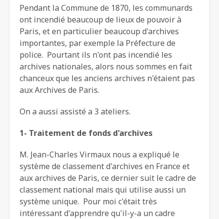
Pendant la Commune de 1870, les communards
ont incendié beaucoup de lieux de pouvoir à
Paris, et en particulier beaucoup d'archives
importantes, par exemple la Préfecture de
police. Pourtant ils n'ont pas incendié les
archives nationales, alors nous sommes en fait
chanceux que les anciens archives n'étaient pas
aux Archives de Paris.
On a aussi assisté a 3 ateliers.
1- Traitement de fonds d'archives
M. Jean-Charles Virmaux nous a expliqué le
système de classement d'archives en France et
aux archives de Paris, ce dernier suit le cadre de
classement national mais qui utilise aussi un
système unique. Pour moi c'était très
intéressant d'apprendre qu'il-y-a un cadre