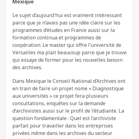
Mexique
Le sujet d’aujourd'hui est vraiment intéressant
parce que je n’avais pas une idée claire sur les
programmes d’études en France aussi sur la
formation continua et programmes de
coopération. Le master qui offre l’université de
Versailles ma plait beaucoup parce que je trouve
qui essaye de former pour les nouvelles besoin
des archives.
Dans Mexique le Conseil National d’Archives ont
en train de faire un projet nome « Diagnostique
aux universités » ce projet fera plusieurs
consultations, enquêtes sur la demande
d’archivistes aussi sur le profil de l’étudiante. La
question fondamentale : Quel est l’archiviste
parfait pour travailler dans les entreprises
privées même dans les archives du secteur