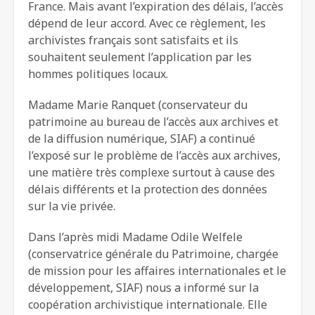
France. Mais avant l’expiration des délais, l’accès
dépend de leur accord. Avec ce règlement, les
archivistes français sont satisfaits et ils
souhaitent seulement l’application par les
hommes politiques locaux.
Madame Marie Ranquet (conservateur du
patrimoine au bureau de l’accès aux archives et
de la diffusion numérique, SIAF) a continué
l’exposé sur le problème de l’accès aux archives,
une matière très complexe surtout à cause des
délais différents et la protection des données
sur la vie privée.
Dans l’après midi Madame Odile Welfele
(conservatrice générale du Patrimoine, chargée
de mission pour les affaires internationales et le
développement, SIAF) nous a informé sur la
coopération archivistique internationale. Elle