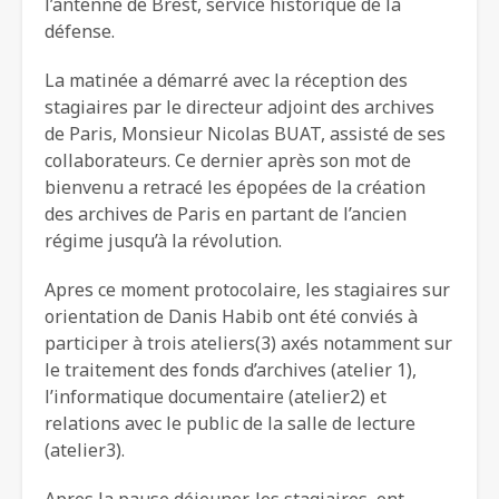
l’antenne de Brest, service historique de la
défense.
La matinée a démarré avec la réception des
stagiaires par le directeur adjoint des archives
de Paris, Monsieur Nicolas BUAT, assisté de ses
collaborateurs. Ce dernier après son mot de
bienvenu a retracé les épopées de la création
des archives de Paris en partant de l’ancien
régime jusqu’à la révolution.
Apres ce moment protocolaire, les stagiaires sur
orientation de Danis Habib ont été conviés à
participer à trois ateliers(3) axés notamment sur
le traitement des fonds d’archives (atelier 1),
l’informatique documentaire (atelier2) et
relations avec le public de la salle de lecture
(atelier3).