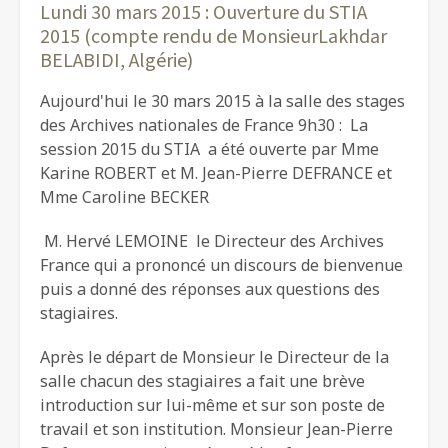
Lundi 30 mars 2015 : Ouverture du STIA
2015 (compte rendu de MonsieurLakhdar
BELABIDI, Algérie)
Aujourd'hui le 30 mars 2015 à la salle des stages
des Archives nationales de France 9h30 : La
session 2015 du STIA a été ouverte par Mme
Karine ROBERT et M. Jean-Pierre DEFRANCE et
Mme Caroline BECKER
M. Hervé LEMOINE le Directeur des Archives
France qui a prononcé un discours de bienvenue
puis a donné des réponses aux questions des
stagiaires.
Après le départ de Monsieur le Directeur de la
salle chacun des stagiaires a fait une brève
introduction sur lui-même et sur son poste de
travail et son institution. Monsieur Jean-Pierre