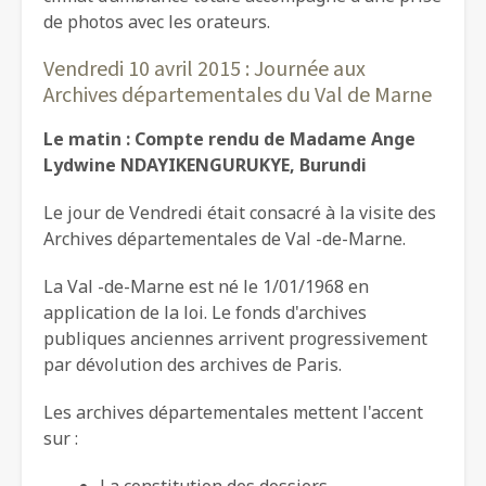
de photos avec les orateurs.
Vendredi 10 avril 2015 : Journée aux
Archives départementales du Val de Marne
Le matin : Compte rendu de Madame Ange
Lydwine NDAYIKENGURUKYE, Burundi
Le jour de Vendredi était consacré à la visite des
Archives départementales de Val -de-Marne.
La Val -de-Marne est né le 1/01/1968 en
application de la loi. Le fonds d'archives
publiques anciennes arrivent progressivement
par dévolution des archives de Paris.
Les archives départementales mettent l'accent
sur :