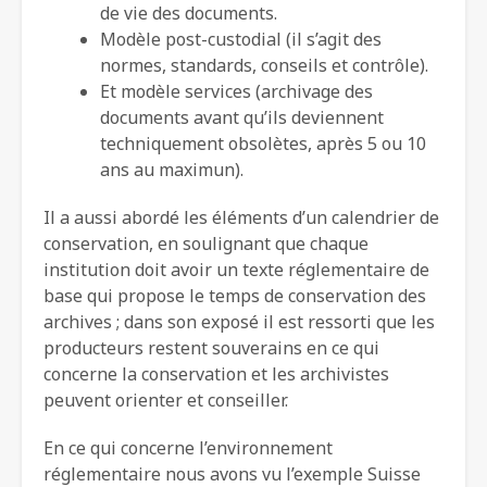
de vie des documents.
Modèle post-custodial (il s’agit des
normes, standards, conseils et contrôle).
Et modèle services (archivage des
documents avant qu’ils deviennent
techniquement obsolètes, après 5 ou 10
ans au maximun).
Il a aussi abordé les éléments d’un calendrier de
conservation, en soulignant que chaque
institution doit avoir un texte réglementaire de
base qui propose le temps de conservation des
archives ; dans son exposé il est ressorti que les
producteurs restent souverains en ce qui
concerne la conservation et les archivistes
peuvent orienter et conseiller.
En ce qui concerne l’environnement
réglementaire nous avons vu l’exemple Suisse