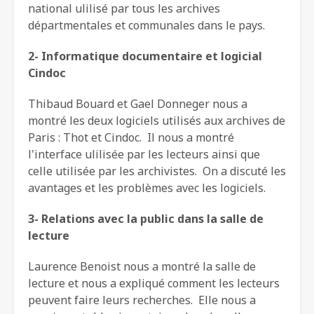
national ulilisé par tous les archives
départmentales et communales dans le pays.
2- Informatique documentaire et logicial
Cindoc
Thibaud Bouard et Gael Donneger nous a
montré les deux logiciels utilisés aux archives de
Paris : Thot et Cindoc. Il nous a montré
l'interface ulilisée par les lecteurs ainsi que
celle utilisée par les archivistes. On a discuté les
avantages et les problèmes avec les logiciels.
3- Relations avec la public dans la salle de
lecture
Laurence Benoist nous a montré la salle de
lecture et nous a expliqué comment les lecteurs
peuvent faire leurs recherches. Elle nous a