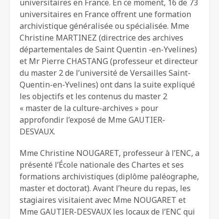
universitaires en France. En ce moment, 16 de 73
universitaires en France offrent une formation
archivistique généralisée ou spécialisée. Mme
Christine MARTINEZ (directrice des archives
départementales de Saint Quentin -en-Yvelines)
et Mr Pierre CHASTANG (professeur et directeur
du master 2 de l’université de Versailles Saint-
Quentin-en-Yvelines) ont dans la suite expliqué
les objectifs et les contenus du master 2
« master de la culture-archives » pour
approfondir l’exposé de Mme GAUTIER-
DESVAUX.
Mme Christine NOUGARET, professeur à l’ENC, a
présenté l’École nationale des Chartes et ses
formations archivistiques (diplôme paléographe,
master et doctorat). Avant l’heure du repas, les
stagiaires visitaient avec Mme NOUGARET et
Mme GAUTIER-DESVAUX les locaux de l’ENC qui