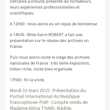
Defrance a ensuite présenté les formateurs,
leurs expériences professionnelles et
scientifiques.
A 12h00 : nous avons eu un repas de bienvenue
à 14h30 : Mme Karin ROBERT a fait une
présentation sur le réseau des archives en
France.
Puis nous avons visité le siège des archives
nationales de France : très belle exposition,
trésor riche, visite bien organisée.
17h00 : fin la visite.
Mardi 31 mars 2015 : Présentation du
Portail International Archivistique
Francophone-PIAF- Compte rendu de
Madame Alima THARI, Algérie.