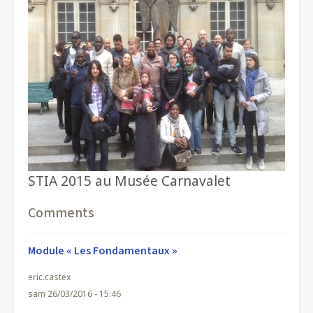
STIA 2015 au Musée Carnavalet
Comments
Module « Les Fondamentaux »
eric.castex
sam 26/03/2016 - 15:46