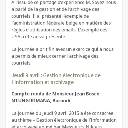
A l’issu de ce partage d’expérience M. Soyez nous
a parlé de la gestion et de l’archivage des
courriels. Il a présenté l’exemple de
l’administration fédérale belge en matière des
règles d’utilisation des emails. L’exemple des
USA a été aussi présenté.
La journée a prit fin avec un exercice qui a nous
a permis de mieux cerner l’archivage des
courriels.
Jeudi 9 avril : Gestion électronique de
l’information et archivage
Compte rendu de Monsieur Jean Bosco
NTUNGIRIMANA, Burundi
La journée du Jeudi 9 avril 2015 a été consacrée
au thème « Gestion électronique de l’information
et archivage animé par Messieurs Niklaus