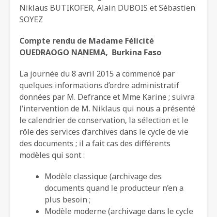
Niklaus BUTIKOFER, Alain DUBOIS et Sébastien
SOYEZ
Compte rendu de Madame Félicité
OUEDRAOGO NANEMA, Burkina Faso
La journée du 8 avril 2015 a commencé par
quelques informations d’ordre administratif
données par M. Defrance et Mme Karine ; suivra
l’intervention de M. Niklaus qui nous a présenté
le calendrier de conservation, la sélection et le
rôle des services d’archives dans le cycle de vie
des documents ; il a fait cas des différents
modèles qui sont :
Modèle classique (archivage des
documents quand le producteur n’en a
plus besoin ;
Modèle moderne (archivage dans le cycle