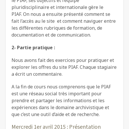
le PIAF, ses objectifs et l’équipe
pluridisciplinaire et internationale gère le
PIAF. On nous a ensuite présenté comment se
fait l’accès au le site et comment naviguer entre
les différentes rubriques de formation, de
documentation et de communication.
2- Partie pratique :
Nous avons fait des exercices pour pratiquer et
explorer les offres du site PIAF. Chaque stagiaire
a écrit un commentaire.
A la fin de cours nous comprenons que le PIAF
est une réseau social très important pour
prendre et partager les informations et les
expériences dans le domaine archivistique et
que c’est une outil d’aide et de recherche.
Mercredi 1er avril 2015 : Présentation