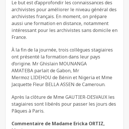
Le but est d’approfondir les connaissances des
archivistes pour améliorer le niveau général des
archivistes français. En moment, on prépare
aussi une formation en distance, notamment
intéressant pour les archivistes sans domicile en
France.
À la fin de la journée, trois collègues stagiaires
ont présenté la formation dans leur pays
d’origine. Mr Ghislain MOUNANGA
AMATEBA parlait de Gabon, Mr
Mermoz LIDEHOU de Bénin et Nigeria et Mme
Jacquette Fleur BELLA ASSEN de Cameroun.
Après la clôture de Mme GAUTIER-DESVAUX les
stagiaires sont libérés pour passer les jours des
Pâques à Paris.
Commentaire de Madame Ericka ORTIZ,