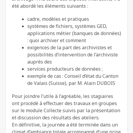
été abordé les éléments suivants :
cadre, modèles et pratiques
systèmes de fichiers, systèmes GED,
applications métier (banques de données)
: quoi archiver et comment
exigences de la part des archivistes et
possibilités d’intervention de l’archiviste
auprès des
services producteurs de données ;
exemple de cas : Conseil d’état du Canton
de Valais (Suisse), par M. Alain DUBOIS
Pour joindre l’utile à l’agréable, les stagiaires
ont procédé à effectuer des travaux en groupes
sur le module Collecte suivis par la présentation
et discussion des résultats des ateliers.
En définitive, la journée a été terminée dans un
climat d’ambiance totale accompagné d’une prise