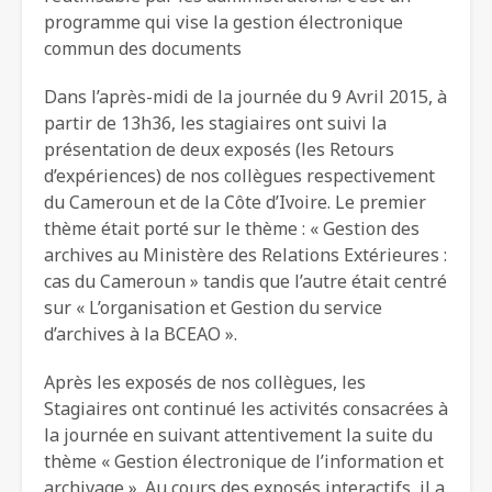
programme qui vise la gestion électronique
commun des documents
Dans l’après-midi de la journée du 9 Avril 2015, à
partir de 13h36, les stagiaires ont suivi la
présentation de deux exposés (les Retours
d’expériences) de nos collègues respectivement
du Cameroun et de la Côte d’Ivoire. Le premier
thème était porté sur le thème : « Gestion des
archives au Ministère des Relations Extérieures :
cas du Cameroun » tandis que l’autre était centré
sur « L’organisation et Gestion du service
d’archives à la BCEAO ».
Après les exposés de nos collègues, les
Stagiaires ont continué les activités consacrées à
la journée en suivant attentivement la suite du
thème « Gestion électronique de l’information et
archivage ». Au cours des exposés interactifs, il a