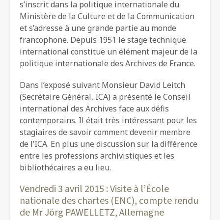
s’inscrit dans la politique internationale du
Ministère de la Culture et de la Communication
et s’adresse à une grande partie au monde
francophone. Depuis 1951 le stage technique
international constitue un élément majeur de la
politique internationale des Archives de France.
Dans l’exposé suivant Monsieur David Leitch
(Secrétaire Général, ICA) a présenté le Conseil
international des Archives face aux défis
contemporains. Il était très intéressant pour les
stagiaires de savoir comment devenir membre
de l’ICA. En plus une discussion sur la différence
entre les professions archivistiques et les
bibliothécaires a eu lieu.
Vendredi 3 avril 2015 : Visite à l’École
nationale des chartes (ENC), compte rendu
de Mr Jörg PAWELLETZ, Allemagne