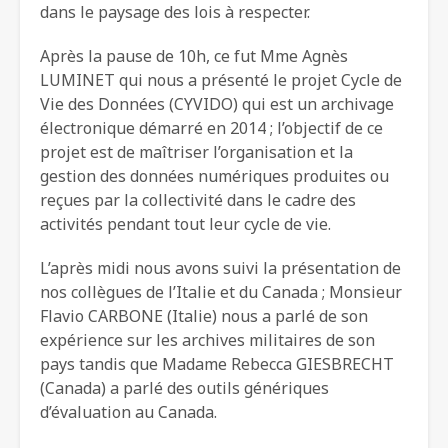
dans le paysage des lois à respecter.
Après la pause de 10h, ce fut Mme Agnès
LUMINET qui nous a présenté le projet Cycle de
Vie des Données (CYVIDO) qui est un archivage
électronique démarré en 2014 ; l’objectif de ce
projet est de maîtriser l’organisation et la
gestion des données numériques produites ou
reçues par la collectivité dans le cadre des
activités pendant tout leur cycle de vie.
L’après midi nous avons suivi la présentation de
nos collègues de l’Italie et du Canada ; Monsieur
Flavio CARBONE (Italie) nous a parlé de son
expérience sur les archives militaires de son
pays tandis que Madame Rebecca GIESBRECHT
(Canada) a parlé des outils génériques
d’évaluation au Canada.