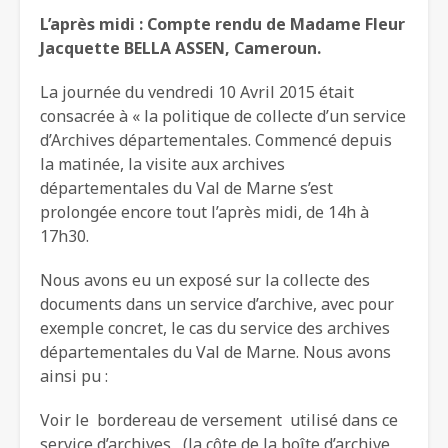
L’après midi : Compte rendu de Madame Fleur
Jacquette BELLA ASSEN, Cameroun.
La journée du vendredi 10 Avril 2015 était
consacrée à « la politique de collecte d’un service
d’Archives départementales. Commencé depuis
la matinée, la visite aux archives
départementales du Val de Marne s’est
prolongée encore tout l’après midi, de 14h à
17h30.
Nous avons eu un exposé sur la collecte des
documents dans un service d’archive, avec pour
exemple concret, le cas du service des archives
départementales du Val de Marne. Nous avons
ainsi pu :
Voir le bordereau de versement utilisé dans ce
service d’archives, (la côte de la boîte d’archive,