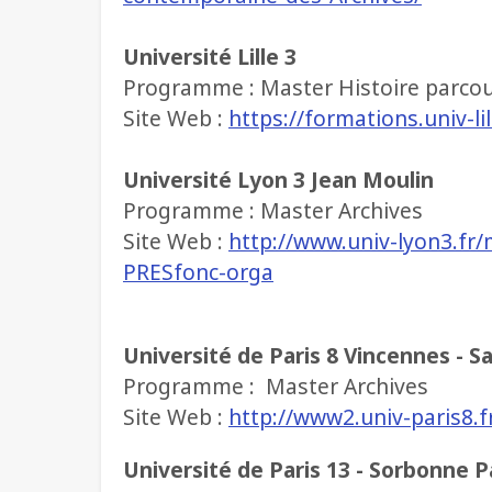
Université Lille 3
Programme : Master Histoire parcour
Site Web :
https://formations.univ-li
Université Lyon 3 Jean Moulin
Programme : Master Archives
Site Web :
http://www.univ-lyon3.fr
PRESfonc-orga
Université de Paris 8 Vincennes - S
Programme : Master Archives
Site Web :
http://www2.univ-paris8.f
Université de Paris 13 - Sorbonne P