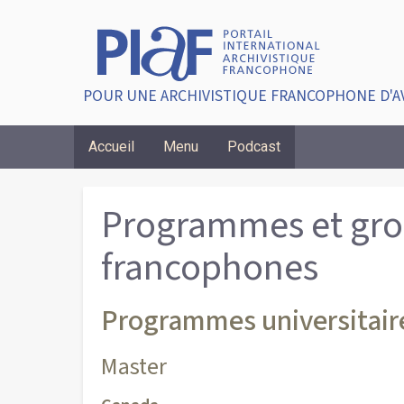
POUR UNE ARCHIVISTIQUE FRANCOPHONE D'A
Accueil
Menu
Podcast
Breadcrumbs
Programmes et gr
francophones
Programmes universitair
Master