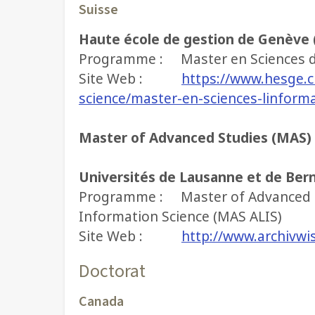
Suisse
Haute école de gestion de Genève
Programme : Master en Sciences de
Site Web :
https://www.hesge.
science/master-en-sciences-linform
Master of Advanced Studies (MAS)
Universités de Lausanne et de Ber
Programme : Master of Advanced Stu
Information Science (MAS ALIS)
Site Web :
http://www.archivwi
Doctorat
Canada