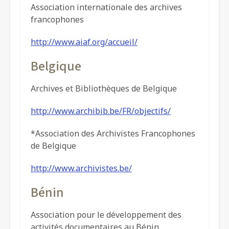
Association internationale des archives
francophones
http://www.aiaf.org/accueil/
Belgique
Archives et Bibliothèques de Belgique
http://www.archibib.be/FR/objectifs/
*Association des Archivistes Francophones
de Belgique
http://www.archivistes.be/
Bénin
Association pour le développement des
activités documentaires au Bénin