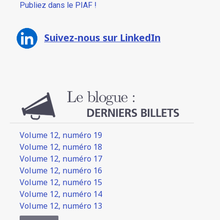
Publiez dans le PIAF !
Suivez-nous sur LinkedIn
Volume 12, numéro 19
Volume 12, numéro 18
Volume 12, numéro 17
Volume 12, numéro 16
Volume 12, numéro 15
Volume 12, numéro 14
Volume 12, numéro 13