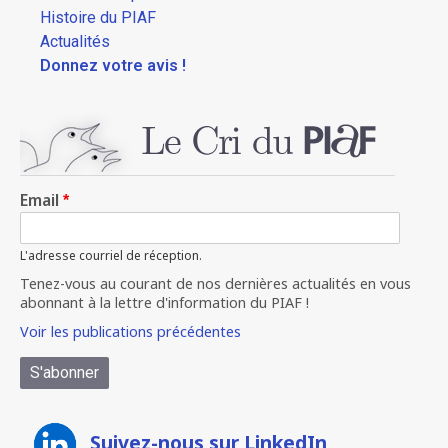
Histoire du PIAF
Actualités
Donnez votre avis !
Email
L'adresse courriel de réception.
Tenez-vous au courant de nos dernières actualités en vous
abonnant à la lettre d'information du PIAF !
Voir les publications précédentes
Suivez-nous sur LinkedIn