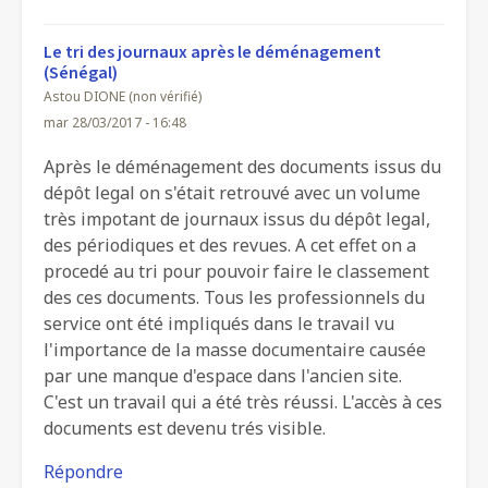
Le tri des journaux après le déménagement
(Sénégal)
Astou DIONE (non vérifié)
mar 28/03/2017 - 16:48
Après le déménagement des documents issus du
dépôt legal on s'était retrouvé avec un volume
très impotant de journaux issus du dépôt legal,
des périodiques et des revues. A cet effet on a
procedé au tri pour pouvoir faire le classement
des ces documents. Tous les professionnels du
service ont été impliqués dans le travail vu
l'importance de la masse documentaire causée
par une manque d'espace dans l'ancien site.
C'est un travail qui a été très réussi. L'accès à ces
documents est devenu trés visible.
Répondre