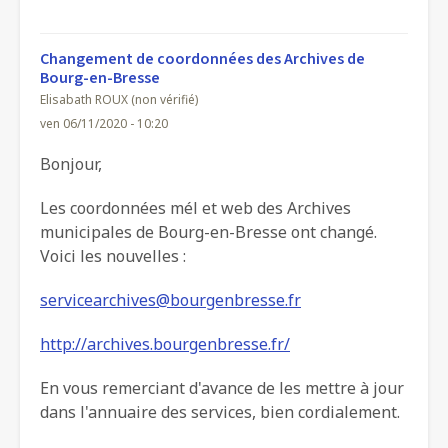
Changement de coordonnées des Archives de
Bourg-en-Bresse
Elisabath ROUX (non vérifié)
ven 06/11/2020 - 10:20
Bonjour,
Les coordonnées mél et web des Archives
municipales de Bourg-en-Bresse ont changé.
Voici les nouvelles :
servicearchives@bourgenbresse.fr
http://archives.bourgenbresse.fr/
En vous remerciant d'avance de les mettre à jour
dans l'annuaire des services, bien cordialement.