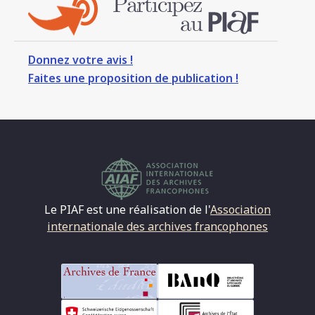
Donnez votre avis !
Faites une proposition de publication !
Le PIAF est une réalisation de l'
Association
internationale des archives francophones