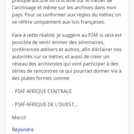
presque aucune loi officielle sur le métier de
l'archivage et même sur les archives dans mon
pays. Pour se conformer aux règles du métier, on
se réfère uniquement aux lois françaises.
Face à cette réalité, je suggère au PIAF si celà est
possible de venir animer des séminaires,
conférences atéliers et autres, afin d'éclairer nos
autorités sur ce métier, et aussi de créer un
réseau des archivistes qui vont participer à des
séries de rencontres ce qui pourrait donner vie à
des plates formes comme:
- PIAF AFRIQUE CENTRALE
- PIAF AFRIQUE DE L'OUEST....
Merci!
Répondre