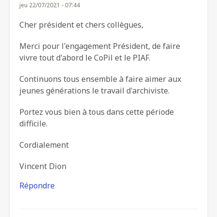
jeu 22/07/2021 - 07:44
vérifié)
Cher président et chers collègues,
Merci pour l'engagement Président, de faire
vivre tout d'abord le CoPil et le PIAF.
Continuons tous ensemble à faire aimer aux
jeunes générations le travail d'archiviste.
Portez vous bien à tous dans cette période
difficile.
Cordialement
Vincent Dion
Répondre