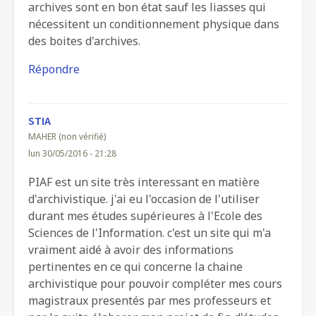
archives sont en bon état sauf les liasses qui
nécessitent un conditionnement physique dans
des boites d'archives.
Répondre
STIA
MAHER (non vérifié)
lun 30/05/2016 - 21:28
PIAF est un site très interessant en matière
d'archivistique. j'ai eu l'occasion de l'utiliser
durant mes études supérieures à l'Ecole des
Sciences de l'Information. c'est un site qui m'a
vraiment aidé à avoir des informations
pertinentes en ce qui concerne la chaine
archivistique pour pouvoir compléter mes cours
magistraux presentés par mes professeurs et