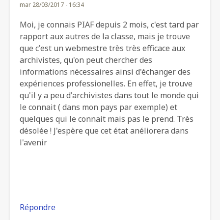
mar 28/03/2017 - 16:34
Moi, je connais PIAF depuis 2 mois, c'est tard par
rapport aux autres de la classe, mais je trouve
que c'est un webmestre très très efficace aux
archivistes, qu'on peut chercher des
informations nécessaires ainsi d'échanger des
expériences professionelles. En effet, je trouve
qu'il y a peu d'archivistes dans tout le monde qui
le connait ( dans mon pays par exemple) et
quelques qui le connait mais pas le prend. Très
désolée ! J'espère que cet état anéliorera dans
l'avenir
Répondre