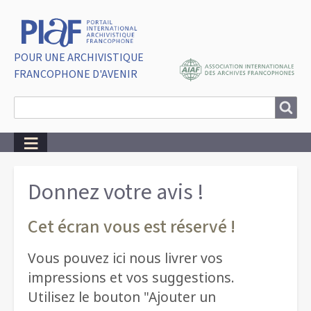
POUR UNE ARCHIVISTIQUE
FRANCOPHONE D'AVENIR
Search
Search
Breadcrumbs
Donnez votre avis !
Cet écran vous est réservé !
Vous pouvez ici nous livrer vos
impressions et vos suggestions.
Utilisez le bouton "Ajouter un