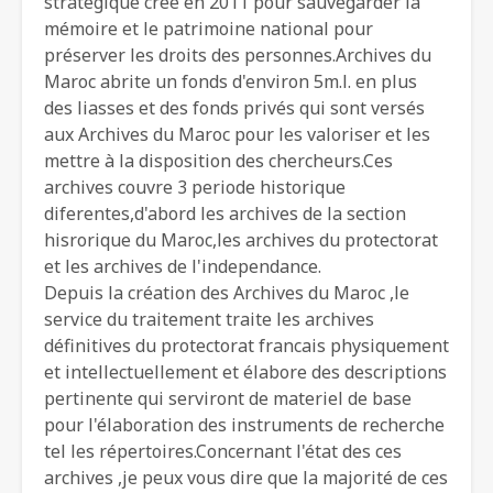
strategique crée en 2011 pour sauvegarder la
mémoire et le patrimoine national pour
préserver les droits des personnes.Archives du
Maroc abrite un fonds d'environ 5m.l. en plus
des liasses et des fonds privés qui sont versés
aux Archives du Maroc pour les valoriser et les
mettre à la disposition des chercheurs.Ces
archives couvre 3 periode historique
diferentes,d'abord les archives de la section
hisrorique du Maroc,les archives du protectorat
et les archives de l'independance.
Depuis la création des Archives du Maroc ,le
service du traitement traite les archives
définitives du protectorat francais physiquement
et intellectuellement et élabore des descriptions
pertinente qui serviront de materiel de base
pour l'élaboration des instruments de recherche
tel les répertoires.Concernant l'état des ces
archives ,je peux vous dire que la majorité de ces