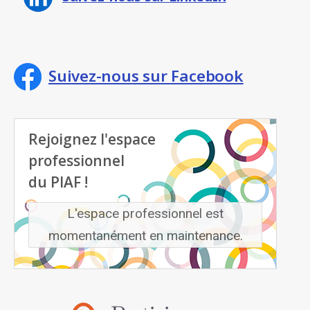
Suivez-nous sur Facebook
Rejoignez l'espace
professionnel
du PIAF !
L'espace professionnel est
momentanément en maintenance.