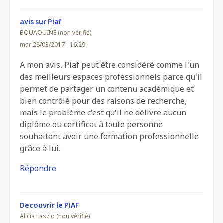
avis sur Piaf
BOUAOUINE (non vérifié)
mar 28/03/2017 - 16:29
A mon avis, Piaf peut être considéré comme l'un
des meilleurs espaces professionnels parce qu'il
permet de partager un contenu académique et
bien contrôlé pour des raisons de recherche,
mais le problème c'est qu'il ne délivre aucun
diplôme ou certificat à toute personne
souhaitant avoir une formation professionnelle
grâce à lui.
Répondre
Decouvrir le PIAF
Alicia Laszlo (non vérifié)