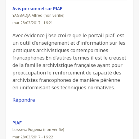
Avis personnel sur PIAF
YAGBADJA Alfred (non vérifié)
mar 28/03/2017 - 16:21
Avec évidence j'ose croire que le portail piaf est
un outil d'enseignement et d'information sur les
pratiques archivistiques contemporaines
francophones.En d'autres termes il est le creuset
de la famille archivistique française ayant pour
préoccupation le renforcement de capacité des
archivistes francophones de manière pérènne
en uniformisant ses techniques normatives.
Répondre
PIAF
Losseva Eugenia (non vérifié)
mar 28/03/2017 - 16:22