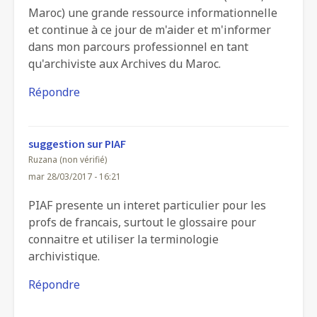
Maroc) une grande ressource informationnelle
et continue à ce jour de m'aider et m'informer
dans mon parcours professionnel en tant
qu'archiviste aux Archives du Maroc.
Répondre
suggestion sur PIAF
Ruzana (non vérifié)
mar 28/03/2017 - 16:21
PIAF presente un interet particulier pour les
profs de francais, surtout le glossaire pour
connaitre et utiliser la terminologie
archivistique.
Répondre