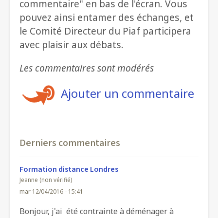
commentaire" en bas de l'écran. Vous
pouvez ainsi entamer des échanges, et
le Comité Directeur du Piaf participera
avec plaisir aux débats.
Les commentaires sont modérés
Ajouter un commentaire
Derniers commentaires
Formation distance Londres
Jeanne (non vérifié)
mar 12/04/2016 - 15:41
Bonjour, j'ai été contrainte à déménager à