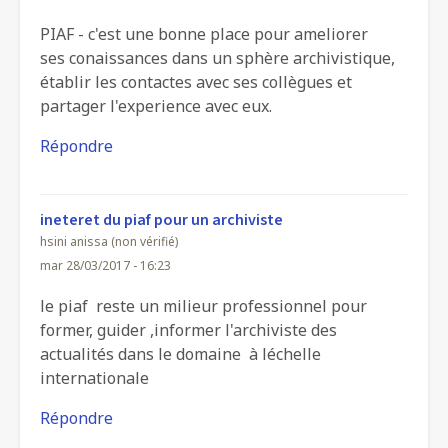
PIAF - c'est une bonne place pour ameliorer
ses conaissances dans un sphère archivistique,
établir les contactes avec ses collègues et
partager l'experience avec eux.
Répondre
ineteret du piaf pour un archiviste
hsini anissa (non vérifié)
mar 28/03/2017 - 16:23
le piaf reste un milieur professionnel pour
former, guider ,informer l'archiviste des
actualités dans le domaine à léchelle
internationale
Répondre