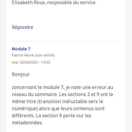
Elisabeth Roux, resposable du service
Répondre
Module 7
Patrice Hervé (non vérifié)
mar 20/04/2021 - 14:35
Bonjour
concernant le module 7, je note une erreur au
niveau du sommaire. Les sections 2 et 9 ont le
même titre (transition inéluctable vers le
numérique) alors que leurs contenus sont
différents. La section 9 porte sur les
métadonnées.