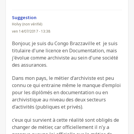
Suggestion
Holvy (non vérifié)
ven 14/07/2017 - 13:38
Bonjour, je suis du Congo Brazzaville et je suis
titulaire d'une licence en Documentation, mais
j'évolue comme archiviste au sein d'une société
des assurances.
Dans mon pays, le métier d'archiviste est peu
connu ce qui entraine même le manque d'emploi
pour les diplômés en documentation ou en
archivistique au niveau des deux secteurs
d'activités (publiques et privés).
c'eux qui survient à cette réalité sont obligés de
changer de métier, car officiellement il n'y a