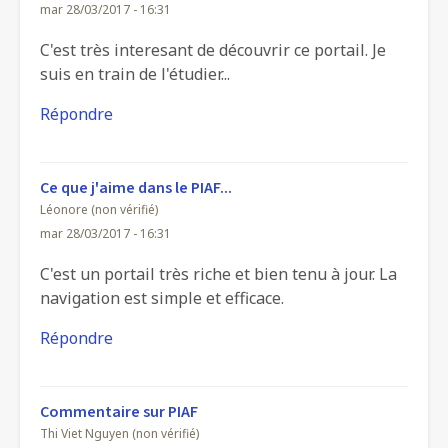
mar 28/03/2017 - 16:31
C'est très interesant de découvrir ce portail. Je
suis en train de l'étudier...
Répondre
Ce que j'aime dans le PIAF...
Léonore (non vérifié)
mar 28/03/2017 - 16:31
C'est un portail très riche et bien tenu à jour. La
navigation est simple et efficace.
Répondre
Commentaire sur PIAF
Thi Viet Nguyen (non vérifié)