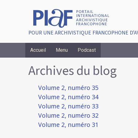
POUR UNE ARCHIVISTIQUE FRANCOPHONE D'A
Accueil
Menu
Podcast
Breadcrumbs
Archives du blog
Volume 2, numéro 35
Volume 2, numéro 34
Volume 2, numéro 33
Volume 2, numéro 32
Volume 2, numéro 31