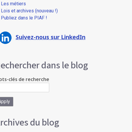
Les métiers
Lois et archives (nouveau !)
Publiez dans le PIAF !
Suivez-nous sur LinkedIn
echercher dans le blog
ts-clés de recherche
rchives du blog