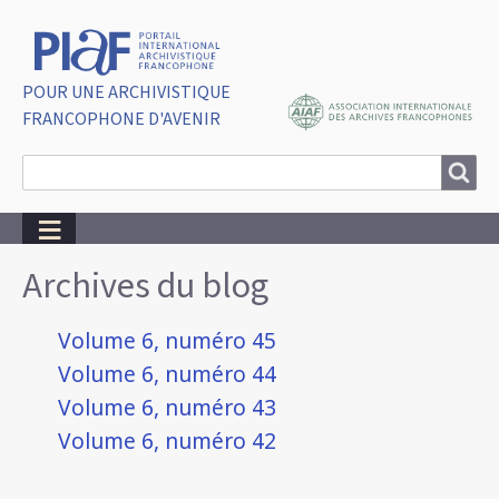
POUR UNE ARCHIVISTIQUE
FRANCOPHONE D'AVENIR
Search
Search
Breadcrumbs
Archives du blog
Volume 6, numéro 45
Volume 6, numéro 44
Volume 6, numéro 43
Volume 6, numéro 42