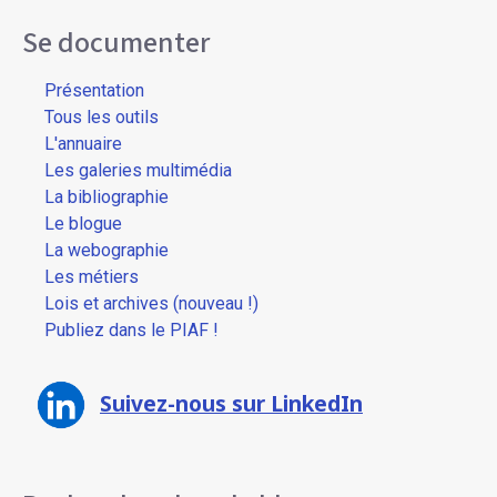
Se documenter
Présentation
Tous les outils
L'annuaire
Les galeries multimédia
La bibliographie
Le blogue
La webographie
Les métiers
Lois et archives (nouveau !)
Publiez dans le PIAF !
Suivez-nous sur LinkedIn