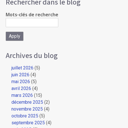
Rechercher dans le blog
Mots-clés de recherche
Archives du blog
juillet 2026
(5)
juin 2026
(4)
mai 2026
(5)
avril 2026
(4)
mars 2026
(15)
décembre 2025
(2)
novembre 2025
(4)
octobre 2025
(5)
septembre 2025
(4)