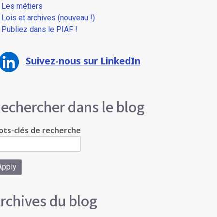
Les métiers
Lois et archives (nouveau !)
Publiez dans le PIAF !
Suivez-nous sur LinkedIn
echercher dans le blog
ts-clés de recherche
rchives du blog