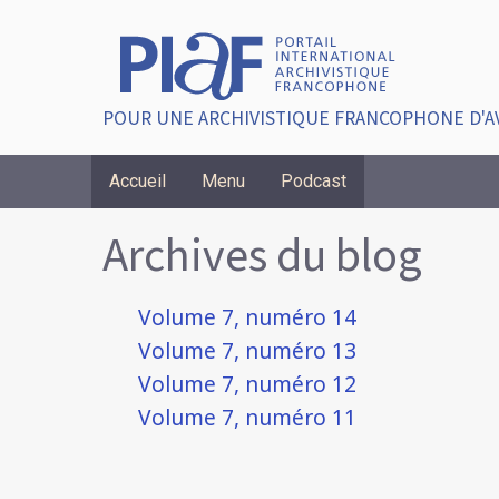
POUR UNE ARCHIVISTIQUE FRANCOPHONE D'A
Accueil
Menu
Podcast
Breadcrumbs
Archives du blog
Volume 7, numéro 14
Volume 7, numéro 13
Volume 7, numéro 12
Volume 7, numéro 11