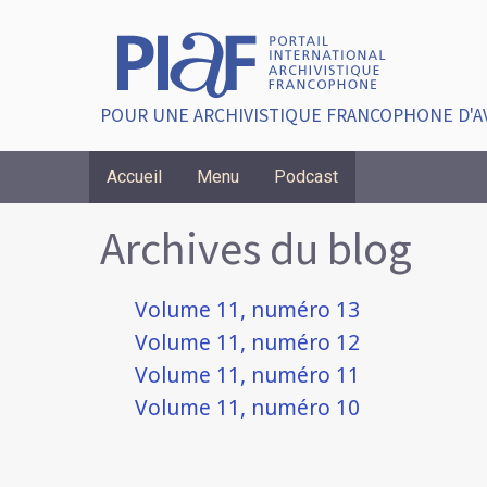
POUR UNE ARCHIVISTIQUE FRANCOPHONE D'A
Accueil
Menu
Podcast
Breadcrumbs
Archives du blog
Volume 11, numéro 13
Volume 11, numéro 12
Volume 11, numéro 11
Volume 11, numéro 10