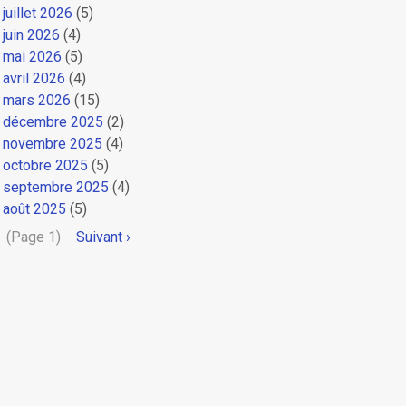
juillet 2026
(5)
juin 2026
(4)
mai 2026
(5)
avril 2026
(4)
mars 2026
(15)
décembre 2025
(2)
novembre 2025
(4)
octobre 2025
(5)
septembre 2025
(4)
août 2025
(5)
Pagination
(Page 1)
Page
Suivant ›
suivante