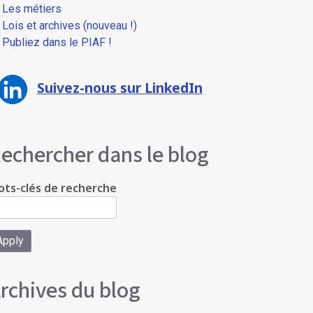
Les métiers
Lois et archives (nouveau !)
Publiez dans le PIAF !
Suivez-nous sur LinkedIn
echercher dans le blog
ts-clés de recherche
rchives du blog