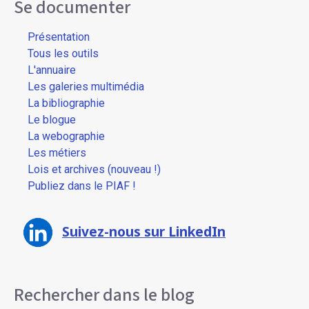
Se documenter
Présentation
Tous les outils
L'annuaire
Les galeries multimédia
La bibliographie
Le blogue
La webographie
Les métiers
Lois et archives (nouveau !)
Publiez dans le PIAF !
Suivez-nous sur LinkedIn
Rechercher dans le blog