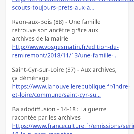
scouts-toujours-prets-aux-a…
Raon-aux-Bois (88) - Une famille
retrouve son ancêtre grâce aux
archives de la mairie
http://www.vosgesmatin.fr/edition-de-
remiremont/2018/11/13/une-famille-…
Saint-Cyr-sur-Loire (37) - Aux archives,
ça déménage
https://www.lanouvellerepublique.fr/indre-
et-loire/commune/saint-cyr-su…
Baladodiffusion - 14-18 : La guerre
racontée par les archives
https://www.franceculture.fr/emissions/seri