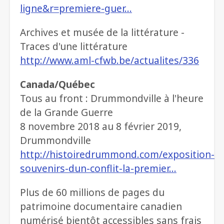
ligne&r=premiere-guer…
Archives et musée de la littérature -
Traces d'une littérature
http://www.aml-cfwb.be/actualites/336
Canada/Québec
Tous au front : Drummondville à l'heure
de la Grande Guerre
8 novembre 2018 au 8 février 2019,
Drummondville
http://histoiredrummond.com/exposition-
souvenirs-dun-conflit-la-premier…
Plus de 60 millions de pages du
patrimoine documentaire canadien
numérisé bientôt accessibles sans frais