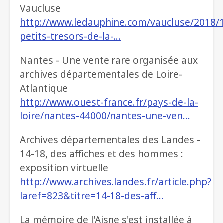
Vaucluse
http://www.ledauphine.com/vaucluse/2018/1
petits-tresors-de-la-…
Nantes - Une vente rare organisée aux
archives départementales de Loire-
Atlantique
http://www.ouest-france.fr/pays-de-la-
loire/nantes-44000/nantes-une-ven…
Archives départementales des Landes -
14-18, des affiches et des hommes :
exposition virtuelle
http://www.archives.landes.fr/article.php?
laref=823&titre=14-18-des-aff…
La mémoire de l'Aisne s'est installée à