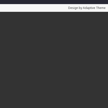
Design by Adaptive Theme