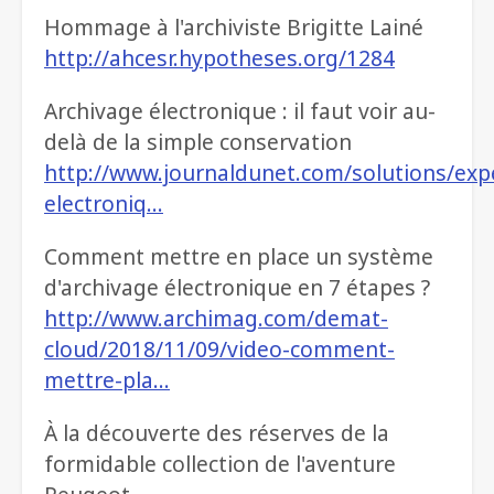
Hommage à l'archiviste Brigitte Lainé
http://ahcesr.hypotheses.org/1284
Archivage électronique : il faut voir au-
delà de la simple conservation
http://www.journaldunet.com/solutions/exp
electroniq…
Comment mettre en place un système
d'archivage électronique en 7 étapes ?
http://www.archimag.com/demat-
cloud/2018/11/09/video-comment-
mettre-pla…
À la découverte des réserves de la
formidable collection de l'aventure