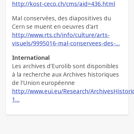
http://kost-ceco.ch/cms/aid=436.html
Mal conservées, des diapositives du
Cern se muent en oeuvres d'art
http://www.rts.ch/info/culture/arts-
visuels/9995016-mal-conservees-des-…
International
Les archives d'Eurolib sont disponibles
à la recherche aux Archives historiques
de l'Union européenne
http://www.eui.eu/Research/ArchivesHisto
1…