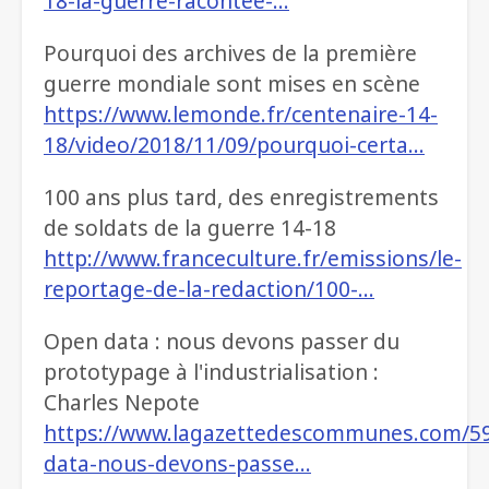
18-la-guerre-racontee-…
Pourquoi des archives de la première
guerre mondiale sont mises en scène
https://www.lemonde.fr/centenaire-14-
18/video/2018/11/09/pourquoi-certa…
100 ans plus tard, des enregistrements
de soldats de la guerre 14-18
http://www.franceculture.fr/emissions/le-
reportage-de-la-redaction/100-…
Open data : nous devons passer du
prototypage à l'industrialisation :
Charles Nepote
https://www.lagazettedescommunes.com/5
data-nous-devons-passe…