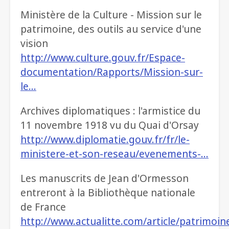
Ministère de la Culture - Mission sur le
patrimoine, des outils au service d'une
vision
http://www.culture.gouv.fr/Espace-
documentation/Rapports/Mission-sur-
le…
Archives diplomatiques : l'armistice du
11 novembre 1918 vu du Quai d'Orsay
http://www.diplomatie.gouv.fr/fr/le-
ministere-et-son-reseau/evenements-…
Les manuscrits de Jean d'Ormesson
entreront à la Bibliothèque nationale
de France
http://www.actualitte.com/article/patrimoin