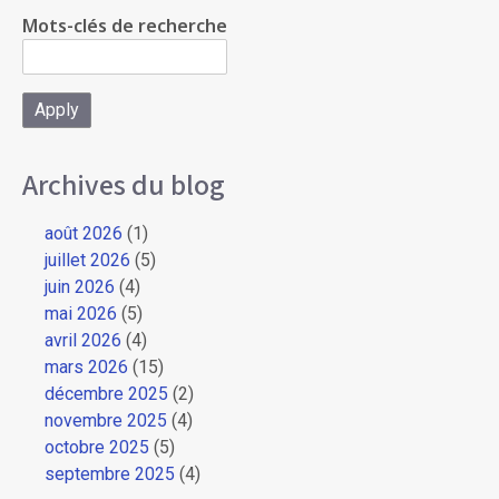
Mots-clés de recherche
Archives du blog
août 2026
(1)
juillet 2026
(5)
juin 2026
(4)
mai 2026
(5)
avril 2026
(4)
mars 2026
(15)
décembre 2025
(2)
novembre 2025
(4)
octobre 2025
(5)
septembre 2025
(4)