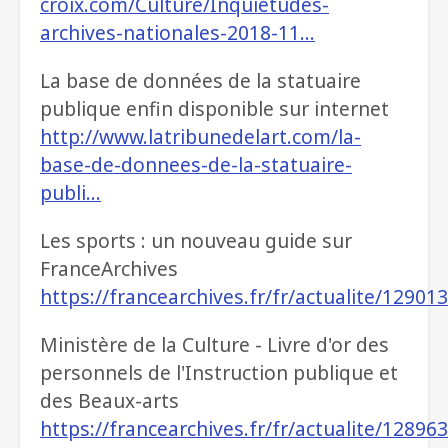
croix.com/Culture/Inquietudes-
archives-nationales-2018-11…
La base de données de la statuaire
publique enfin disponible sur internet
http://www.latribunedelart.com/la-
base-de-donnees-de-la-statuaire-
publi…
Les sports : un nouveau guide sur
FranceArchives
https://francearchives.fr/fr/actualite/12901
Ministère de la Culture - Livre d'or des
personnels de l'Instruction publique et
des Beaux-arts
https://francearchives.fr/fr/actualite/12896