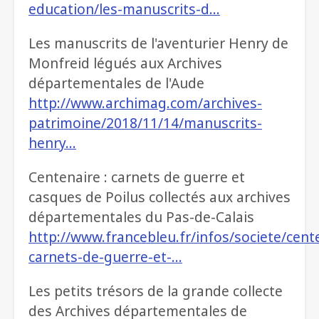
education/les-manuscrits-d…
Les manuscrits de l'aventurier Henry de
Monfreid légués aux Archives
départementales de l'Aude
http://www.archimag.com/archives-
patrimoine/2018/11/14/manuscrits-
henry…
Centenaire : carnets de guerre et
casques de Poilus collectés aux archives
départementales du Pas-de-Calais
http://www.francebleu.fr/infos/societe/cent
carnets-de-guerre-et-…
Les petits trésors de la grande collecte
des Archives départementales de