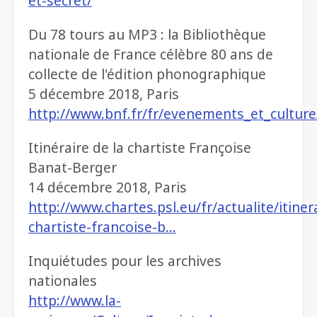
et-secret/
Du 78 tours au MP3 : la Bibliothèque
nationale de France célèbre 80 ans de
collecte de l'édition phonographique
5 décembre 2018, Paris
http://www.bnf.fr/fr/evenements_et_cultur
Itinéraire de la chartiste Françoise
Banat-Berger
14 décembre 2018, Paris
http://www.chartes.psl.eu/fr/actualite/itiner
chartiste-francoise-b…
Inquiétudes pour les archives
nationales
http://www.la-