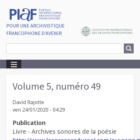
POUR UNE ARCHIVISTIQUE
FRANCOPHONE D'AVENIR
Search
Search
Breadcrumbs
Volume 5, numéro 49
David Rajotte
ven 24/01/2020 - 04:29
Publication
Livre - Archives sonores de la poésie