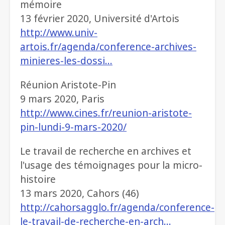
mémoire
13 février 2020, Université d'Artois
http://www.univ-
artois.fr/agenda/conference-archives-
minieres-les-dossi…
Réunion Aristote-Pin
9 mars 2020, Paris
http://www.cines.fr/reunion-aristote-
pin-lundi-9-mars-2020/
Le travail de recherche en archives et
l'usage des témoignages pour la micro-
histoire
13 mars 2020, Cahors (46)
http://cahorsagglo.fr/agenda/conference-
le-travail-de-recherche-en-arch…