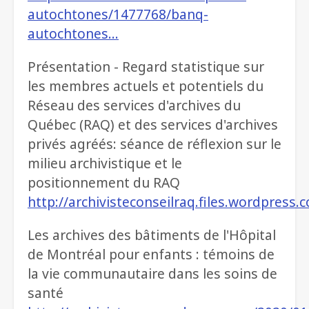
autochtones/1477768/banq-
autochtones…
Présentation - Regard statistique sur
les membres actuels et potentiels du
Réseau des services d'archives du
Québec (RAQ) et des services d'archives
privés agréés: séance de réflexion sur le
milieu archivistique et le
positionnement du RAQ
http://archivisteconseilraq.files.wordpres
Les archives des bâtiments de l'Hôpital
de Montréal pour enfants : témoins de
la vie communautaire dans les soins de
santé