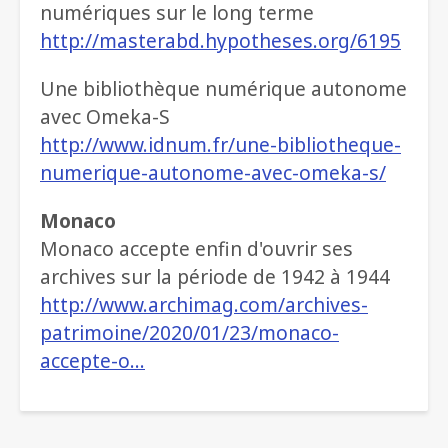
numériques sur le long terme
http://masterabd.hypotheses.org/6195
Une bibliothèque numérique autonome
avec Omeka-S
http://www.idnum.fr/une-bibliotheque-
numerique-autonome-avec-omeka-s/
Monaco
Monaco accepte enfin d'ouvrir ses
archives sur la période de 1942 à 1944
http://www.archimag.com/archives-
patrimoine/2020/01/23/monaco-
accepte-o…