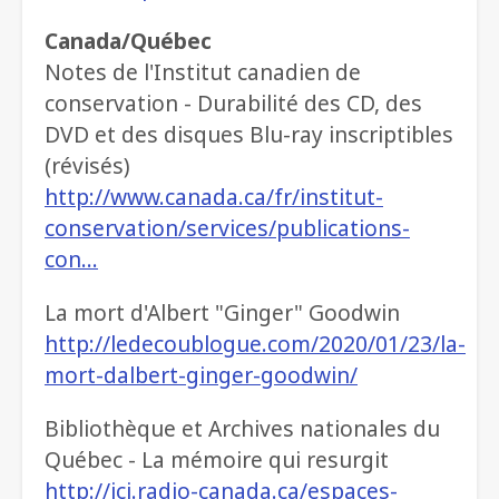
Canada/Québec
Notes de l'Institut canadien de
conservation - Durabilité des CD, des
DVD et des disques Blu-ray inscriptibles
(révisés)
http://www.canada.ca/fr/institut-
conservation/services/publications-
con…
La mort d'Albert "Ginger" Goodwin
http://ledecoublogue.com/2020/01/23/la-
mort-dalbert-ginger-goodwin/
Bibliothèque et Archives nationales du
Québec - La mémoire qui resurgit
http://ici.radio-canada.ca/espaces-