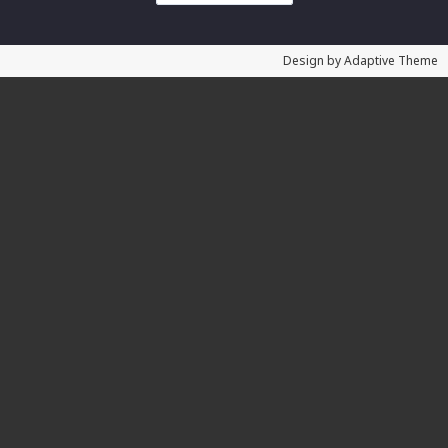
Design by Adaptive Theme