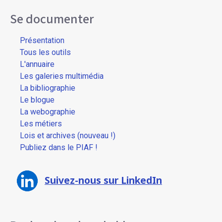
Se documenter
Présentation
Tous les outils
L'annuaire
Les galeries multimédia
La bibliographie
Le blogue
La webographie
Les métiers
Lois et archives (nouveau !)
Publiez dans le PIAF !
Suivez-nous sur LinkedIn