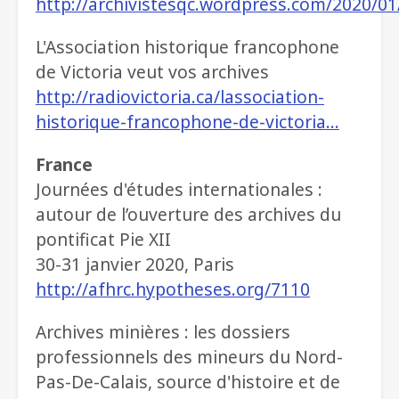
http://archivistesqc.wordpress.com/2020/0
L'Association historique francophone
de Victoria veut vos archives
http://radiovictoria.ca/lassociation-
historique-francophone-de-victoria…
France
Journées d'études internationales :
autour de l’ouverture des archives du
pontificat Pie XII
30-31 janvier 2020, Paris
http://afhrc.hypotheses.org/7110
Archives minières : les dossiers
professionnels des mineurs du Nord-
Pas-De-Calais, source d'histoire et de