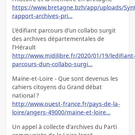
https://www.bretagne.bzh/app/uploads/Sy
rapport-archives-pri…
L'édifiant parcours d'un collabo surgit
des archives départementales de
l'Hérault
http://www.midilibre.fr/2020/01/19/ledifiant
parcours-dun-collabo-surgi…
Maine-et-Loire - Que sont devenus les
cahiers citoyens du Grand débat
national ?
http://www.ouest-france.fr/pays-de-la-
loire/angers-49000/maine-et-loire…
Un appel à collecte d'archives du Parti