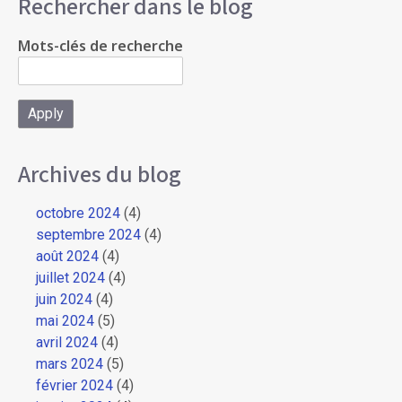
Rechercher dans le blog
Mots-clés de recherche
Archives du blog
octobre 2024
(4)
septembre 2024
(4)
août 2024
(4)
juillet 2024
(4)
juin 2024
(4)
mai 2024
(5)
avril 2024
(4)
mars 2024
(5)
février 2024
(4)