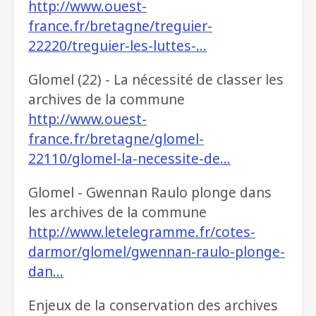
http://www.ouest-
france.fr/bretagne/treguier-
22220/treguier-les-luttes-…
Glomel (22) - La nécessité de classer les
archives de la commune
http://www.ouest-
france.fr/bretagne/glomel-
22110/glomel-la-necessite-de…
Glomel - Gwennan Raulo plonge dans
les archives de la commune
http://www.letelegramme.fr/cotes-
darmor/glomel/gwennan-raulo-plonge-
dan…
Enjeux de la conservation des archives