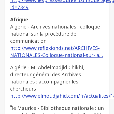
http://www.lespressesdureel.com/ouvrage.
id=7349
Afrique
Algérie - Archives nationales : colloque
national sur la procédure de
communication
http://www.reflexiondz.net/ARCHIVES-
NATIONALES-Colloque-national-sur-la…
Algérie - M. Abdelmadjid Chikhi,
directeur général des Archives
nationales : accompagner les
chercheurs
http://www.elmoudjahid.com/fr/actualites/
Île Maurice - Bibliothèque nationale : un