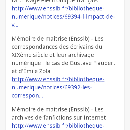
l'archivage électronique français
http://www.enssib.fr/bibliotheque-
numerique/notices/69394-l-impact-de-
v…
Mémoire de maîtrise (Enssib) - Les
correspondances des écrivains du
XIXème siècle et leur archivage
numérique : le cas de Gustave Flaubert
et d'Émile Zola
http://www.enssib.fr/bibliotheque-
numerique/notices/69392-les-
correspon…
Mémoire de maîtrise (Enssib) - Les
archives de fanfictions sur Internet
http://www.enssib.fr/bibliotheque-