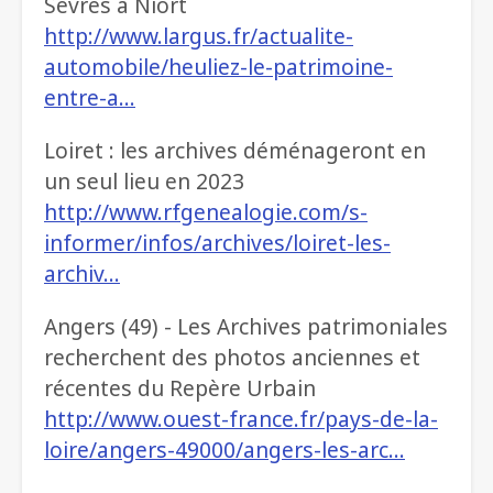
Sèvres à Niort
http://www.largus.fr/actualite-
automobile/heuliez-le-patrimoine-
entre-a…
Loiret : les archives déménageront en
un seul lieu en 2023
http://www.rfgenealogie.com/s-
informer/infos/archives/loiret-les-
archiv…
Angers (49) - Les Archives patrimoniales
recherchent des photos anciennes et
récentes du Repère Urbain
http://www.ouest-france.fr/pays-de-la-
loire/angers-49000/angers-les-arc…