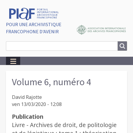
POUR UNE ARCHIVISTIQUE
FRANCOPHONE D'AVENIR
Search
Search
Breadcrumbs
Volume 6, numéro 4
David Rajotte
ven 13/03/2020 - 12:08
Publication
Livre - Archives de droit, de politologie