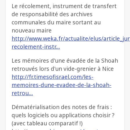
Le récolement, instrument de transfert
de responsabilité des archives
communales du maire sortant au
nouveau maire
http://www.weka.fr/actualite/elus/article_jur
recolement-instr…
Les mémoires d'une évadée de la Shoah
retrouvés lors d'un vide-grenier à Nice
http://fr.timesofisrael.com/les-
memoires-dune-evadee-de-la-shoah-
retrou…
Dématérialisation des notes de frais :
quels logiciels ou applications choisir ?
(avec tableau comparatif !)