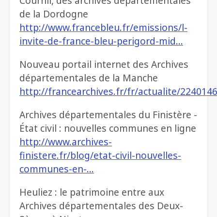
Cournil, des archives départementales
de la Dordogne
http://www.francebleu.fr/emissions/l-
invite-de-france-bleu-perigord-mid…
Nouveau portail internet des Archives
départementales de la Manche
http://francearchives.fr/fr/actualite/224014
Archives départementales du Finistère -
État civil : nouvelles communes en ligne
http://www.archives-
finistere.fr/blog/etat-civil-nouvelles-
communes-en-…
Heuliez : le patrimoine entre aux
Archives départementales des Deux-