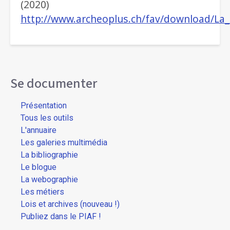
(2020)
http://www.archeoplus.ch/fav/download/L
Se documenter
Présentation
Tous les outils
L'annuaire
Les galeries multimédia
La bibliographie
Le blogue
La webographie
Les métiers
Lois et archives (nouveau !)
Publiez dans le PIAF !