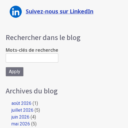
Suivez-nous sur LinkedIn
Rechercher dans le blog
Mots-clés de recherche
Archives du blog
août 2026
(1)
juillet 2026
(5)
juin 2026
(4)
mai 2026
(5)