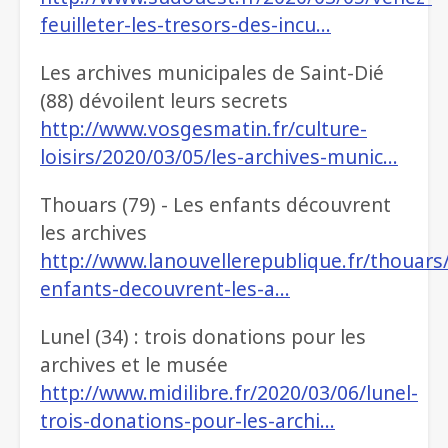
feuilleter-les-tresors-des-incu…
Les archives municipales de Saint-Dié
(88) dévoilent leurs secrets
http://www.vosgesmatin.fr/culture-
loisirs/2020/03/05/les-archives-munic…
Thouars (79) - Les enfants découvrent
les archives
http://www.lanouvellerepublique.fr/thouars/
enfants-decouvrent-les-a…
Lunel (34) : trois donations pour les
archives et le musée
http://www.midilibre.fr/2020/03/06/lunel-
trois-donations-pour-les-archi…