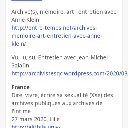
Archive(s), mémoire, art : entretien avec
Anne Klein
http://entre-temps.net/archives-
memoire-art-entretien-avec-anne-
klein/
Vu, lu, su. Entretien avec Jean-Michel
Salaün
http://archivistesqc.wordpress.com/2020/03
France
Dire, vivre, écrire sa sexualité (XXe) des
archives publiques aux archives de
l'intime
27 mars 2020, Lille
http://alithila.univ-