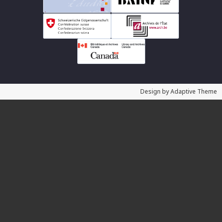
Design by Adaptive Theme