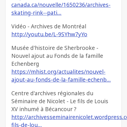
canada.ca/nouvelle/1650236/archives-
skating-rink--pati…
Vidéo - Archives de Montréal
http://youtu.be/L-9SYhw7yYo
Musée d'histoire de Sherbrooke -
Nouvel ajout au Fonds de la famille
Echenberg
https://mhist.org/actualites/nouvel-
ajout-au-fonds-de-la-famille-echenb…
Centre d'archives régionales du
Séminaire de Nicolet - Le fils de Louis
XV inhumé à Bécancour ?
http://archivesseminairenicolet.wordpress.
fils-de-lou…