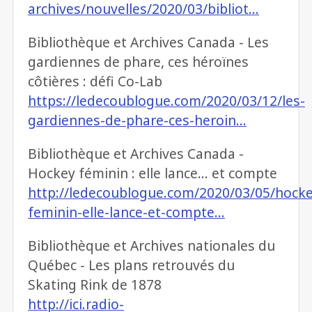
archives/nouvelles/2020/03/bibliot…
Bibliothèque et Archives Canada - Les
gardiennes de phare, ces héroïnes
côtières : défi Co-Lab
https://ledecoublogue.com/2020/03/12/les-
gardiennes-de-phare-ces-heroin…
Bibliothèque et Archives Canada -
Hockey féminin : elle lance… et compte
http://ledecoublogue.com/2020/03/05/hocke
feminin-elle-lance-et-compte…
Bibliothèque et Archives nationales du
Québec - Les plans retrouvés du
Skating Rink de 1878
http://ici.radio-