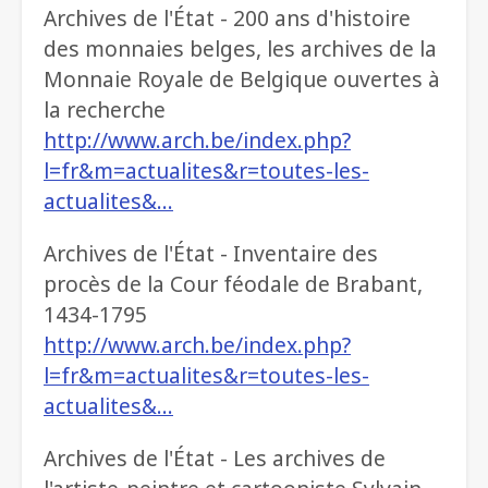
Archives de l'État - 200 ans d'histoire
des monnaies belges, les archives de la
Monnaie Royale de Belgique ouvertes à
la recherche
http://www.arch.be/index.php?
l=fr&m=actualites&r=toutes-les-
actualites&…
Archives de l'État - Inventaire des
procès de la Cour féodale de Brabant,
1434-1795
http://www.arch.be/index.php?
l=fr&m=actualites&r=toutes-les-
actualites&…
Archives de l'État - Les archives de