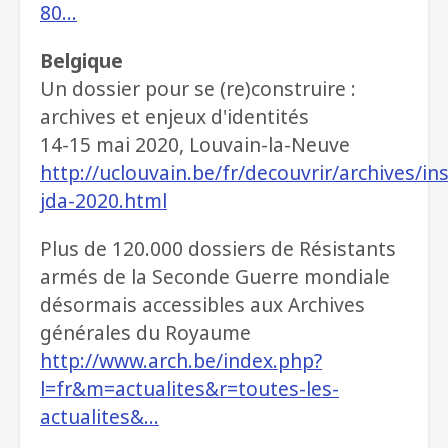
80…
Belgique
Un dossier pour se (re)construire :
archives et enjeux d'identités
14-15 mai 2020, Louvain-la-Neuve
http://uclouvain.be/fr/decouvrir/archives/ins
jda-2020.html
Plus de 120.000 dossiers de Résistants
armés de la Seconde Guerre mondiale
désormais accessibles aux Archives
générales du Royaume
http://www.arch.be/index.php?
l=fr&m=actualites&r=toutes-les-
actualites&…