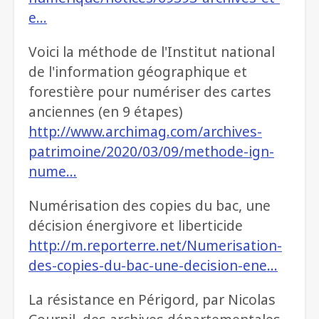
e…
Voici la méthode de l'Institut national
de l'information géographique et
forestière pour numériser des cartes
anciennes (en 9 étapes)
http://www.archimag.com/archives-
patrimoine/2020/03/09/methode-ign-
nume…
Numérisation des copies du bac, une
décision énergivore et liberticide
http://m.reporterre.net/Numerisation-
des-copies-du-bac-une-decision-ene…
La résistance en Périgord, par Nicolas