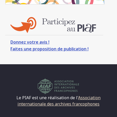
Donnez votre avis !
Faites une proposition de publication !
Le PIAF est une réalisation de l'
Association
internationale des archives francophones