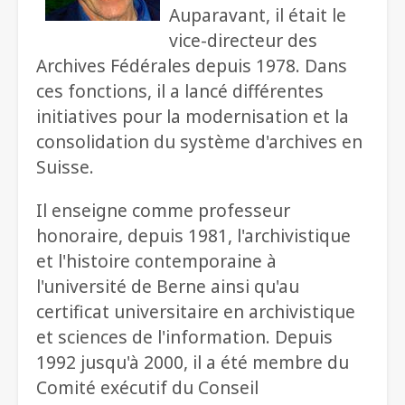
Auparavant, il était le
vice-directeur des
Archives Fédérales depuis 1978. Dans
ces fonctions, il a lancé différentes
initiatives pour la modernisation et la
consolidation du système d'archives en
Suisse.
Il enseigne comme professeur
honoraire, depuis 1981, l'archivistique
et l'histoire contemporaine à
l'université de Berne ainsi qu'au
certificat universitaire en archivistique
et sciences de l'information. Depuis
1992 jusqu'à 2000, il a été membre du
Comité exécutif du Conseil