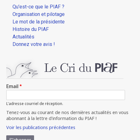
Qu'est-ce que le PIAF ?
Organisation et pilotage
Le mot de la présidente
Histoire du PIAF
Actualités
Donnez votre avis !
Email
L'adresse courriel de réception.
Tenez-vous au courant de nos dernières actualités en vous
abonnant à la lettre d'information du PIAF !
Voir les publications précédentes