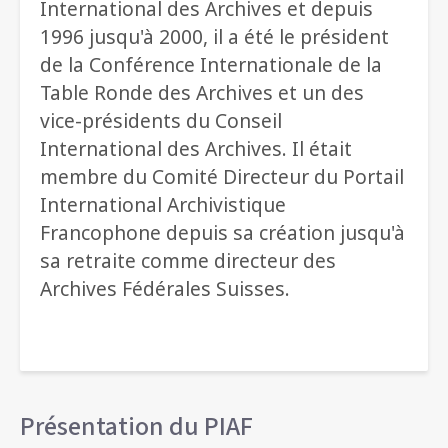
International des Archives et depuis
1996 jusqu'à 2000, il a été le président
de la Conférence Internationale de la
Table Ronde des Archives et un des
vice-présidents du Conseil
International des Archives. Il était
membre du Comité Directeur du Portail
International Archivistique
Francophone depuis sa création jusqu'à
sa retraite comme directeur des
Archives Fédérales Suisses.
Présentation du PIAF