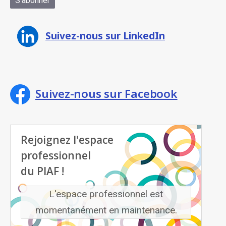
Suivez-nous sur LinkedIn
Suivez-nous sur Facebook
Rejoignez l'espace
professionnel
du PIAF !
L'espace professionnel est
momentanément en maintenance.