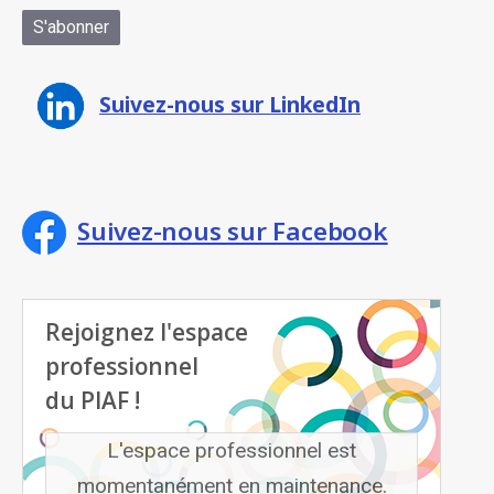
Suivez-nous sur LinkedIn
Suivez-nous sur Facebook
Rejoignez l'espace
professionnel
du PIAF !
L'espace professionnel est
momentanément en maintenance.