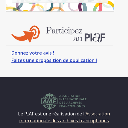
Donnez votre avis !
Faites une proposition de publication !
Le PIAF est une réalisation de l'
Association
internationale des archives francophones