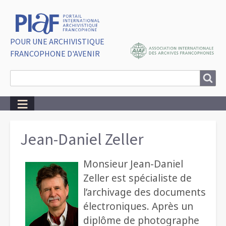
POUR UNE ARCHIVISTIQUE
FRANCOPHONE D'AVENIR
Search
Search
Breadcrumbs
Jean-Daniel Zeller
Monsieur Jean-Daniel
Zeller est spécialiste de
l’archivage des documents
électroniques. Après un
diplôme de photographe