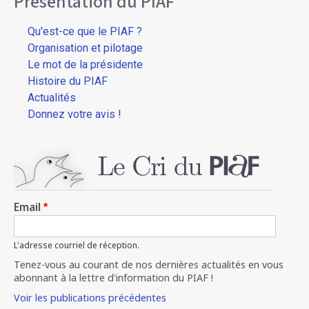
Présentation du PIAF
Qu'est-ce que le PIAF ?
Organisation et pilotage
Le mot de la présidente
Histoire du PIAF
Actualités
Donnez votre avis !
Email
L'adresse courriel de réception.
Tenez-vous au courant de nos dernières actualités en vous
abonnant à la lettre d'information du PIAF !
Voir les publications précédentes