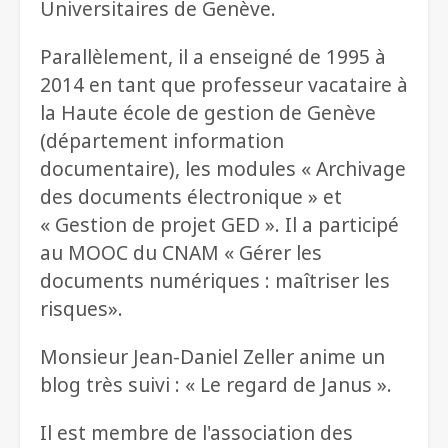
Universitaires de Genève.
Parallèlement, il a enseigné de 1995 à
2014 en tant que professeur vacataire à
la Haute école de gestion de Genève
(département information
documentaire), les modules « Archivage
des documents électronique » et
« Gestion de projet GED ». Il a participé
au MOOC du CNAM « Gérer les
documents numériques : maîtriser les
risques».
Monsieur Jean-Daniel Zeller anime un
blog très suivi : « Le regard de Janus ».
Il est membre de l'association des