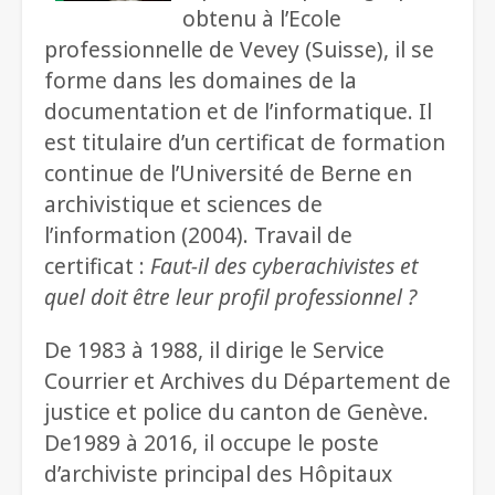
obtenu à l’Ecole
professionnelle de Vevey (Suisse), il se
forme dans les domaines de la
documentation et de l’informatique. Il
est titulaire d’un certificat de formation
continue de l’Université de Berne en
archivistique et sciences de
l’information (2004). Travail de
certificat :
Faut-il des cyberachivistes
et
quel doit être leur profil professionnel ?
De 1983 à 1988, il dirige le Service
Courrier et Archives du Département de
justice et police du canton de Genève.
De1989 à 2016, il occupe le poste
d’archiviste principal des Hôpitaux