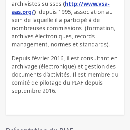
archivistes suisses
(
http://www.vsa-
aas.org/
)
depuis 1995, association au
sein de laquelle il a participé à de
nombreuses commissions (formation,
archives électroniques, records
management, normes et standards).
Depuis février 2016, il est consultant en
archivage (électronique) et gestion des
documents d’activités. Il est membre du
comité de pilotage du PIAF depuis
septembre 2016.