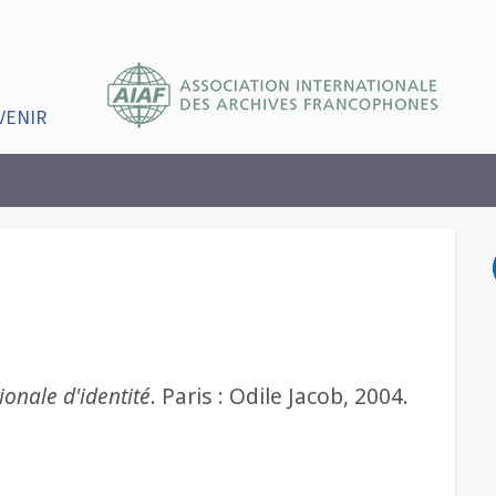
VENIR
ionale d'identité
. Paris : Odile Jacob, 2004.