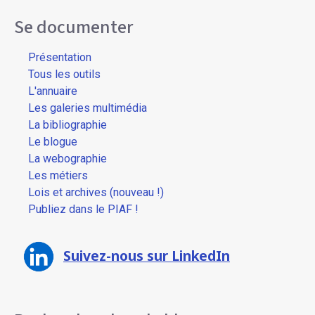
Se documenter
Présentation
Tous les outils
L'annuaire
Les galeries multimédia
La bibliographie
Le blogue
La webographie
Les métiers
Lois et archives (nouveau !)
Publiez dans le PIAF !
Suivez-nous sur LinkedIn