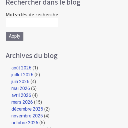
Rechercher dans le blog
Mots-clés de recherche
Archives du blog
août 2026
(1)
juillet 2026
(5)
juin 2026
(4)
mai 2026
(5)
avril 2026
(4)
mars 2026
(15)
décembre 2025
(2)
novembre 2025
(4)
octobre 2025
(5)