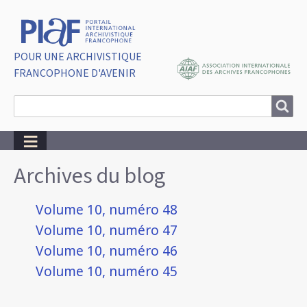
POUR UNE ARCHIVISTIQUE
FRANCOPHONE D'AVENIR
Search
Search
Breadcrumbs
Archives du blog
Volume 10, numéro 48
Volume 10, numéro 47
Volume 10, numéro 46
Volume 10, numéro 45