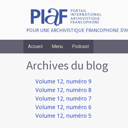
POUR UNE ARCHIVISTIQUE FRANCOPHONE D'A
Accueil
Menu
Podcast
Breadcrumbs
Archives du blog
Volume 12, numéro 9
Volume 12, numéro 8
Volume 12, numéro 7
Volume 12, numéro 6
Volume 12, numéro 5