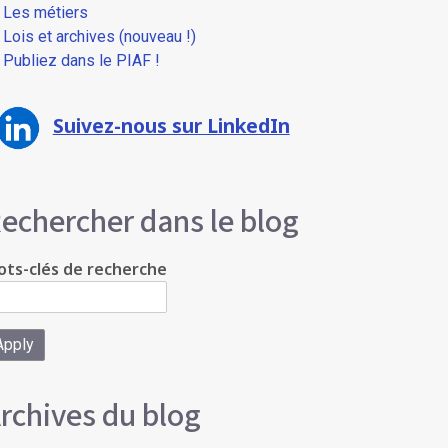
Les métiers
Lois et archives (nouveau !)
Publiez dans le PIAF !
Suivez-nous sur LinkedIn
echercher dans le blog
ts-clés de recherche
rchives du blog