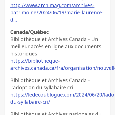
http://www.archimag.com/archives-
patrimoine/2024/06/19/marie-laurence-
d…
Canada/Québec
Bibliothèque et Archives Canada - Un
meilleur accès en ligne aux documents
historiques
https://bibliotheque-
archives.canada.ca/fra/organisation/nouvel
Bibliothèque et Archives Canada -
L'adoption du syllabaire cri
https://ledecoublogue.com/2024/06/20/lado
du-syllabaire-cri/
Bibliothèque et Archives nationales du