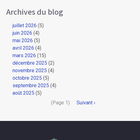
Archives du blog
juillet 2026
(5)
juin 2026
(4)
mai 2026
(5)
avril 2026
(4)
mars 2026
(15)
décembre 2025
(2)
novembre 2025
(4)
octobre 2025
(5)
septembre 2025
(4)
août 2025
(5)
Pagination
(Page 1)
Page
Suivant ›
suivante