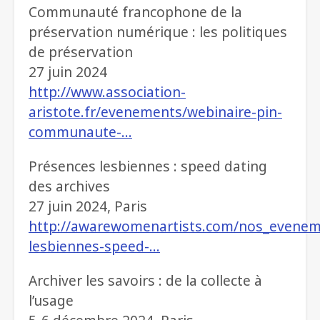
Communauté francophone de la
préservation numérique : les politiques
de préservation
27 juin 2024
http://www.association-
aristote.fr/evenements/webinaire-pin-
communaute-…
Présences lesbiennes : speed dating
des archives
27 juin 2024, Paris
http://awarewomenartists.com/nos_evenem
lesbiennes-speed-…
Archiver les savoirs : de la collecte à
l’usage