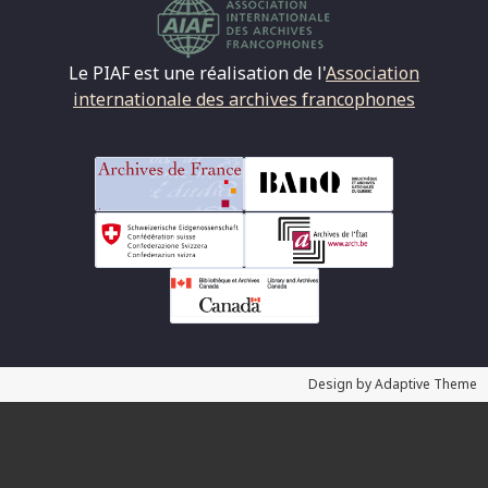
Le PIAF est une réalisation de l'
Association
internationale des archives francophones
Design by Adaptive Theme