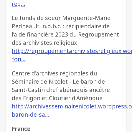
reg…
Le fonds de soeur Marguerite-Marie
Pedneault, n.d.b.c. : récipiendaire de
l’aide financière 2023 du Regroupement
des archivistes religieux
http://regroupementarchivistesreligieux.wo
fon…
Centre d'archives régionales du
Séminaire de Nicolet - Le baron de
Saint-Castin chef abénaquis ancêtre
des Frigon et Cloutier d'Amérique
http://archivesseminairenicolet.wordpress.
baron-de-sa…
France