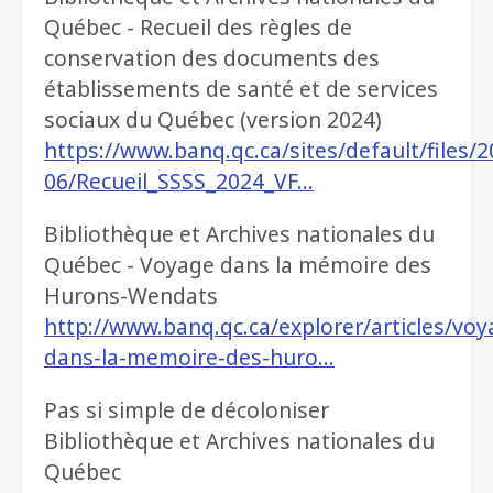
Québec - Recueil des règles de
conservation des documents des
établissements de santé et de services
sociaux du Québec (version 2024)
https://www.banq.qc.ca/sites/default/files/2
06/Recueil_SSSS_2024_VF…
Bibliothèque et Archives nationales du
Québec - Voyage dans la mémoire des
Hurons-Wendats
http://www.banq.qc.ca/explorer/articles/voy
dans-la-memoire-des-huro…
Pas si simple de décoloniser
Bibliothèque et Archives nationales du
Québec