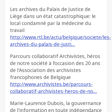
Les archives du Palais de Justice de
Liège dans un état catastrophique: le
local condamné par la médecine du
travail
http://www.rtl.be/actu/belgique/societe/les-
archives-du-palais-de-justi…
Parcours collaboratif Archivistes, héros
de notre société à l’occasion des 20 ans
de l'Association des archivistes
francophones de Belgique
http://www.archivistes.be/parcours-
collaboratif-archivistes-heros-de-no…
Marie-Laurence Dubois, la gouvernance
de l'information en toute indépendance