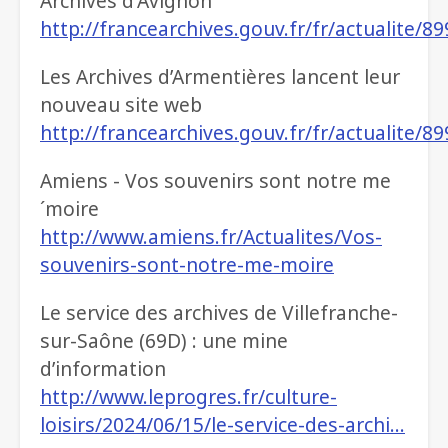
Archives d'Avignon
http://francearchives.gouv.fr/fr/actualite/8
Les Archives d’Armentières lancent leur
nouveau site web
http://francearchives.gouv.fr/fr/actualite/8
Amiens - Vos souvenirs sont notre me
´moire
http://www.amiens.fr/Actualites/Vos-
souvenirs-sont-notre-me-moire
Le service des archives de Villefranche-
sur-Saône (69D) : une mine
d’information
http://www.leprogres.fr/culture-
loisirs/2024/06/15/le-service-des-archi…