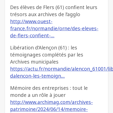
Des élèves de Flers (61) confient leurs
trésors aux archives de l’agglo
http://www.ouest-
france.fr/normandie/orne/des-eleves-
de-flers-confient-…
Libération d’Alençon (61) : les
témoignages complétés par les
Archives municipales
https://actu.fr/normandie/alencon_61001/li
dalencon-les-temoign…
Mémoire des entreprises : tout le
monde a un rôle à jouer
http://www.archimag.com/archives-
patrimoine/2024/06/14/memoire-