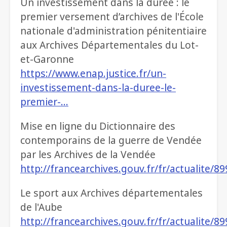
Un investissement dans la durée : le
premier versement d’archives de l'École
nationale d'administration pénitentiaire
aux Archives Départementales du Lot-
et-Garonne
https://www.enap.justice.fr/un-
investissement-dans-la-duree-le-
premier-…
Mise en ligne du Dictionnaire des
contemporains de la guerre de Vendée
par les Archives de la Vendée
http://francearchives.gouv.fr/fr/actualite/8
Le sport aux Archives départementales
de l'Aube
http://francearchives.gouv.fr/fr/actualite/8