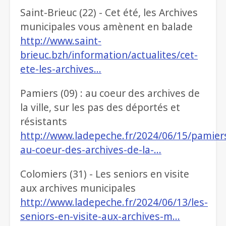
Saint-Brieuc (22) - Cet été, les Archives
municipales vous amènent en balade
http://www.saint-
brieuc.bzh/information/actualites/cet-
ete-les-archives…
Pamiers (09) : au coeur des archives de
la ville, sur les pas des déportés et
résistants
http://www.ladepeche.fr/2024/06/15/pamier
au-coeur-des-archives-de-la-…
Colomiers (31) - Les seniors en visite
aux archives municipales
http://www.ladepeche.fr/2024/06/13/les-
seniors-en-visite-aux-archives-m…