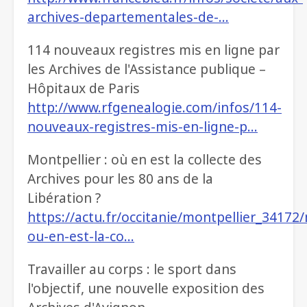
archives-departementales-de-…
114 nouveaux registres mis en ligne par
les Archives de l'Assistance publique –
Hôpitaux de Paris
http://www.rfgenealogie.com/infos/114-
nouveaux-registres-mis-en-ligne-p…
Montpellier : où en est la collecte des
Archives pour les 80 ans de la
Libération ?
https://actu.fr/occitanie/montpellier_34172/
ou-en-est-la-co…
Travailler au corps : le sport dans
l'objectif, une nouvelle exposition des