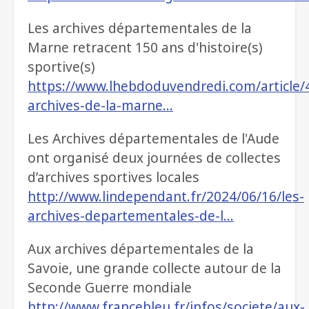
Les archives départementales de la
Marne retracent 150 ans d'histoire(s)
sportive(s)
https://www.lhebdoduvendredi.com/article/
archives-de-la-marne…
Les Archives départementales de l'Aude
ont organisé deux journées de collectes
d’archives sportives locales
http://www.lindependant.fr/2024/06/16/les-
archives-departementales-de-l…
Aux archives départementales de la
Savoie, une grande collecte autour de la
Seconde Guerre mondiale
http://www.francebleu.fr/infos/societe/aux-