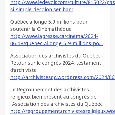
http://www.ledevoir.com/culture/815022/pas
si-simple-decoloniser-banq
Québec allonge 5,9 millions pour
soutenir la Cinémathèque
http://www.lapresse.ca/cinema/2024-
06-18/quebec-allonge-5-9-millions-po…
Association des archivistes du Québec -
Retour sur le congrès 2024: testament
d’archiviste
http://archivistesqc.wordpress.com/2024/0
Le Regroupement des archivistes
religieux bien présent au congrès de
l’Association des archivistes du Québec
http://regroupementarchivistesreligieux.wo