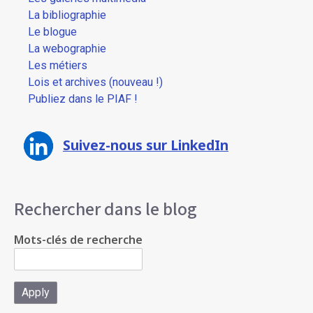
La bibliographie
Le blogue
La webographie
Les métiers
Lois et archives (nouveau !)
Publiez dans le PIAF !
Suivez-nous sur LinkedIn
Rechercher dans le blog
Mots-clés de recherche