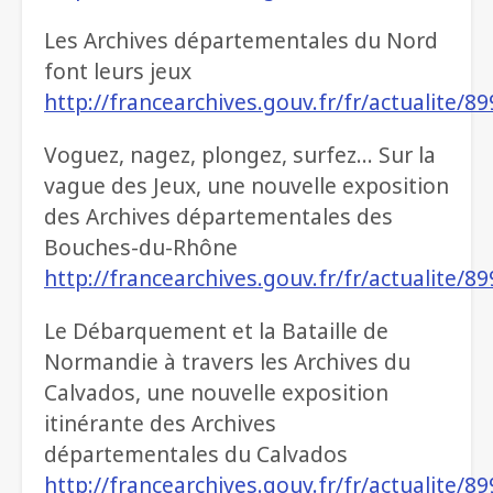
Les Archives départementales du Nord
font leurs jeux
http://francearchives.gouv.fr/fr/actualite/8
Voguez, nagez, plongez, surfez... Sur la
vague des Jeux, une nouvelle exposition
des Archives départementales des
Bouches-du-Rhône
http://francearchives.gouv.fr/fr/actualite/8
Le Débarquement et la Bataille de
Normandie à travers les Archives du
Calvados, une nouvelle exposition
itinérante des Archives
départementales du Calvados
http://francearchives.gouv.fr/fr/actualite/8