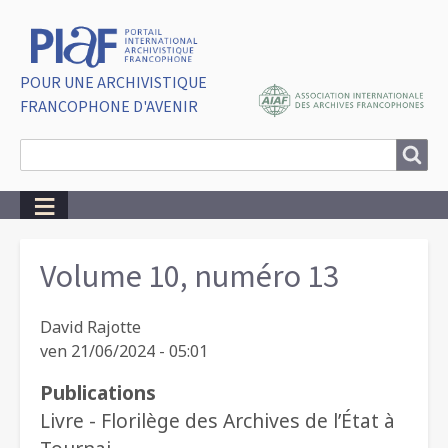
POUR UNE ARCHIVISTIQUE
FRANCOPHONE D'AVENIR
Search
Search
Breadcrumbs
Volume 10, numéro 13
David Rajotte
ven 21/06/2024 - 05:01
Publications
Livre - Florilège des Archives de l’État à