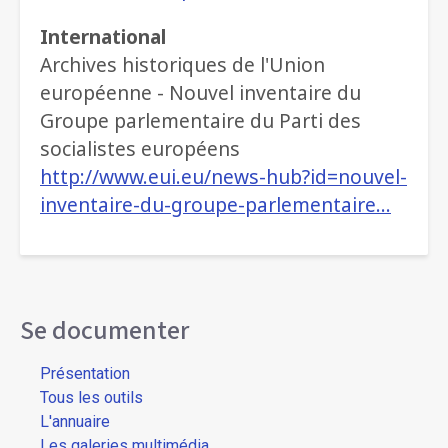
International
Archives historiques de l'Union
européenne - Nouvel inventaire du
Groupe parlementaire du Parti des
socialistes européens
http://www.eui.eu/news-hub?id=nouvel-
inventaire-du-groupe-parlementaire…
Se documenter
Présentation
Tous les outils
L'annuaire
Les galeries multimédia