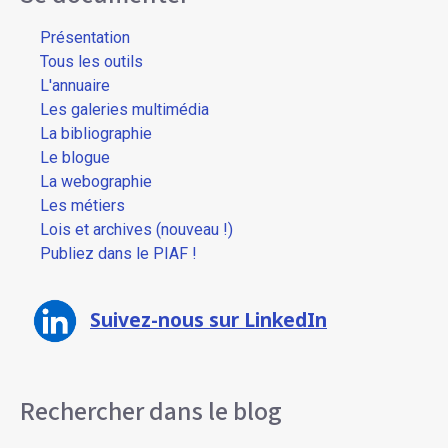
Présentation
Tous les outils
L'annuaire
Les galeries multimédia
La bibliographie
Le blogue
La webographie
Les métiers
Lois et archives (nouveau !)
Publiez dans le PIAF !
Suivez-nous sur LinkedIn
Rechercher dans le blog