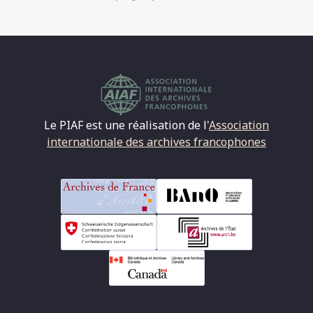
suivante
Le PIAF est une réalisation de l'
Association
internationale des archives francophones