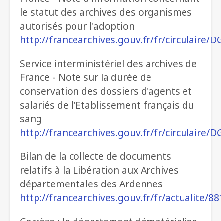
le statut des archives des organismes
autorisés pour l'adoption
http://francearchives.gouv.fr/fr/circulaire
Service interministériel des archives de
France - Note sur la durée de
conservation des dossiers d'agents et
salariés de l'Etablissement français du
sang
http://francearchives.gouv.fr/fr/circulaire
Bilan de la collecte de documents
relatifs à la Libération aux Archives
départementales des Ardennes
http://francearchives.gouv.fr/fr/actualite/8