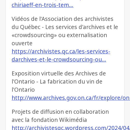
chiriaeff-en-trois-tem…
Vidéos de l'Association des archivistes
du Québec - Les services d'archives et le
«crowdsourcing» ou externalisation
ouverte
https://archivistes.qc.ca/les-services-
darchives-et-le-crowdsourcing-ou…
Exposition virtuelle des Archives de
l'Ontario - La fabrication du vin de
l'Ontario
http://www.archives.gov.on.ca/fr/explore/on
Projets de diffusion en collaboration
avec la fondation Wikimédia
http://archivistesqc.wordpress.com/2024/04