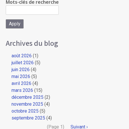
Mots-clés de recherche
Archives du blog
août 2026
(1)
juillet 2026
(5)
juin 2026
(4)
mai 2026
(5)
avril 2026
(4)
mars 2026
(15)
décembre 2025
(2)
novembre 2025
(4)
octobre 2025
(5)
septembre 2025
(4)
Pagination
(Page 1)
Page
Suivant ›