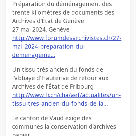
Préparation du déménagement des
trente kilomètres de documents des
Archives d’État de Genève
27 mai 2024, Genève
http://www.forumdesarchivistes.ch/27-
mai-2024-preparation-du-
demenageme…
Un tissu très ancien du fonds de
l'abbaye d'Hauterive de retour aux
Archives de l'État de Fribourg
http://www.fr.ch/cha/aef/actualites/un-
tissu-tres-ancien-du-fonds-de-la…
Le canton de Vaud exige des
communes la conservation d’archives
papier