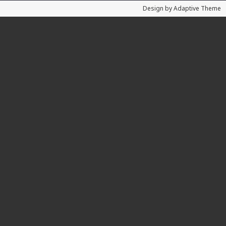
Design by Adaptive Theme