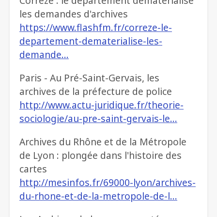
Corrèze : le département dématérialise
les demandes d'archives
https://www.flashfm.fr/correze-le-
departement-dematerialise-les-
demande…
Paris - Au Pré-Saint-Gervais, les
archives de la préfecture de police
http://www.actu-juridique.fr/theorie-
sociologie/au-pre-saint-gervais-le…
Archives du Rhône et de la Métropole
de Lyon : plongée dans l'histoire des
cartes
http://mesinfos.fr/69000-lyon/archives-
du-rhone-et-de-la-metropole-de-l…