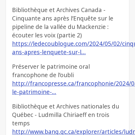
Bibliothèque et Archives Canada -
Cinquante ans après l’Enquête sur le
pipeline de la vallée du Mackenzie :
écouter les voix (partie 2)
https://ledecoublogue.com/2024/05/02/cinq
ans-apres-lenquete-sur-l…
Préserver le patrimoine oral
francophone de l’oubli
http://francopresse.ca/francophonie/2024/0
le-patrimoine-…
Bibliothèque et Archives nationales du
Québec - Ludmilla Chiriaeff en trois
temps
http://www.banq.qc.ca/explorer/articles/ludm