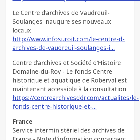
Le Centre d’archives de Vaudreuil-
Soulanges inaugure ses nouveaux
locaux
http://www.infosuroit.com/le-centre-d-
archives-de-vaudreuil-soulanges-i…
Centre d’archives et Société d’Histoire
Domaine-du-Roy - Le fonds Centre
historique et aquatique de Roberval est
maintenant accessible à la consultation
https://centrearchivesddr.com/actualites/le-
fonds-centre-historique-et-…
France
Service interministériel des archives de
France - Note d'information concernant