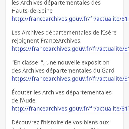
les Archives départementales des
Hauts-de-Seine
http://francearchives.gouv.fr/fr/actualite/8
Les Archives départementales de l’Isère
rejoignent FranceArchives
https://francearchives.gouv.fr/fr/actualite/
"En classe !", une nouvelle exposition
des Archives départementales du Gard
https://francearchives.gouv.fr/fr/actualite/
Écouter les Archives départementales
de l'Aude
http://francearchives.gouv.fr/fr/actualite/8
Découvrez l’histoire de vos biens aux