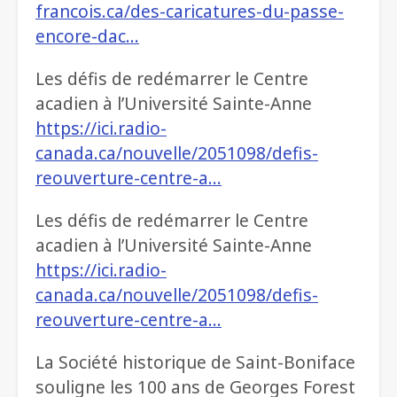
francois.ca/des-caricatures-du-passe-
encore-dac…
Les défis de redémarrer le Centre
acadien à l’Université Sainte-Anne
https://ici.radio-
canada.ca/nouvelle/2051098/defis-
reouverture-centre-a…
Les défis de redémarrer le Centre
acadien à l’Université Sainte-Anne
https://ici.radio-
canada.ca/nouvelle/2051098/defis-
reouverture-centre-a…
La Société historique de Saint-Boniface
souligne les 100 ans de Georges Forest