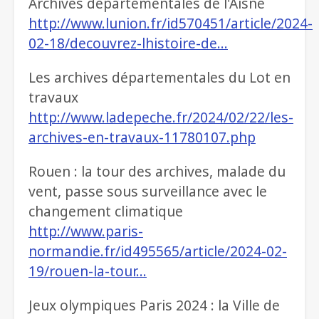
Archives départementales de l'Aisne
http://www.lunion.fr/id570451/article/2024-
02-18/decouvrez-lhistoire-de…
Les archives départementales du Lot en
travaux
http://www.ladepeche.fr/2024/02/22/les-
archives-en-travaux-11780107.php
Rouen : la tour des archives, malade du
vent, passe sous surveillance avec le
changement climatique
http://www.paris-
normandie.fr/id495565/article/2024-02-
19/rouen-la-tour…
Jeux olympiques Paris 2024 : la Ville de