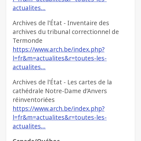
actualites…
Archives de l'État - Inventaire des
archives du tribunal correctionnel de
Termonde
https://www.arch.be/index.php?
l=fr&m=actualites&r=toutes-les-
actualites…
Archives de l'État - Les cartes de la
cathédrale Notre-Dame d’Anvers
réinventoriées
https://www.arch.be/index.php?
l=fr&m=actualites&r=toutes-les-
actualites…