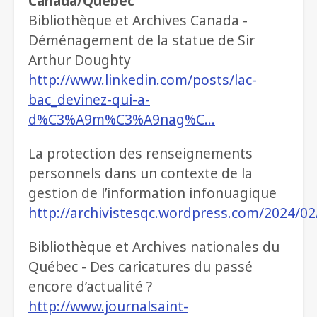
Canada/Québec
Bibliothèque et Archives Canada -
Déménagement de la statue de Sir
Arthur Doughty
http://www.linkedin.com/posts/lac-
bac_devinez-qui-a-
d%C3%A9m%C3%A9nag%C…
La protection des renseignements
personnels dans un contexte de la
gestion de l’information infonuagique
http://archivistesqc.wordpress.com/2024/0
Bibliothèque et Archives nationales du
Québec - Des caricatures du passé
encore d’actualité ?
http://www.journalsaint-