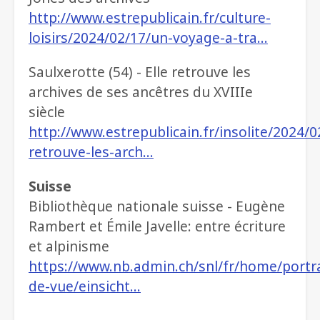
http://www.estrepublicain.fr/culture-
loisirs/2024/02/17/un-voyage-a-tra…
Saulxerotte (54) - Elle retrouve les
archives de ses ancêtres du XVIIIe
siècle
http://www.estrepublicain.fr/insolite/2024/0
retrouve-les-arch…
Suisse
Bibliothèque nationale suisse - Eugène
Rambert et Émile Javelle: entre écriture
et alpinisme
https://www.nb.admin.ch/snl/fr/home/portra
de-vue/einsicht…