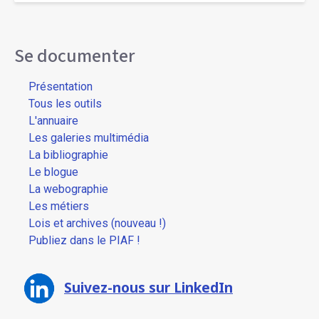
Se documenter
Présentation
Tous les outils
L'annuaire
Les galeries multimédia
La bibliographie
Le blogue
La webographie
Les métiers
Lois et archives (nouveau !)
Publiez dans le PIAF !
Suivez-nous sur LinkedIn