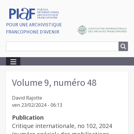
POUR UNE ARCHIVISTIQUE
FRANCOPHONE D'AVENIR
Search
Search
Breadcrumbs
Volume 9, numéro 48
David Rajotte
ven 23/02/2024 - 06:13
Publication
Critique internationale, no 102, 2024