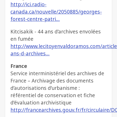
http://ici.radio-
canada.ca/nouvelle/2050885/georges-
forest-centre-patri…
Kitcisakik - 44 ans d’archives envolées
en fumée
http://www.lecitoyenvaldoramos.com/article
ans-d-archives…
France
Service interministériel des archives de
France – Archivage des documents
d’autorisations d’urbanisme :
référentiel de conservation et fiche
d’évaluation archivistique
http://francearchives.gouv.fr/fr/circulaire