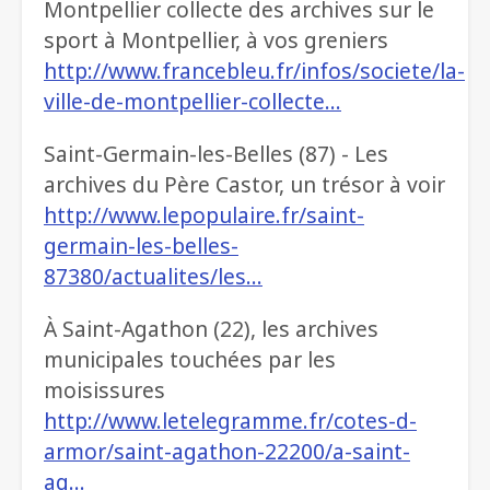
Montpellier collecte des archives sur le
sport à Montpellier, à vos greniers
http://www.francebleu.fr/infos/societe/la-
ville-de-montpellier-collecte…
Saint-Germain-les-Belles (87) - Les
archives du Père Castor, un trésor à voir
http://www.lepopulaire.fr/saint-
germain-les-belles-
87380/actualites/les…
À Saint-Agathon (22), les archives
municipales touchées par les
moisissures
http://www.letelegramme.fr/cotes-d-
armor/saint-agathon-22200/a-saint-
ag…