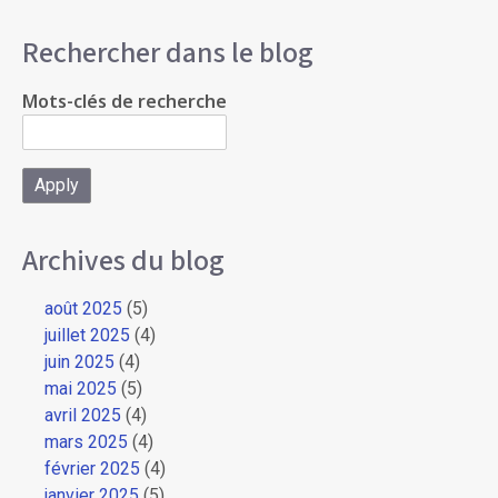
Rechercher dans le blog
Mots-clés de recherche
Archives du blog
août 2025
(5)
juillet 2025
(4)
juin 2025
(4)
mai 2025
(5)
avril 2025
(4)
mars 2025
(4)
février 2025
(4)
janvier 2025
(5)