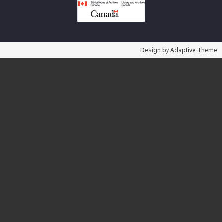
Design by Adaptive Theme