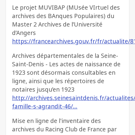
Le projet MUVIBAP (MUsée VIrtuel des
archives des BAnques Populaires) du
Master 2 Archives de l’Université
d’Angers
https://francearchives.gouv.fr/fr/actualite/
Archives départementales de la Seine-
Saint-Denis - Les actes de naissance de
1923 sont désormais consultables en
ligne, ainsi que les répertoires de
notaires jusqu’en 1923
http://archives.seinesaintdenis.fr/actualites/
famille-s-agrandit-46/…
Mise en ligne de l'inventaire des
archives du Racing Club de France par