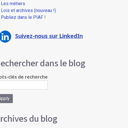
Les métiers
Lois et archives (nouveau !)
Publiez dans le PIAF !
Suivez-nous sur LinkedIn
echercher dans le blog
ts-clés de recherche
rchives du blog