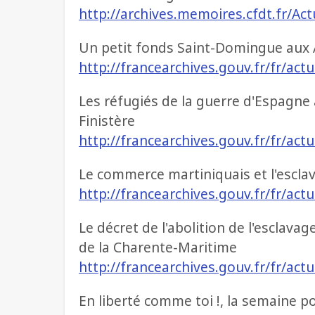
http://archives.memoires.cfdt.fr/A
Un petit fonds Saint-Domingue aux
http://francearchives.gouv.fr/fr/act
Les réfugiés de la guerre d'Espagne
Finistère
http://francearchives.gouv.fr/fr/act
Le commerce martiniquais et l'escla
http://francearchives.gouv.fr/fr/act
Le décret de l'abolition de l'esclav
de la Charente-Maritime
http://francearchives.gouv.fr/fr/act
En liberté comme toi !, la semaine p