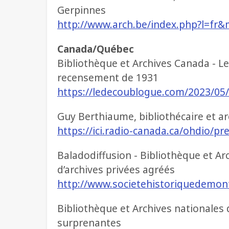
Gerpinnes
http://www.arch.be/index.php?l=fr&
Canada/Québec
Bibliothèque et Archives Canada - L
recensement de 1931
https://ledecoublogue.com/2023/05
Guy Berthiaume, bibliothécaire et a
https://ici.radio-canada.ca/ohdio/p
Baladodiffusion - Bibliothèque et Ar
d’archives privées agréés
http://www.societehistoriquedemont
Bibliothèque et Archives nationales
surprenantes