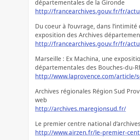
départementales de la Gironde
http://francearchives.gouv.fr/fr/act
Du coeur à l’ouvrage, dans l’intimité
exposition des Archives département
http://francearchives.gouv.fr/fr/act
Marseille : Ex Machina, une expositi
départementales des Bouches-du-R
http://www.laprovence.com/article/
Archives régionales Région Sud Prov
web
http://archives.maregionsud.fr/
Le premier centre national d’archives
http://www.airzen.fr/le-premier-cent