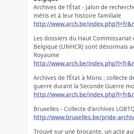
Archives de l'État - Jalon de recherch
métis et à leur histoire familiale
http://www.arch.be/index.php?l=fr&
Les dossiers du Haut Commissariat 
Belgique (UNHCR) sont désormais ac
Royaume
http://www.arch.be/index.php?l=fr&
Archives de l’État à Mons : collect
guerre durant la Seconde Guerre mo
http://www.arch.be/index.php?l=fr&
Bruxelles - Collecte d'archives LGBT
http://www.bruxelles.be/pride-archi
Trouvé sur une brocante, un acte a