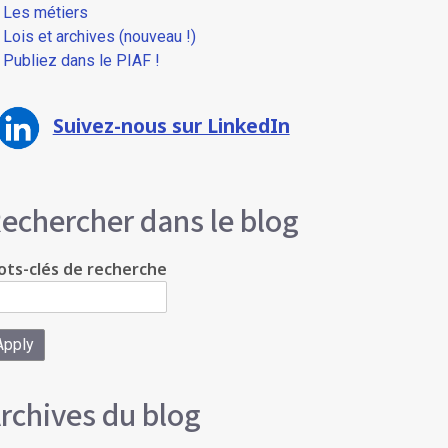
Les métiers
Lois et archives (nouveau !)
Publiez dans le PIAF !
Suivez-nous sur LinkedIn
echercher dans le blog
ts-clés de recherche
rchives du blog