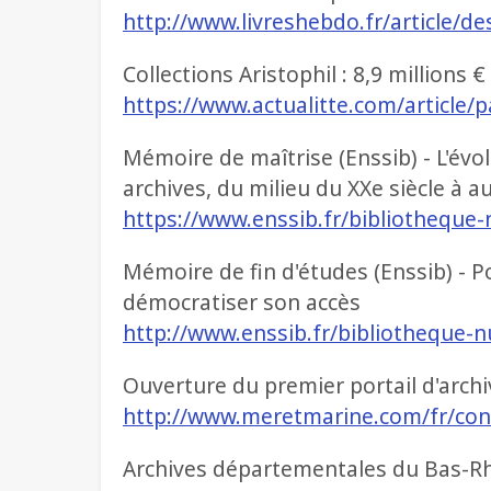
http://www.livreshebdo.fr/article/d
Collections Aristophil : 8,9 millions 
https://www.actualitte.com/article/
Mémoire de maîtrise (Enssib) - L'évo
archives, du milieu du XXe siècle à a
https://www.enssib.fr/bibliotheque
Mémoire de fin d'études (Enssib) - Po
démocratiser son accès
http://www.enssib.fr/bibliotheque-
Ouverture du premier portail d'archi
http://www.meretmarine.com/fr/con
Archives départementales du Bas-Rh