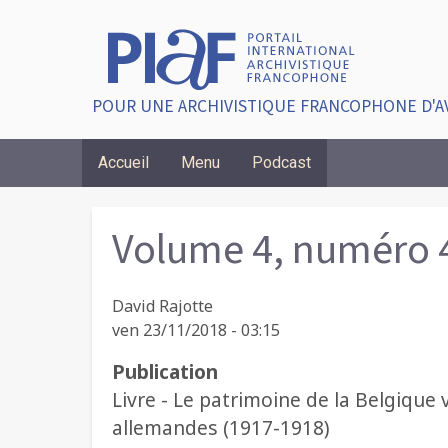
POUR UNE ARCHIVISTIQUE FRANCOPHONE D'A
Accueil
Menu
Podcast
Breadcrumbs
Volume 4, numéro 
David Rajotte
ven 23/11/2018 - 03:15
Publication
Livre - Le patrimoine de la Belgique 
allemandes (1917-1918)