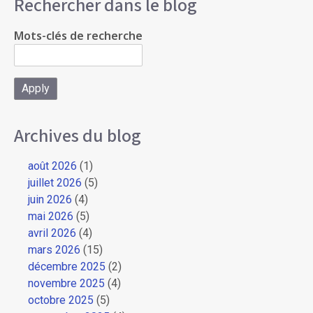
Rechercher dans le blog
Mots-clés de recherche
Archives du blog
août 2026
(1)
juillet 2026
(5)
juin 2026
(4)
mai 2026
(5)
avril 2026
(4)
mars 2026
(15)
décembre 2025
(2)
novembre 2025
(4)
octobre 2025
(5)