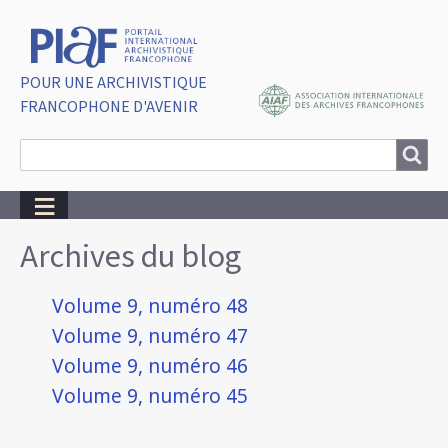
POUR UNE ARCHIVISTIQUE
FRANCOPHONE D'AVENIR
Search
Search
Breadcrumbs
Archives du blog
Volume 9, numéro 48
Volume 9, numéro 47
Volume 9, numéro 46
Volume 9, numéro 45