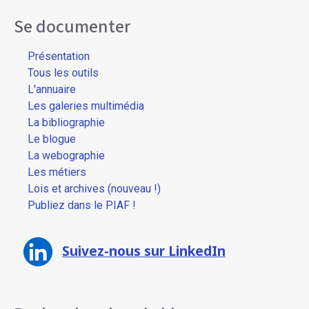
Se documenter
Présentation
Tous les outils
L'annuaire
Les galeries multimédia
La bibliographie
Le blogue
La webographie
Les métiers
Lois et archives (nouveau !)
Publiez dans le PIAF !
Suivez-nous sur LinkedIn