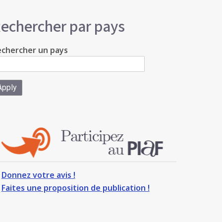
echercher par pays
chercher un pays
Donnez votre avis !
Faites une proposition de publication !