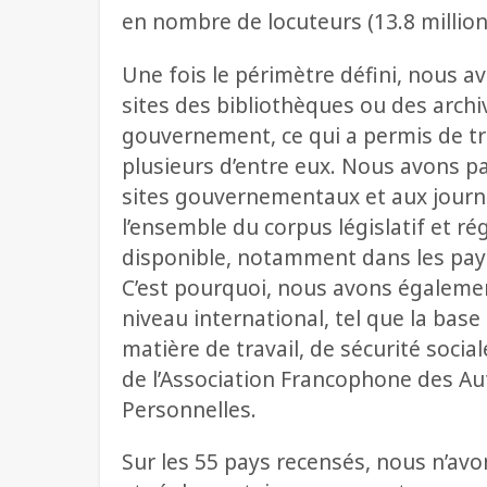
en nombre de locuteurs (13.8 million
Une fois le périmètre défini, nous 
sites des bibliothèques ou des arch
gouvernement, ce qui a permis de tro
plusieurs d’entre eux. Nous avons pa
sites gouvernementaux et aux journ
l’ensemble du corpus législatif et ré
disponible, notamment dans les pays
C’est pourquoi, nous avons également
niveau international, tel que la base
matière de travail, de sécurité soci
de l’Association Francophone des Au
Personnelles.
Sur les 55 pays recensés, nous n’avo