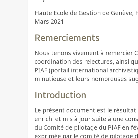
Haute Ecole de Gestion de Genève, 
Mars 2021
Remerciements
Nous tenons vivement à remercier Ca
coordination des relectures, ainsi 
PIAF (portail international archivist
minutieuse et leurs nombreuses sug
Introduction
Le présent document est le résultat d
enrichi et mis à jour suite à une co
du Comité de pilotage du PIAF en fé
exprimée par le comité de pilotage du