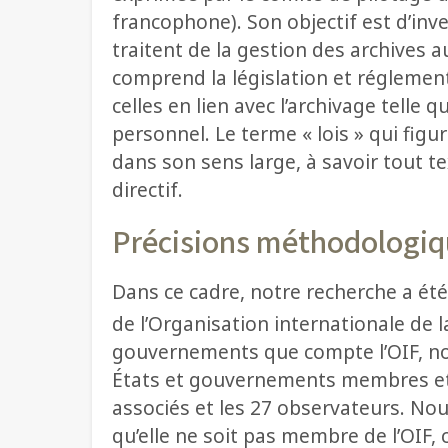
francophone). Son objectif est d’inve
traitent de la gestion des archives 
comprend la législation et réglemen
celles en lien avec l’archivage telle
personnel. Le terme « lois » qui figur
dans son sens large, à savoir tout te
directif.
Précisions méthodologi
Dans ce cadre, notre recherche a été
de l’Organisation internationale de 
gouvernements que compte l’OIF, n
États et gouvernements membres et 
associés et les 27 observateurs. Nou
qu’elle ne soit pas membre de l’OIF, 