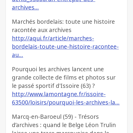
archives…
Marchés bordelais: toute une histoire
racontée aux archives
http://aqui.fr/article/marches-
bordelais-toute-une-histoire-racontee-
au…
Pourquoi les archives lancent une
grande collecte de films et photos sur
le passé sportif d'Issoire (63) ?
http://www.lamontagne.fr/issoire-
63500/loisirs/pourquoi-les-archives-la…
Marcq-en-Baroeul (59) - Trésors
d’archives : quand le Belge Léon Trulin