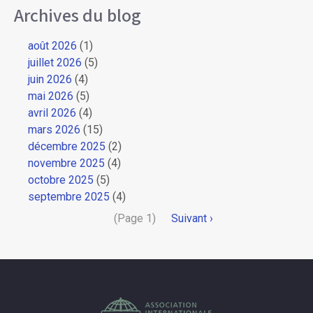
Archives du blog
août 2026
(1)
juillet 2026
(5)
juin 2026
(4)
mai 2026
(5)
avril 2026
(4)
mars 2026
(15)
décembre 2025
(2)
novembre 2025
(4)
octobre 2025
(5)
septembre 2025
(4)
Pagination
(Page 1)
Page
Suivant ›
suivante