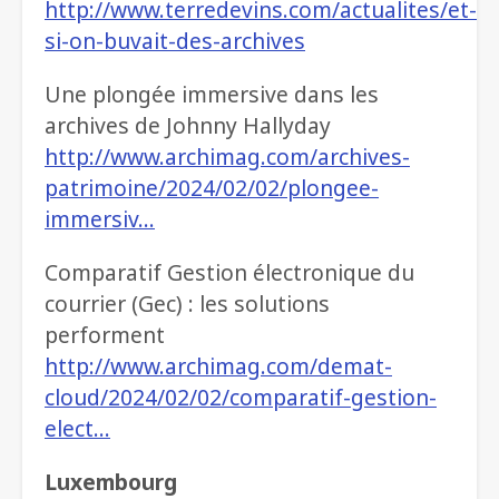
http://www.terredevins.com/actualites/et-
si-on-buvait-des-archives
Une plongée immersive dans les
archives de Johnny Hallyday
http://www.archimag.com/archives-
patrimoine/2024/02/02/plongee-
immersiv…
Comparatif Gestion électronique du
courrier (Gec) : les solutions
performent
http://www.archimag.com/demat-
cloud/2024/02/02/comparatif-gestion-
elect…
Luxembourg