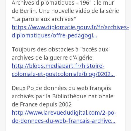
Archives diplomatiques - 1961 : le mur
de Berlin. Une nouvelle vidéo de la série
"La parole aux archives"
https://www.diplomatie.gouv.fr/fr/archives-
diplomatiques/offre-pedagogi…
Toujours des obstacles à l'accès aux
archives de la guerre d'Algérie
http://blogs.mediapart.fr/histoire-
coloniale-et-postcoloniale/blog/0202…
Deux Po de données du web français
archivés par la Bibliothèque nationale
de France depuis 2002
http://www.larevuedudigital.com/2-po-
de-donnees-du-web-francais-archive…