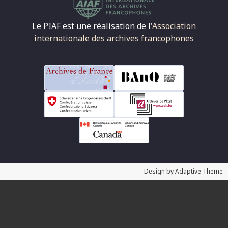
Le PIAF est une réalisation de l'
Association
internationale des archives francophones
Design by Adaptive Theme