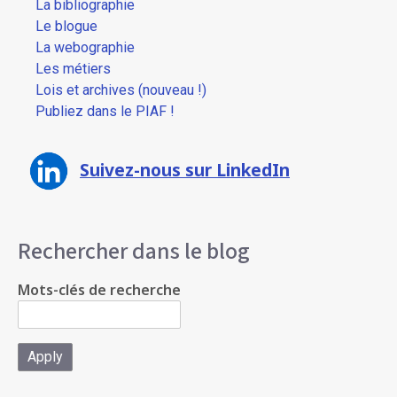
La bibliographie
Le blogue
La webographie
Les métiers
Lois et archives (nouveau !)
Publiez dans le PIAF !
Suivez-nous sur LinkedIn
Rechercher dans le blog
Mots-clés de recherche