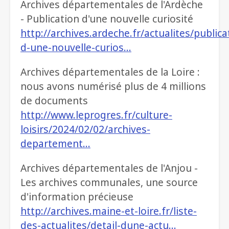
Archives départementales de l'Ardèche
- Publication d'une nouvelle curiosité
http://archives.ardeche.fr/actualites/publica
d-une-nouvelle-curios…
Archives départementales de la Loire :
nous avons numérisé plus de 4 millions
de documents
http://www.leprogres.fr/culture-
loisirs/2024/02/02/archives-
departement…
Archives départementales de l'Anjou -
Les archives communales, une source
d'information précieuse
http://archives.maine-et-loire.fr/liste-
des-actualites/detail-dune-actu…