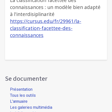
La classification facettée des
connaissances : un modèle bien adapté
à l'interdisiplinarité
https://cursus.edu/fr/29961/la-
classification-facettee-des-
connaissances
Se documenter
Présentation
Tous les outils
L'annuaire
Les galeries multimédia