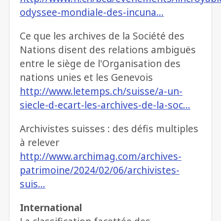
odyssee-mondiale-des-incuna…
Ce que les archives de la Société des
Nations disent des relations ambiguës
entre le siège de l'Organisation des
nations unies et les Genevois
http://www.letemps.ch/suisse/a-un-
siecle-d-ecart-les-archives-de-la-soc…
Archivistes suisses : des défis multiples
à relever
http://www.archimag.com/archives-
patrimoine/2024/02/06/archivistes-
suis…
International