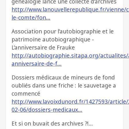
généalogie lance une collecte d’archives
http://www.lanouvellerepublique.fr/vienne
le-comte/fon…
Association pour l’autobiographie et le
patrimoine autobiographique -
L’anniversaire de Frauke
http://autobiographie.sitapa.org/actualites/a
anniversaire-de-f…
Dossiers médicaux de mineurs de fond
oubliés dans une friche : le sauvetage a
commencé
http://www.lavoixdunord.fr/1427593/article
02-06/dossiers-medicaux…
Et si on buvait des archives ?!…