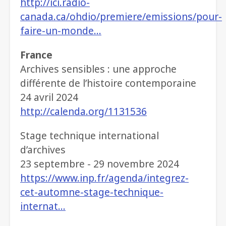
http://ici.radio-
canada.ca/ohdio/premiere/emissions/pour-
faire-un-monde…
France
Archives sensibles : une approche
différente de l’histoire contemporaine
24 avril 2024
http://calenda.org/1131536
Stage technique international
d’archives
23 septembre - 29 novembre 2024
https://www.inp.fr/agenda/integrez-
cet-automne-stage-technique-
internat…