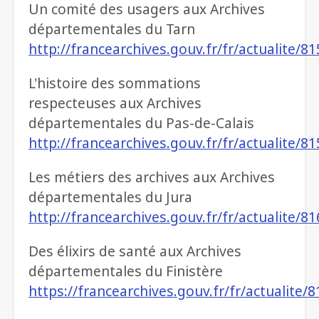
Un comité des usagers aux Archives
départementales du Tarn
http://francearchives.gouv.fr/fr/actualite/8
L'histoire des sommations
respecteuses aux Archives
départementales du Pas-de-Calais
http://francearchives.gouv.fr/fr/actualite/8
Les métiers des archives aux Archives
départementales du Jura
http://francearchives.gouv.fr/fr/actualite/8
Des élixirs de santé aux Archives
départementales du Finistère
https://francearchives.gouv.fr/fr/actualite/