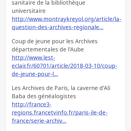
sanitaire de la bibliothèque
universitaire
http://www.montraykreyol.org/article/la-
question-des-archives-regionale…
Coup de jeune pour les Archives
départementales de l'Aube
http://www.lest-
eclair.fr/60701/article/2018-03-10/coup-
de-jeune-pour-l…
Les Archives de Paris, la caverne d'Ali
Baba des généalogistes
http://france3-
regions.francetvinfo.fr/paris-ile-de-
france/serie-archiv…