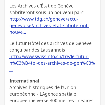
Les Archives d'État de Genève
s'abriteront sous un nouveau parc
http://www.tdg.ch/geneve/actu-
genevoise/archives-etat-sabriteront-
nouve…
Le futur Hôtel des archives de Genève
conçu par des Lausannois
http://www.swissinfo.ch/fre/le-futur-
h%C3%B4tel-des-archives-de-gen%C3%
…
International
Archives historiques de l'Union
européenne - L'Agence spatiale
européenne verse 300 mètres linéaires