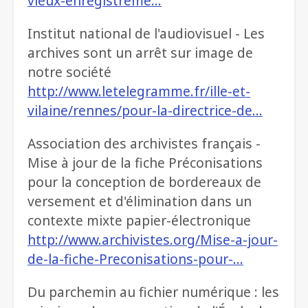
vieux-enregistreme…
Institut national de l'audiovisuel - Les
archives sont un arrêt sur image de
notre société
http://www.letelegramme.fr/ille-et-
vilaine/rennes/pour-la-directrice-de…
Association des archivistes français -
Mise à jour de la fiche Préconisations
pour la conception de bordereaux de
versement et d'élimination dans un
contexte mixte papier-électronique
http://www.archivistes.org/Mise-a-jour-
de-la-fiche-Preconisations-pour-…
Du parchemin au fichier numérique : les