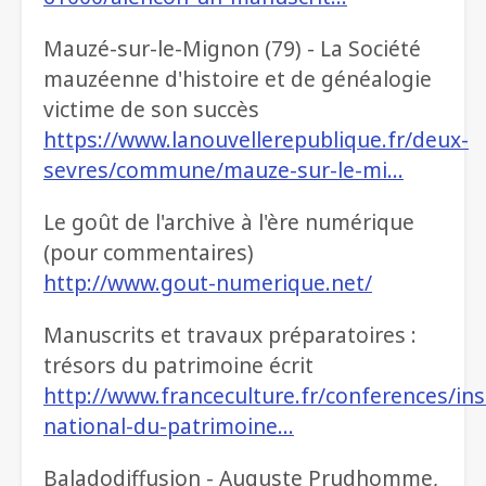
Mauzé-sur-le-Mignon (79) - La Société
mauzéenne d'histoire et de généalogie
victime de son succès
https://www.lanouvellerepublique.fr/deux-
sevres/commune/mauze-sur-le-mi…
Le goût de l'archive à l'ère numérique
(pour commentaires)
http://www.gout-numerique.net/
Manuscrits et travaux préparatoires :
trésors du patrimoine écrit
http://www.franceculture.fr/conferences/ins
national-du-patrimoine…
Baladodiffusion - Auguste Prudhomme,