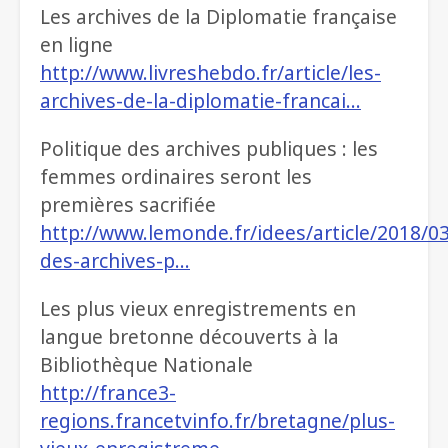
Les archives de la Diplomatie française
en ligne
http://www.livreshebdo.fr/article/les-
archives-de-la-diplomatie-francai…
Politique des archives publiques : les
femmes ordinaires seront les
premières sacrifiée
http://www.lemonde.fr/idees/article/2018/03
des-archives-p…
Les plus vieux enregistrements en
langue bretonne découverts à la
Bibliothèque Nationale
http://france3-
regions.francetvinfo.fr/bretagne/plus-