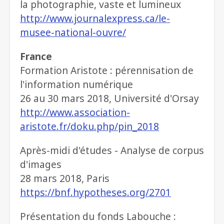
la photographie, vaste et lumineux
http://www.journalexpress.ca/le-
musee-national-ouvre/
France
Formation Aristote : pérennisation de
l'information numérique
26 au 30 mars 2018, Université d'Orsay
http://www.association-
aristote.fr/doku.php/pin_2018
Après-midi d'études - Analyse de corpus
d'images
28 mars 2018, Paris
https://bnf.hypotheses.org/2701
Présentation du fonds Labouche :