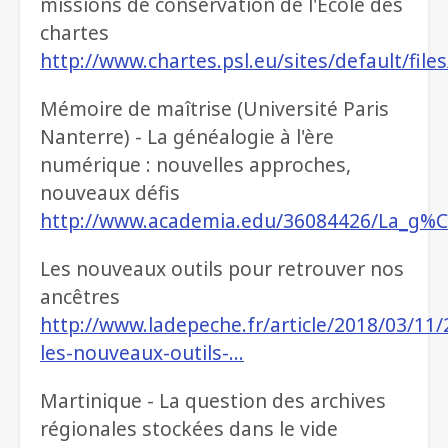
missions de conservation de l'École des
chartes
http://www.chartes.psl.eu/sites/default/file
Mémoire de maîtrise (Université Paris
Nanterre) - La généalogie à l'ère
numérique : nouvelles approches,
nouveaux défis
http://www.academia.edu/36084426/La_
Les nouveaux outils pour retrouver nos
ancêtres
http://www.ladepeche.fr/article/2018/03/11
les-nouveaux-outils-…
Martinique - La question des archives
régionales stockées dans le vide