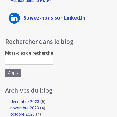
Publiez dans le PIAF !
Suivez-nous sur LinkedIn
Rechercher dans le blog
Mots-clés de recherche
Archives du blog
décembre 2023
(5)
novembre 2023
(4)
octobre 2023
(4)