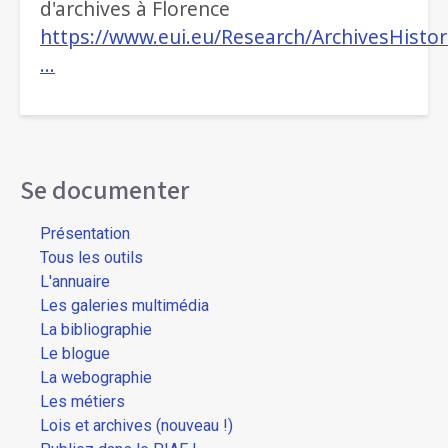
d'archives à Florence
https://www.eui.eu/Research/ArchivesHist
…
Se documenter
Présentation
Tous les outils
L'annuaire
Les galeries multimédia
La bibliographie
Le blogue
La webographie
Les métiers
Lois et archives (nouveau !)