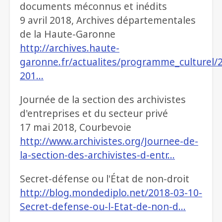
documents méconnus et inédits
9 avril 2018, Archives départementales
de la Haute-Garonne
http://archives.haute-
garonne.fr/actualites/programme_culturel/
201…
Journée de la section des archivistes
d'entreprises et du secteur privé
17 mai 2018, Courbevoie
http://www.archivistes.org/Journee-de-
la-section-des-archivistes-d-entr…
Secret-défense ou l'État de non-droit
http://blog.mondediplo.net/2018-03-10-
Secret-defense-ou-l-Etat-de-non-d…