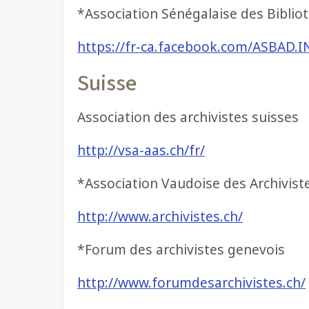
*Association Sénégalaise des Bibliot
https://fr-ca.facebook.com/ASBAD.I
Suisse
Association des archivistes suisses
http://vsa-aas.ch/fr/
*Association Vaudoise des Archivist
http://www.archivistes.ch/
*Forum des archivistes genevois
http://www.forumdesarchivistes.ch/