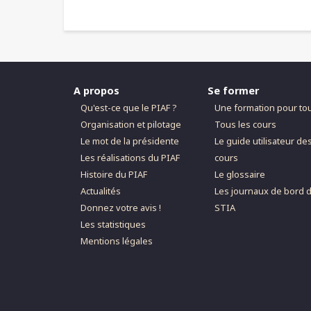
A propos
Se former
Qu'est-ce que le PIAF ?
Une formation pour to
Organisation et pilotage
Tous les cours
Le mot de la présidente
Le guide utilisateur de
Les réalisations du PIAF
cours
Histoire du PIAF
Le glossaire
Actualités
Les journaux de bord 
Donnez votre avis !
STIA
Les statistiques
Mentions légales