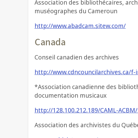
Association des bibliothécaires, arch
muséographes du Cameroun
http://www.abadcam.sitew.com/
Canada
Conseil canadien des archives
http://www.cdncouncilarchives.ca/f-
*Association canadienne des bibliot
documentation musicaux
http://128.100.212.189/CAML-ACBM/
Association des archivistes du Québ