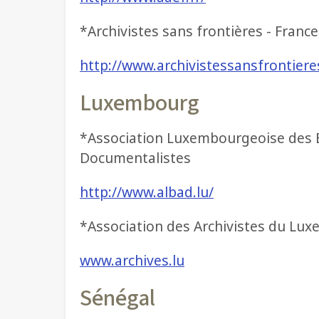
*Archivistes sans frontières - France
http://www.archivistessansfrontiere
Luxembourg
*Association Luxembourgeoise des Bi
Documentalistes
http://www.albad.lu/
*Association des Archivistes du Lu
www.archives.lu
Sénégal