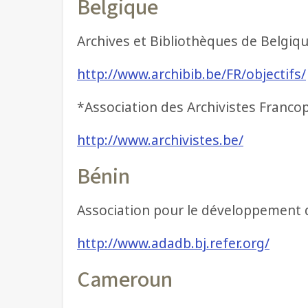
Belgique
Archives et Bibliothèques de Belgiq
http://www.archibib.be/FR/objectifs/
*Association des Archivistes Franc
http://www.archivistes.be/
Bénin
Association pour le développement 
http://www.adadb.bj.refer.org/
Cameroun