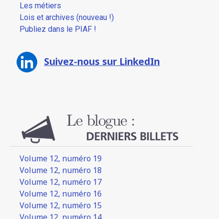
Les métiers
Lois et archives (nouveau !)
Publiez dans le PIAF !
Suivez-nous sur LinkedIn
Volume 12, numéro 19
Volume 12, numéro 18
Volume 12, numéro 17
Volume 12, numéro 16
Volume 12, numéro 15
Volume 12, numéro 14