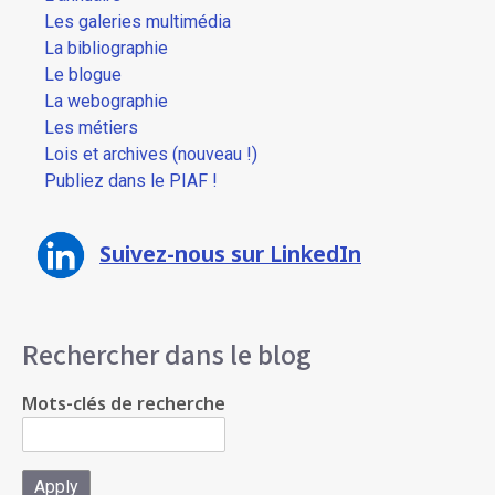
Les galeries multimédia
La bibliographie
Le blogue
La webographie
Les métiers
Lois et archives (nouveau !)
Publiez dans le PIAF !
Suivez-nous sur LinkedIn
Rechercher dans le blog
Mots-clés de recherche