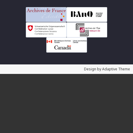
Design by Adaptive Theme