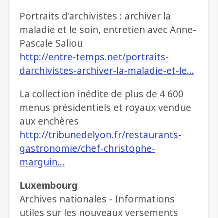
Portraits d'archivistes : archiver la
maladie et le soin, entretien avec Anne-
Pascale Saliou
http://entre-temps.net/portraits-
darchivistes-archiver-la-maladie-et-le…
La collection inédite de plus de 4 600
menus présidentiels et royaux vendue
aux enchères
http://tribunedelyon.fr/restaurants-
gastronomie/chef-christophe-
marguin…
Luxembourg
Archives nationales - Informations
utiles sur les nouveaux versements