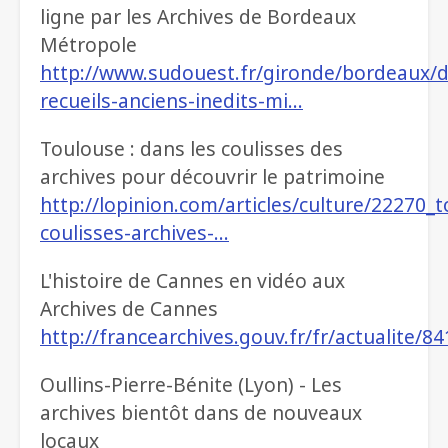
ligne par les Archives de Bordeaux
Métropole
http://www.sudouest.fr/gironde/bordeaux/d
recueils-anciens-inedits-mi…
Toulouse : dans les coulisses des
archives pour découvrir le patrimoine
http://lopinion.com/articles/culture/22270_
coulisses-archives-…
L'histoire de Cannes en vidéo aux
Archives de Cannes
http://francearchives.gouv.fr/fr/actualite/8
Oullins-Pierre-Bénite (Lyon) - Les
archives bientôt dans de nouveaux
locaux