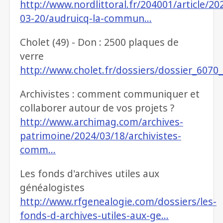
http://www.nordlittoral.fr/204001/article/20
03-20/audruicq-la-commun…
Cholet (49) - Don : 2500 plaques de
verre
http://www.cholet.fr/dossiers/dossier_607
Archivistes : comment communiquer et
collaborer autour de vos projets ?
http://www.archimag.com/archives-
patrimoine/2024/03/18/archivistes-
comm…
Les fonds d'archives utiles aux
généalogistes
http://www.rfgenealogie.com/dossiers/les-
fonds-d-archives-utiles-aux-ge…