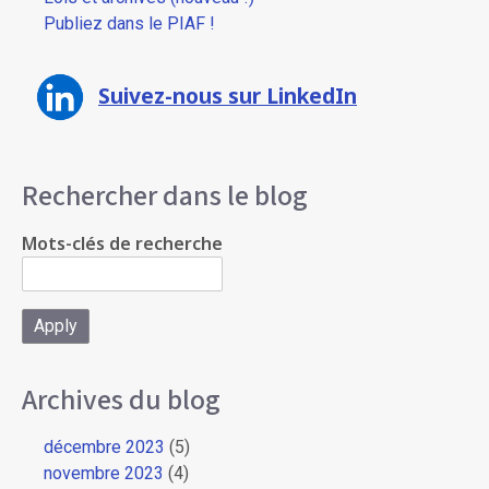
Publiez dans le PIAF !
Suivez-nous sur LinkedIn
Rechercher dans le blog
Mots-clés de recherche
Archives du blog
décembre 2023
(5)
novembre 2023
(4)