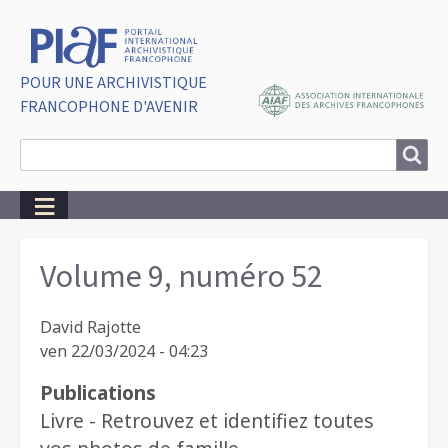
POUR UNE ARCHIVISTIQUE
FRANCOPHONE D'AVENIR
Search
Search
Breadcrumbs
Volume 9, numéro 52
David Rajotte
ven 22/03/2024 - 04:23
Publications
Livre - Retrouvez et identifiez toutes