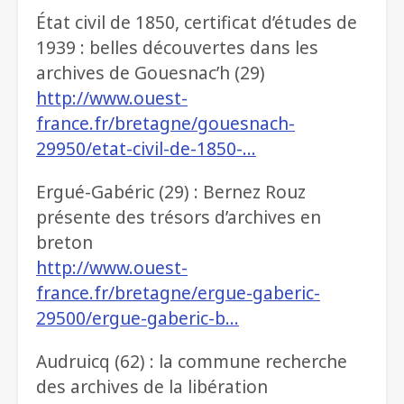
État civil de 1850, certificat d’études de
1939 : belles découvertes dans les
archives de Gouesnac’h (29)
http://www.ouest-
france.fr/bretagne/gouesnach-
29950/etat-civil-de-1850-…
Ergué-Gabéric (29) : Bernez Rouz
présente des trésors d’archives en
breton
http://www.ouest-
france.fr/bretagne/ergue-gaberic-
29500/ergue-gaberic-b…
Audruicq (62) : la commune recherche
des archives de la libération