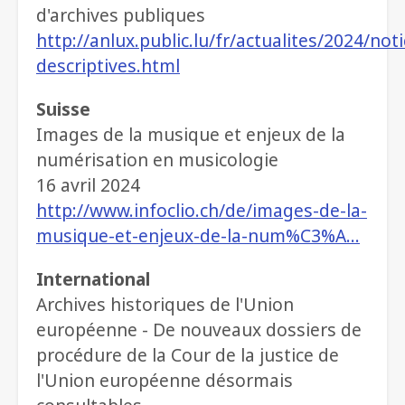
d'archives publiques
http://anlux.public.lu/fr/actualites/2024/noti
descriptives.html
Suisse
Images de la musique et enjeux de la
numérisation en musicologie
16 avril 2024
http://www.infoclio.ch/de/images-de-la-
musique-et-enjeux-de-la-num%C3%A…
International
Archives historiques de l'Union
européenne - De nouveaux dossiers de
procédure de la Cour de la justice de
l'Union européenne désormais