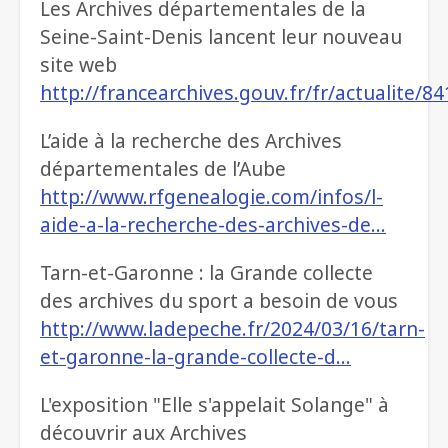
Les Archives départementales de la
Seine-Saint-Denis lancent leur nouveau
site web
http://francearchives.gouv.fr/fr/actualite/8
L’aide à la recherche des Archives
départementales de l’Aube
http://www.rfgenealogie.com/infos/l-
aide-a-la-recherche-des-archives-de…
Tarn-et-Garonne : la Grande collecte
des archives du sport a besoin de vous
http://www.ladepeche.fr/2024/03/16/tarn-
et-garonne-la-grande-collecte-d…
L'exposition "Elle s'appelait Solange" à
découvrir aux Archives