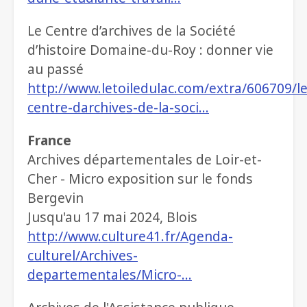
Le Centre d’archives de la Société
d’histoire Domaine-du-Roy : donner vie
au passé
http://www.letoiledulac.com/extra/606709/le
centre-darchives-de-la-soci…
France
Archives départementales de Loir-et-
Cher - Micro exposition sur le fonds
Bergevin
Jusqu'au 17 mai 2024, Blois
http://www.culture41.fr/Agenda-
culturel/Archives-
departementales/Micro-…