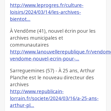
http://www.leprogres.fr/culture-
loisirs/2024/03/14/les-archives-
bientot…
À Vendôme (41), nouvel écrin pour les
archives municipales et
communautaires
http://www.lanouvellerepublique.fr/vendom
vendome-nouvel-ecrin-pour-…
Sarreguemines (57) - À 25 ans, Arthur
Planche est le nouveau directeur des
archives
http://www.republicain-
lorrain.fr/societe/2024/03/16/a-25-ans-
arthur-pl…