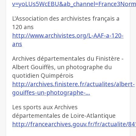
v=yoLUs5WcEBU&ab_channel=France3Norm
L'Association des archivistes français a
120 ans
http://www.archivistes.org/L-AAF-a-120-
ans
Archives départementales du Finistère -
Albert Gouiffès, un photographe du
quotidien Quimpérois
http://archives.finistere.fr/actualites/albert-
gouiffes-un-photographe-…
Les sports aux Archives
départementales de Loire-Atlantique
http://francearchives.gouv.fr/fr/actualite/8