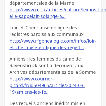
départementales de la Marne
http://www.rcf.fr/articles/culture/lexposition
elle-sappelait-solange-a…
Loir-et-Cher : mise en ligne des
registres paroissiaux communaux
http://www.rfgenealogie.com/infos/loir-
et-cher-mise-en-ligne-des-regist…
Amiens : les femmes du camp de
Ravensbruck sont à découvrir aux
Archives départementales de la Somme
http://www.courrier-
picard.fr/id504965/article/2024-03-
19/amiens-les-fe…
Des recueils anciens inédits mis en