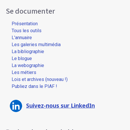
Se documenter
Présentation
Tous les outils
L'annuaire
Les galeries multimédia
La bibliographie
Le blogue
La webographie
Les métiers
Lois et archives (nouveau !)
Publiez dans le PIAF !
Suivez-nous sur LinkedIn