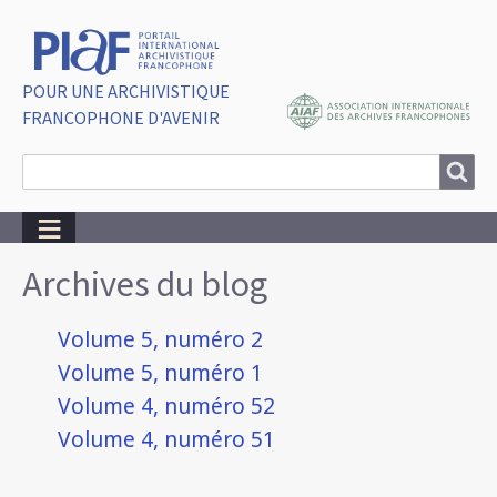
POUR UNE ARCHIVISTIQUE
FRANCOPHONE D'AVENIR
Search
Search
Breadcrumbs
Archives du blog
Volume 5, numéro 2
Volume 5, numéro 1
Volume 4, numéro 52
Volume 4, numéro 51