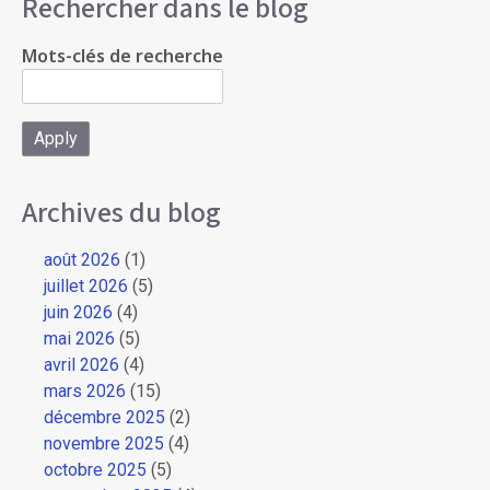
Rechercher dans le blog
Mots-clés de recherche
Archives du blog
août 2026
(1)
juillet 2026
(5)
juin 2026
(4)
mai 2026
(5)
avril 2026
(4)
mars 2026
(15)
décembre 2025
(2)
novembre 2025
(4)
octobre 2025
(5)