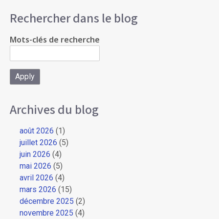
Rechercher dans le blog
Mots-clés de recherche
Archives du blog
août 2026
(1)
juillet 2026
(5)
juin 2026
(4)
mai 2026
(5)
avril 2026
(4)
mars 2026
(15)
décembre 2025
(2)
novembre 2025
(4)