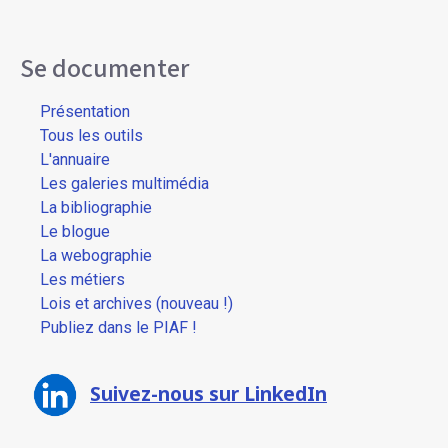
Se documenter
Présentation
Tous les outils
L'annuaire
Les galeries multimédia
La bibliographie
Le blogue
La webographie
Les métiers
Lois et archives (nouveau !)
Publiez dans le PIAF !
Suivez-nous sur LinkedIn