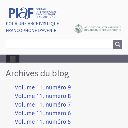
POUR UNE ARCHIVISTIQUE
FRANCOPHONE D'AVENIR
Search
Search
Breadcrumbs
Archives du blog
Volume 11, numéro 9
Volume 11, numéro 8
Volume 11, numéro 7
Volume 11, numéro 6
Volume 11, numéro 5