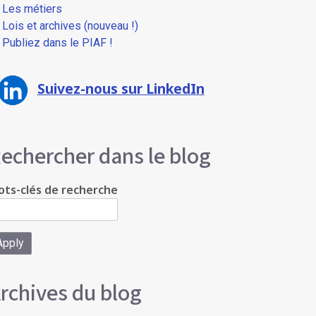
Les métiers
Lois et archives (nouveau !)
Publiez dans le PIAF !
Suivez-nous sur LinkedIn
echercher dans le blog
ts-clés de recherche
rchives du blog