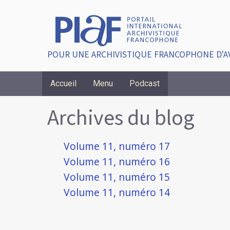
POUR UNE ARCHIVISTIQUE FRANCOPHONE D'A
Accueil
Menu
Podcast
Breadcrumbs
Archives du blog
Volume 11, numéro 17
Volume 11, numéro 16
Volume 11, numéro 15
Volume 11, numéro 14