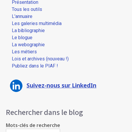
Présentation
Tous les outils
L'annuaire
Les galeries multimédia
La bibliographie
Le blogue
La webographie
Les métiers
Lois et archives (nouveau !)
Publiez dans le PIAF !
Suivez-nous sur LinkedIn
Rechercher dans le blog
Mots-clés de recherche