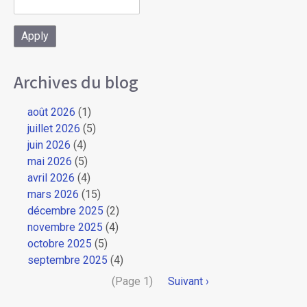
Archives du blog
août 2026
(1)
juillet 2026
(5)
juin 2026
(4)
mai 2026
(5)
avril 2026
(4)
mars 2026
(15)
décembre 2025
(2)
novembre 2025
(4)
octobre 2025
(5)
septembre 2025
(4)
Pagination
(Page 1)
Page
Suivant ›
suivante