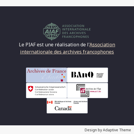
Le PIAF est une réalisation de l'
Association
internationale des archives francophones
Design by Adaptive Theme