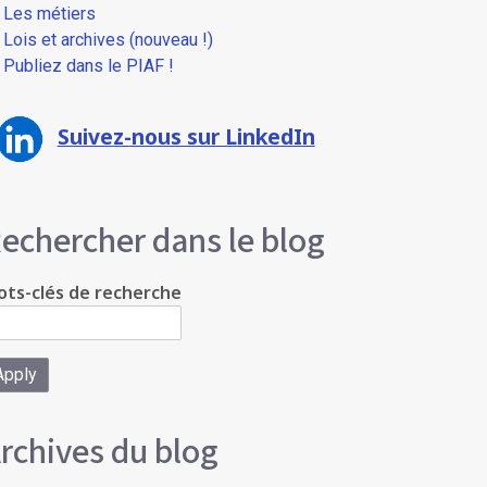
Les métiers
Lois et archives (nouveau !)
Publiez dans le PIAF !
Suivez-nous sur LinkedIn
echercher dans le blog
ts-clés de recherche
rchives du blog