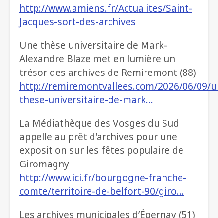
http://www.amiens.fr/Actualites/Saint-
Jacques-sort-des-archives
Une thèse universitaire de Mark-
Alexandre Blaze met en lumière un
trésor des archives de Remiremont (88)
http://remiremontvallees.com/2026/06/09/u
these-universitaire-de-mark…
La Médiathèque des Vosges du Sud
appelle au prêt d'archives pour une
exposition sur les fêtes populaire de
Giromagny
http://www.ici.fr/bourgogne-franche-
comte/territoire-de-belfort-90/giro…
Les archives municipales d’Épernay (51)