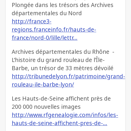
Plongée dans les trésors des Archives
départementales du Nord
http://france3-
regions.franceinfo.fr/hauts-de-
france/nord-0/lille/lettr…
Archives départementales du Rhône -
L’histoire du grand rouleau de l’Île-
Barbe, un trésor de 33 mètres dévoilé
http://tribunedelyon.fr/patrimoine/grand-
rouleau-ile-barbe-lyon/
Les Hauts-de-Seine affichent près de
200 000 nouvelles images
http://www.rfgenealogie.com/infos/les-
hauts-de-seine-affichent-pres-de-…