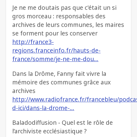
Je ne me doutais pas que c'était un si
gros morceau : responsables des
archives de leurs communes, les maires
se forment pour les conserver
http://france3-
regions.franceinfo.fr/hauts-de-
france/somme/je-ne-me-dou…
Dans la Drôme, Fanny fait vivre la
mémoire des communes grâce aux
archives
http://www.radiofrance.fr/francebleu/podca
d-ici/dans-la-drome-…
Baladodiffusion - Quel est le rôle de
l’archiviste ecclésiastique ?