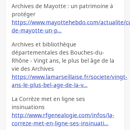
Archives de Mayotte : un patrimoine à
protéger
https://www.mayottehebdo.com/actualite/cu
de-mayotte-un-p…
Archives et bibliothèque
départementales des Bouches-du-
Rhône - Vingt ans, le plus bel âge de la
vie des Archives
https://www.lamarseillaise.fr/societe/vingt-
ans-le-plus-bel-age-de-la-v…
La Corrèze met en ligne ses
insinuations
http://www.rfgenealogie.com/infos/la-
correze-met-en-ligne-ses-insinuati…