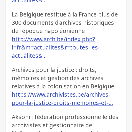
actualites&…
La Belgique restitue à la France plus de
300 documents d’archives historiques
de l’époque napoléonienne
http://www.arch.be/index.php?
l=fr&m=actualites&r=toutes-les-
actualites&…
Archives pour la justice : droits,
mémoires et gestion des archives
relatives à la colonisation en Belgique
https://www.archivistes.be/archives-
pour-la-justice-droits-memoires-et-…
Aksoni : fédération professionnelle des
archivistes et gestionnaire de