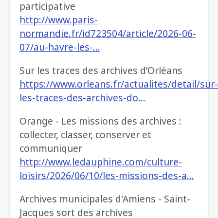
participative
http://www.paris-
normandie.fr/id723504/article/2026-06-
07/au-havre-les-…
Sur les traces des archives d’Orléans
https://www.orleans.fr/actualites/detail/sur-
les-traces-des-archives-do…
Orange - Les missions des archives :
collecter, classer, conserver et
communiquer
http://www.ledauphine.com/culture-
loisirs/2026/06/10/les-missions-des-a…
Archives municipales d'Amiens - Saint-
Jacques sort des archives