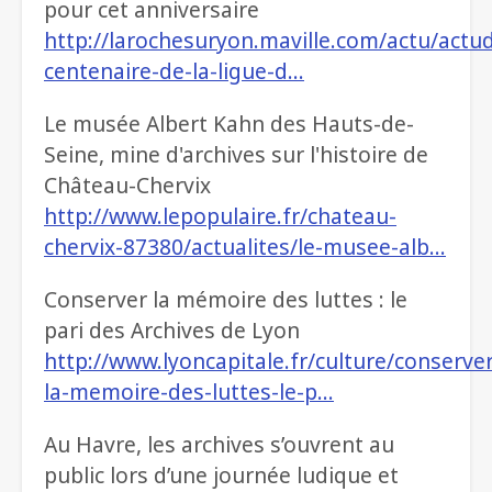
pour cet anniversaire
http://larochesuryon.maville.com/actu/actu
centenaire-de-la-ligue-d…
Le musée Albert Kahn des Hauts-de-
Seine, mine d'archives sur l'histoire de
Château-Chervix
http://www.lepopulaire.fr/chateau-
chervix-87380/actualites/le-musee-alb…
Conserver la mémoire des luttes : le
pari des Archives de Lyon
http://www.lyoncapitale.fr/culture/conserver
la-memoire-des-luttes-le-p…
Au Havre, les archives s’ouvrent au
public lors d’une journée ludique et