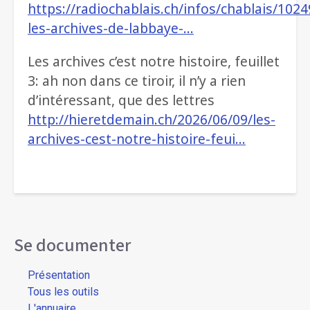
https://radiochablais.ch/infos/chablais/1024
les-archives-de-labbaye-…
Les archives c’est notre histoire, feuillet
3: ah non dans ce tiroir, il n’y a rien
d’intéressant, que des lettres
http://hieretdemain.ch/2026/06/09/les-
archives-cest-notre-histoire-feui…
Se documenter
Présentation
Tous les outils
L'annuaire