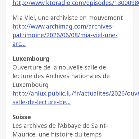
http://www.ktoradio.com/episodes/1300098
Mia Viel, une archiviste en mouvement
http://www.archimag.com/archives-
patrimoine/2026/06/08/mia-viel-une-
arc…
Luxembourg
Ouverture de la nouvelle salle de
lecture des Archives nationales de
Luxembourg
http://anlux.public.lu/fr/actualites/2026/ouv
salle-de-lecture-be…
Suisse
Les archives de l'Abbaye de Saint-
Maurice, une histoire du temps