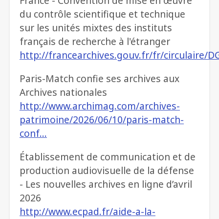
France - Convention de mise en œuvre
du contrôle scientifique et technique
sur les unités mixtes des instituts
français de recherche à l'étranger
http://francearchives.gouv.fr/fr/circulaire
Paris-Match confie ses archives aux
Archives nationales
http://www.archimag.com/archives-
patrimoine/2026/06/10/paris-match-
conf…
Établissement de communication et de
production audiovisuelle de la défense
- Les nouvelles archives en ligne d’avril
2026
http://www.ecpad.fr/aide-a-la-