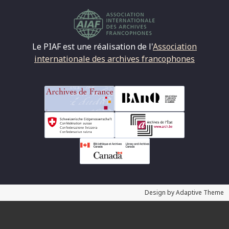
Le PIAF est une réalisation de l'
Association
internationale des archives francophones
Design by Adaptive Theme