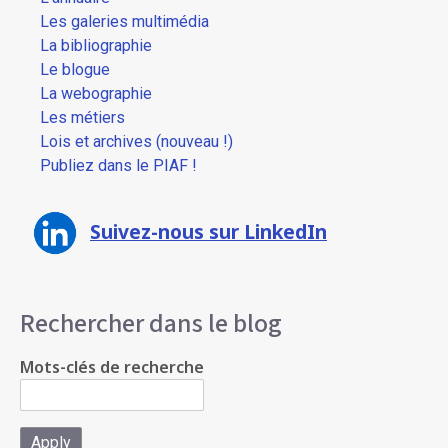
Les galeries multimédia
La bibliographie
Le blogue
La webographie
Les métiers
Lois et archives (nouveau !)
Publiez dans le PIAF !
Suivez-nous sur LinkedIn
Rechercher dans le blog
Mots-clés de recherche