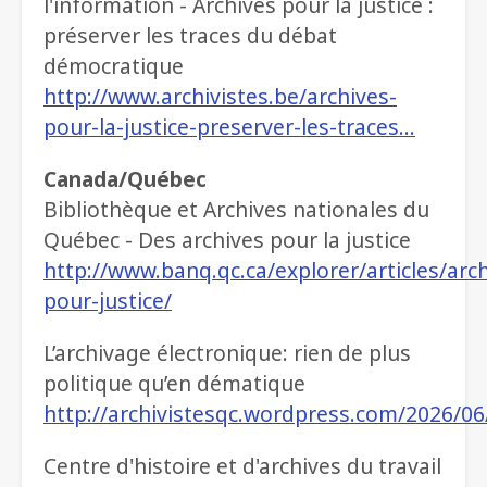
l'information - Archives pour la justice :
préserver les traces du débat
démocratique
http://www.archivistes.be/archives-
pour-la-justice-preserver-les-traces…
Canada/Québec
Bibliothèque et Archives nationales du
Québec - Des archives pour la justice
http://www.banq.qc.ca/explorer/articles/arch
pour-justice/
L’archivage électronique: rien de plus
politique qu’en dématique
http://archivistesqc.wordpress.com/2026/0
Centre d'histoire et d'archives du travail