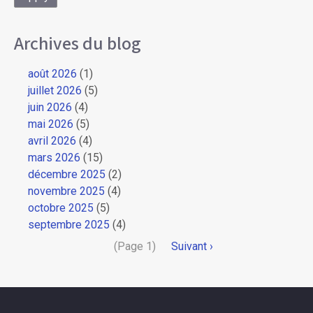
Archives du blog
août 2026
(1)
juillet 2026
(5)
juin 2026
(4)
mai 2026
(5)
avril 2026
(4)
mars 2026
(15)
décembre 2025
(2)
novembre 2025
(4)
octobre 2025
(5)
septembre 2025
(4)
Pagination
(Page 1)
Page
Suivant ›
suivante