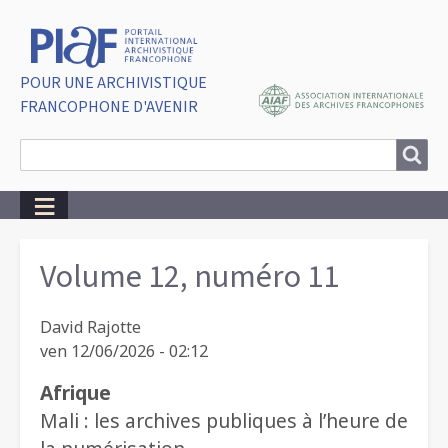
POUR UNE ARCHIVISTIQUE
FRANCOPHONE D'AVENIR
Search
Search
Breadcrumbs
Volume 12, numéro 11
David Rajotte
ven 12/06/2026 - 02:12
Afrique
Mali : les archives publiques à l’heure de