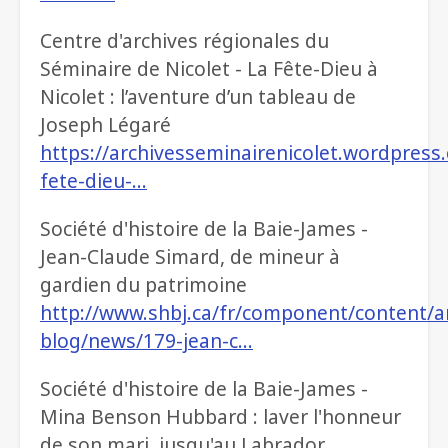
Centre d'archives régionales du
Séminaire de Nicolet - La Fête-Dieu à
Nicolet : l’aventure d’un tableau de
Joseph Légaré
https://archivesseminairenicolet.wordpress
fete-dieu-…
Société d'histoire de la Baie-James -
Jean-Claude Simard, de mineur à
gardien du patrimoine
http://www.shbj.ca/fr/component/content/ar
blog/news/179-jean-c…
Société d'histoire de la Baie-James -
Mina Benson Hubbard : laver l'honneur
de son mari, jusqu'au Labrador