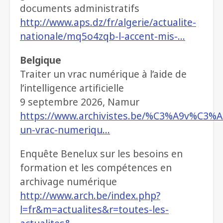
documents administratifs
http://www.aps.dz/fr/algerie/actualite-
nationale/mq5o4zqb-l-accent-mis-…
Belgique
Traiter un vrac numérique à l’aide de
l’intelligence artificielle
9 septembre 2026, Namur
https://www.archivistes.be/%C3%A9v%C3%A
un-vrac-numeriqu…
Enquête Benelux sur les besoins en
formation et les compétences en
archivage numérique
http://www.arch.be/index.php?
l=fr&m=actualites&r=toutes-les-