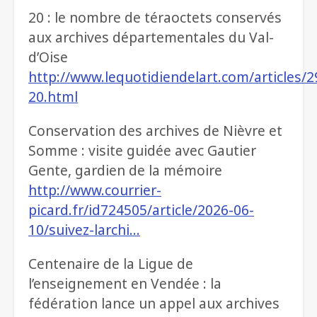
20 : le nombre de téraoctets conservés
aux archives départementales du Val-
d’Oise
http://www.lequotidiendelart.com/articles/2
20.html
Conservation des archives de Nièvre et
Somme : visite guidée avec Gautier
Gente, gardien de la mémoire
http://www.courrier-
picard.fr/id724505/article/2026-06-
10/suivez-larchi…
Centenaire de la Ligue de
l’enseignement en Vendée : la
fédération lance un appel aux archives