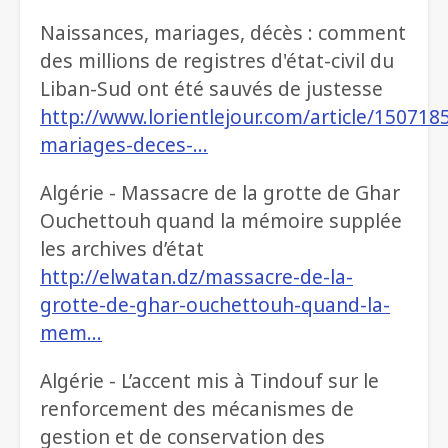
Naissances, mariages, décès : comment
des millions de registres d'état-civil du
Liban-Sud ont été sauvés de justesse
http://www.lorientlejour.com/article/150718
mariages-deces-…
Algérie - Massacre de la grotte de Ghar
Ouchettouh quand la mémoire supplée
les archives d’état
http://elwatan.dz/massacre-de-la-
grotte-de-ghar-ouchettouh-quand-la-
mem…
Algérie - L’accent mis à Tindouf sur le
renforcement des mécanismes de
gestion et de conservation des