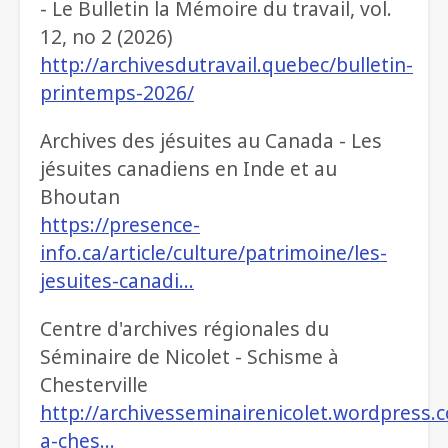
- Le Bulletin la Mémoire du travail, vol.
12, no 2 (2026)
http://archivesdutravail.quebec/bulletin-
printemps-2026/
Archives des jésuites au Canada - Les
jésuites canadiens en Inde et au
Bhoutan
https://presence-
info.ca/article/culture/patrimoine/les-
jesuites-canadi…
Centre d'archives régionales du
Séminaire de Nicolet - Schisme à
Chesterville
http://archivesseminairenicolet.wordpress
a-ches…