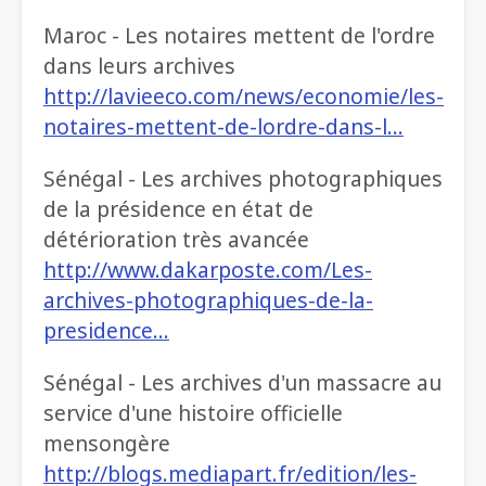
Maroc - Les notaires mettent de l'ordre
dans leurs archives
http://lavieeco.com/news/economie/les-
notaires-mettent-de-lordre-dans-l…
Sénégal - Les archives photographiques
de la présidence en état de
détérioration très avancée
http://www.dakarposte.com/Les-
archives-photographiques-de-la-
presidence…
Sénégal - Les archives d'un massacre au
service d'une histoire officielle
mensongère
http://blogs.mediapart.fr/edition/les-