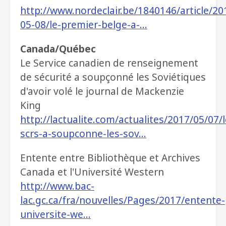
http://www.nordeclair.be/1840146/article/20
05-08/le-premier-belge-a-…
Canada/Québec
Le Service canadien de renseignement
de sécurité a soupçonné les Soviétiques
d'avoir volé le journal de Mackenzie
King
http://lactualite.com/actualites/2017/05/07/l
scrs-a-soupconne-les-sov…
Entente entre Bibliothèque et Archives
Canada et l'Université Western
http://www.bac-
lac.gc.ca/fra/nouvelles/Pages/2017/entente-
universite-we…