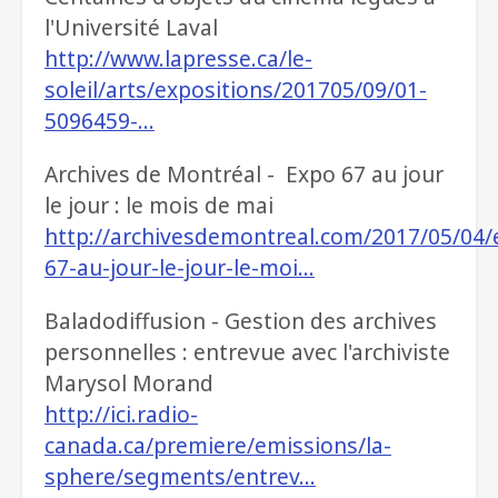
l'Université Laval
http://www.lapresse.ca/le-
soleil/arts/expositions/201705/09/01-
5096459-…
Archives de Montréal - Expo 67 au jour
le jour : le mois de mai
http://archivesdemontreal.com/2017/05/04/
67-au-jour-le-jour-le-moi…
Baladodiffusion - Gestion des archives
personnelles : entrevue avec l'archiviste
Marysol Morand
http://ici.radio-
canada.ca/premiere/emissions/la-
sphere/segments/entrev…