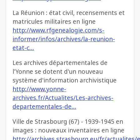
La Réunion : état civil, recensements et
matricules militaires en ligne
http://www.rfgenealogie.com/s-
informer/infos/archives/la-reunion-
etat-c…
Les archives départementales de
l'Yonne se dotent d'un nouveau
système d'information archivistique
http://www.yonne-
archives.fr/Actualites/Les-archives-
departementales-de…
Ville de Strasbourg (67) - 1939-1945 en
images : nouveaux inventaires en ligne
http://archives.strasbourg.eu/fr/actualites/