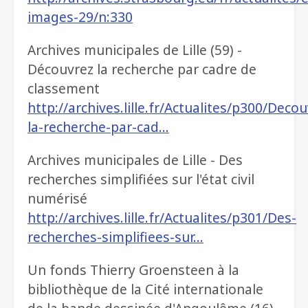
images-29/n:330
Archives municipales de Lille (59) -
Découvrez la recherche par cadre de
classement
http://archives.lille.fr/Actualites/p300/Decou
la-recherche-par-cad…
Archives municipales de Lille - Des
recherches simplifiées sur l'état civil
numérisé
http://archives.lille.fr/Actualites/p301/Des-
recherches-simplifiees-sur…
Un fonds Thierry Groensteen à la
bibliothèque de la Cité internationale