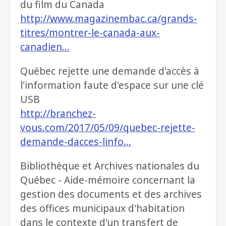
du film du Canada
http://www.magazinembac.ca/grands-
titres/montrer-le-canada-aux-
canadien…
Québec rejette une demande d'accès à
l'information faute d'espace sur une clé
USB
http://branchez-
vous.com/2017/05/09/quebec-rejette-
demande-dacces-linfo…
Bibliothèque et Archives nationales du
Québec - Aide-mémoire concernant la
gestion des documents et des archives
des offices municipaux d'habitation
dans le contexte d'un transfert de