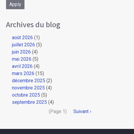
Archives du blog
août 2026
(1)
juillet 2026
(5)
juin 2026
(4)
mai 2026
(5)
avril 2026
(4)
mars 2026
(15)
décembre 2025
(2)
novembre 2025
(4)
octobre 2025
(5)
septembre 2025
(4)
Pagination
(Page 1)
Page
Suivant ›
suivante