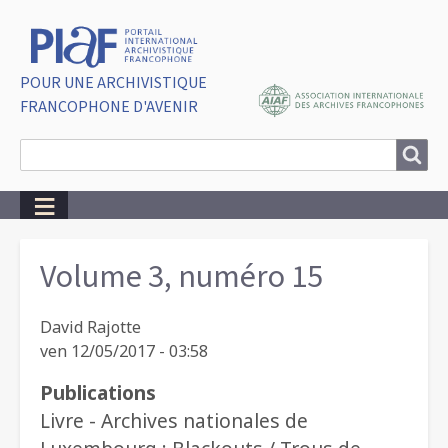
POUR UNE ARCHIVISTIQUE
FRANCOPHONE D'AVENIR
Search
Search
Breadcrumbs
Volume 3, numéro 15
David Rajotte
ven 12/05/2017 - 03:58
Publications
Livre - Archives nationales de