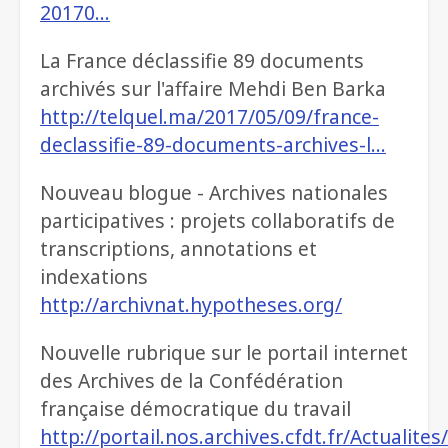
20170…
La France déclassifie 89 documents
archivés sur l'affaire Mehdi Ben Barka
http://telquel.ma/2017/05/09/france-
declassifie-89-documents-archives-l…
Nouveau blogue - Archives nationales
participatives : projets collaboratifs de
transcriptions, annotations et
indexations
http://archivnat.hypotheses.org/
Nouvelle rubrique sur le portail internet
des Archives de la Confédération
française démocratique du travail
http://portail.nos.archives.cfdt.fr/Actualite