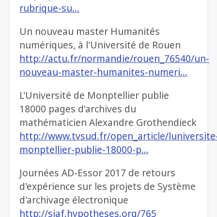
rubrique-su…
Un nouveau master Humanités
numériques, à l'Université de Rouen
http://actu.fr/normandie/rouen_76540/un-
nouveau-master-humanites-numeri…
L'Université de Monptellier publie
18000 pages d'archives du
mathématicien Alexandre Grothendieck
http://www.tvsud.fr/open_article/luniversite
monptellier-publie-18000-p…
Journées AD-Essor 2017 de retours
d'expérience sur les projets de Système
d'archivage électronique
http://siaf.hypotheses.org/765