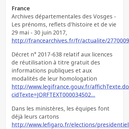
France
Archives départementales des Vosges -
Les prénoms, reflets d'histoire et de vie
29 mai - 30 juin 2017,
http://francearchives.fr/fr/actualite/277000
Décret n° 2017-638 relatif aux licences
de réutilisation à titre gratuit des
informations publiques et aux
modalités de leur homologation
http://www.legifrance.gouv.fr/affichTexte.do
cidTexte=JORFTEXT000034502…
Dans les ministères, les équipes font
déjà leurs cartons
http://www.lefigaro.fr/elections/presidentie