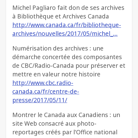
Michel Pagliaro fait don de ses archives
à Bibliothèque et Archives Canada
http://www.canada.ca/fr/bibliotheque-
archives/nouvelles/2017/05/michel_…
Numérisation des archives : une
démarche concertée des composantes
de CBC/Radio-Canada pour préserver et
mettre en valeur notre histoire
http://www.cbc.radio-
canada.ca/fr/centre-de-
presse/2017/05/11/
Montrer le Canada aux Canadiens : un
site Web consacré aux photo-
reportages créés par l'Office national