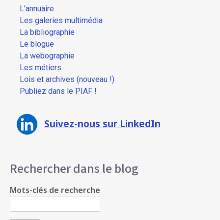
L'annuaire
Les galeries multimédia
La bibliographie
Le blogue
La webographie
Les métiers
Lois et archives (nouveau !)
Publiez dans le PIAF !
Suivez-nous sur LinkedIn
Rechercher dans le blog
Mots-clés de recherche