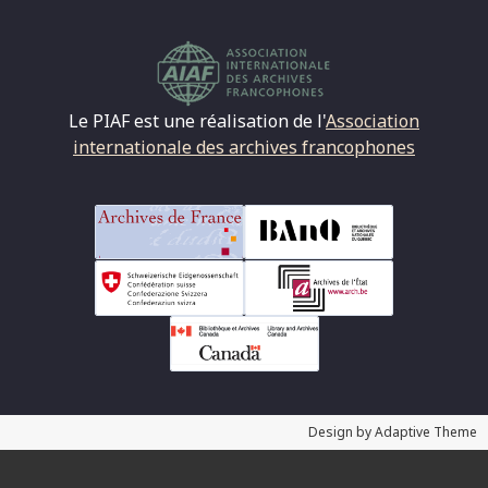
Le PIAF est une réalisation de l'
Association
internationale des archives francophones
Design by Adaptive Theme