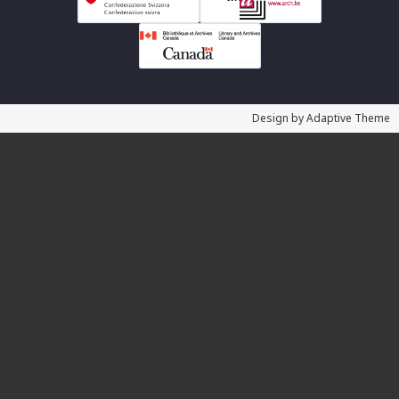
Design by Adaptive Theme