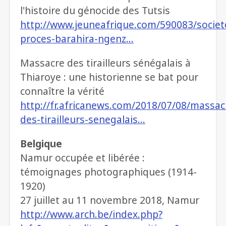
l'histoire du génocide des Tutsis
http://www.jeuneafrique.com/590083/socie
proces-barahira-ngenz…
Massacre des tirailleurs sénégalais à
Thiaroye : une historienne se bat pour
connaître la vérité
http://fr.africanews.com/2018/07/08/massac
des-tirailleurs-senegalais…
Belgique
Namur occupée et libérée :
témoignages photographiques (1914-
1920)
27 juillet au 11 novembre 2018, Namur
http://www.arch.be/index.php?