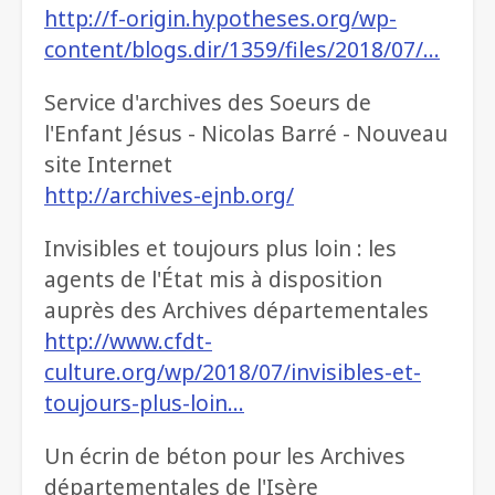
http://f-origin.hypotheses.org/wp-
content/blogs.dir/1359/files/2018/07/…
Service d'archives des Soeurs de
l'Enfant Jésus - Nicolas Barré - Nouveau
site Internet
http://archives-ejnb.org/
Invisibles et toujours plus loin : les
agents de l'État mis à disposition
auprès des Archives départementales
http://www.cfdt-
culture.org/wp/2018/07/invisibles-et-
toujours-plus-loin…
Un écrin de béton pour les Archives
départementales de l'Isère