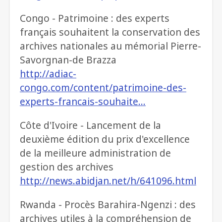
Congo - Patrimoine : des experts
français souhaitent la conservation des
archives nationales au mémorial Pierre-
Savorgnan-de Brazza
http://adiac-
congo.com/content/patrimoine-des-
experts-francais-souhaite…
Côte d'Ivoire - Lancement de la
deuxième édition du prix d'excellence
de la meilleure administration de
gestion des archives
http://news.abidjan.net/h/641096.html
Rwanda - Procès Barahira-Ngenzi : des
archives utiles à la compréhension de