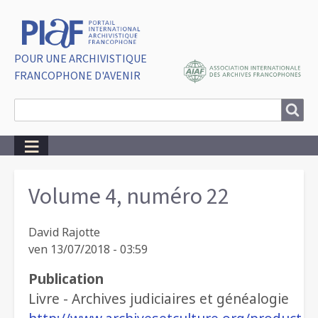
POUR UNE ARCHIVISTIQUE
FRANCOPHONE D'AVENIR
Search
Search
Breadcrumbs
Volume 4, numéro 22
David Rajotte
ven 13/07/2018 - 03:59
Publication
Livre - Archives judiciaires et généalogie