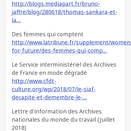
http://blogs.mediapart.fr/bruno-
jaffre/blog/280618/thomas-sankara-et-
la…
Des femmes qui comptent
http://www.latribune.fr/supplement/women
for-future/des-femmes-qui-comp…
Le Service interministériel des Archives
de France en mode dégradé
http://www.cfdt-
culture.org/wp/2018/07/le-siaf-
decapite-et-demembre-le-…
Lettre d'information des Archives
nationales du monde du travail (Juillet
2018)