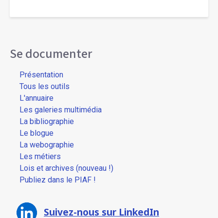
Se documenter
Présentation
Tous les outils
L'annuaire
Les galeries multimédia
La bibliographie
Le blogue
La webographie
Les métiers
Lois et archives (nouveau !)
Publiez dans le PIAF !
Suivez-nous sur LinkedIn