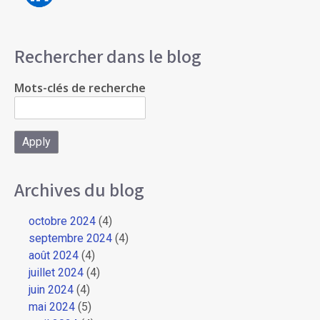
Rechercher dans le blog
Mots-clés de recherche
Archives du blog
octobre 2024
(4)
septembre 2024
(4)
août 2024
(4)
juillet 2024
(4)
juin 2024
(4)
mai 2024
(5)