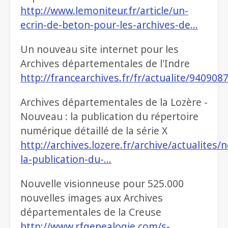
http://www.lemoniteur.fr/article/un-
ecrin-de-beton-pour-les-archives-de…
Un nouveau site internet pour les
Archives départementales de l'Indre
http://francearchives.fr/fr/actualite/940908
Archives départementales de la Lozère -
Nouveau : la publication du répertoire
numérique détaillé de la série X
http://archives.lozere.fr/archive/actualites
la-publication-du-…
Nouvelle visionneuse pour 525.000
nouvelles images aux Archives
départementales de la Creuse
http://www.rfgenealogie.com/s-