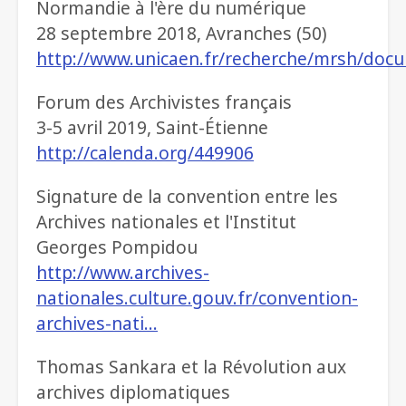
Normandie à l'ère du numérique
28 septembre 2018, Avranches (50)
http://www.unicaen.fr/recherche/mrsh/do
Forum des Archivistes français
3-5 avril 2019, Saint-Étienne
http://calenda.org/449906
Signature de la convention entre les
Archives nationales et l'Institut
Georges Pompidou
http://www.archives-
nationales.culture.gouv.fr/convention-
archives-nati…
Thomas Sankara et la Révolution aux
archives diplomatiques