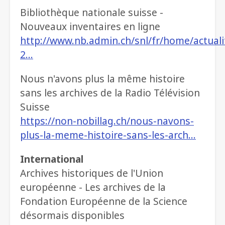
Bibliothèque nationale suisse -
Nouveaux inventaires en ligne
http://www.nb.admin.ch/snl/fr/home/actualit
2…
Nous n'avons plus la même histoire
sans les archives de la Radio Télévision
Suisse
https://non-nobillag.ch/nous-navons-
plus-la-meme-histoire-sans-les-arch…
International
Archives historiques de l'Union
européenne - Les archives de la
Fondation Européenne de la Science
désormais disponibles