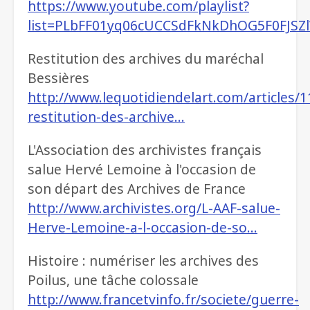
https://www.youtube.com/playlist?
list=PLbFF01yq06cUCCSdFkNkDhOG5F0FJSZ
Restitution des archives du maréchal
Bessières
http://www.lequotidiendelart.com/articles/1
restitution-des-archive…
L'Association des archivistes français
salue Hervé Lemoine à l'occasion de
son départ des Archives de France
http://www.archivistes.org/L-AAF-salue-
Herve-Lemoine-a-l-occasion-de-so…
Histoire : numériser les archives des
Poilus, une tâche colossale
http://www.francetvinfo.fr/societe/guerre-