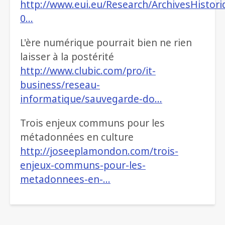
http://www.eui.eu/Research/ArchivesHisto
0…
L'ère numérique pourrait bien ne rien
laisser à la postérité
http://www.clubic.com/pro/it-
business/reseau-
informatique/sauvegarde-do…
Trois enjeux communs pour les
métadonnées en culture
http://joseeplamondon.com/trois-
enjeux-communs-pour-les-
metadonnees-en-…