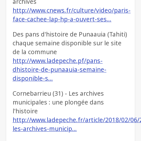
archives
http://www.cnews.fr/culture/video/paris-
face-cachee-lap-hp-a-ouvert-ses…
Des pans d'histoire de Punaauia (Tahiti)
chaque semaine disponible sur le site
de la commune
http://www.ladepeche.pf/pans-
dhistoire-de-punaauia-semaine-
disponible-s…
Cornebarrieu (31) - Les archives
municipales : une plongée dans
l'histoire
http://www.ladepeche.fr/article/2018/02/06
les-archives-municip…