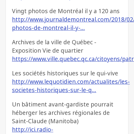
Vingt photos de Montréal il y a 120 ans
http://www.journaldemontreal.com/2018/02
photos-de-montreal-il-y-…
Archives de la ville de Québec -
Exposition Vie de quartier
https://www.ville.quebec.qc.ca/citoyens/pat
Les sociétés historiques sur le qui-vive
http://www.lequotidien.com/actualites/les-
societes-historiques-sur-le-q…
Un bâtiment avant-gardiste pourrait
héberger les archives régionales de
Saint-Claude (Manitoba)
http://ici.radio-