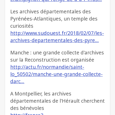
Les archives départementales des
Pyrénées-Atlantiques, un temple des
curiosités
http://www.sudouest.fr/2018/02/07/les-
archives-departementales-des-pyre…
Manche : une grande collecte d'archives
sur la Reconstruction est organisée
http://actu.fr/normandie/saint-
lo_50502/manche-une-grande-collecte-
darc…
A Montpellier, les archives
départementales de l'Hérault cherchent
des bénévoles