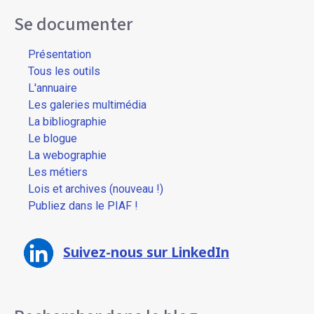
Se documenter
Présentation
Tous les outils
L'annuaire
Les galeries multimédia
La bibliographie
Le blogue
La webographie
Les métiers
Lois et archives (nouveau !)
Publiez dans le PIAF !
Suivez-nous sur LinkedIn