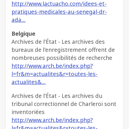
http://www.lactuacho.com/idees-et-
pratiques-medicales-au-senegal-dr-
ada…
Belgique
Archives de l'État - Les archives des
bureaux de l'enregistrement offrent de
nombreuses possibilités de recherche
http://www.arch.be/index.php?
l=fr&m=actualites&r=toutes-les-
actualites&…
Archives de l'État - Les archives du
tribunal correctionnel de Charleroi sont
inventoriées
http://www.arch.be/index.php?
l=fr&m=actualites&r=toutes-les-